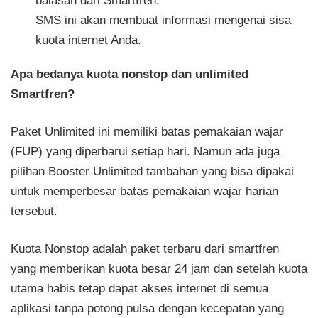
balasan dari Smartfren.
SMS ini akan membuat informasi mengenai sisa
kuota internet Anda.
Apa bedanya kuota nonstop dan unlimited
Smartfren?
Paket Unlimited ini memiliki batas pemakaian wajar
(FUP) yang diperbarui setiap hari. Namun ada juga
pilihan Booster Unlimited tambahan yang bisa dipakai
untuk memperbesar batas pemakaian wajar harian
tersebut.
Kuota Nonstop adalah paket terbaru dari smartfren
yang memberikan kuota besar 24 jam dan setelah kuota
utama habis tetap dapat akses internet di semua
aplikasi tanpa potong pulsa dengan kecepatan yang