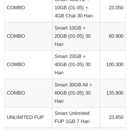
COMBO
10GB (01-05) +
23.050
4GB Chat 30 Hari
Smart 10GB +
COMBO
20GB (01-05) 30
60.900
Hari
Smart 20GB +
COMBO
40GB (01-05) 30
100.300
Hari
Smart 30GB All +
COMBO
60GB (01-05) 30
135.900
Hari
Smart Unlimited
UNLIMITED FUP
23.850
FUP 1GB 7 Hari