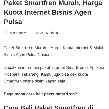
Paket Smartfren Murah, Harga
Kuota Internet Bisnis Agen
Pulsa
Maz Hendro
30/03/2026
303
Paket Smartfren Murah – Harga Kuota Internet & Mulai
Bisnis Agen Pulsa Nasional.
Dapatkan informasi paket internet Smartfren di Aplikasi
Kiosbank sekarang. Kamu juga bisa cek kuota
Smartfren online disini kapan saja.
Bagaimana cara beli paket smartfren?
Cara Beli Paket Smartfren di