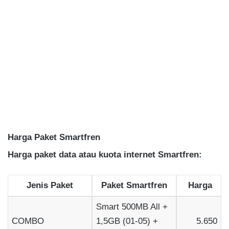
Harga Paket Smartfren
Harga paket data atau kuota internet Smartfren:
Jenis Paket
Paket Smartfren
Harga
Smart 500MB All +
COMBO
1,5GB (01-05) +
5.650