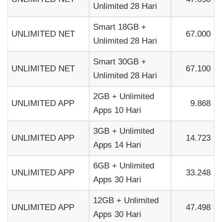
Unlimited 28 Hari
Smart 18GB +
UNLIMITED NET
67.000
Unlimited 28 Hari
Smart 30GB +
UNLIMITED NET
67.100
Unlimited 28 Hari
2GB + Unlimited
UNLIMITED APP
9.868
Apps 10 Hari
3GB + Unlimited
UNLIMITED APP
14.723
Apps 14 Hari
6GB + Unlimited
UNLIMITED APP
33.248
Apps 30 Hari
12GB + Unlimited
UNLIMITED APP
47.498
Apps 30 Hari