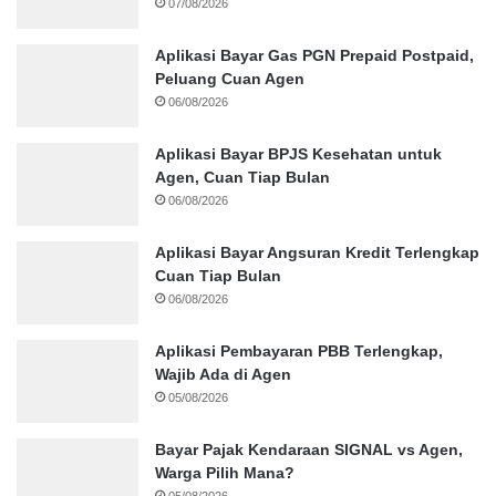
07/08/2026
Aplikasi Bayar Gas PGN Prepaid Postpaid,
Peluang Cuan Agen
06/08/2026
Aplikasi Bayar BPJS Kesehatan untuk
Agen, Cuan Tiap Bulan
06/08/2026
Aplikasi Bayar Angsuran Kredit Terlengkap
Cuan Tiap Bulan
06/08/2026
Aplikasi Pembayaran PBB Terlengkap,
Wajib Ada di Agen
05/08/2026
Bayar Pajak Kendaraan SIGNAL vs Agen,
Warga Pilih Mana?