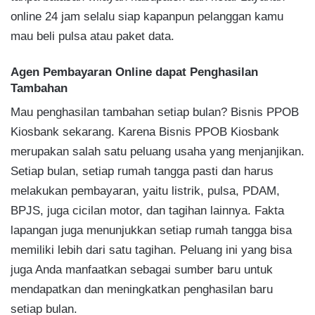
online 24 jam selalu siap kapanpun pelanggan kamu
mau beli pulsa atau paket data.
Agen Pembayaran Online dapat Penghasilan
Tambahan
Mau penghasilan tambahan setiap bulan? Bisnis PPOB
Kiosbank sekarang. Karena Bisnis PPOB Kiosbank
merupakan salah satu peluang usaha yang menjanjikan.
Setiap bulan, setiap rumah tangga pasti dan harus
melakukan pembayaran, yaitu listrik, pulsa, PDAM,
BPJS, juga cicilan motor, dan tagihan lainnya. Fakta
lapangan juga menunjukkan setiap rumah tangga bisa
memiliki lebih dari satu tagihan. Peluang ini yang bisa
juga Anda manfaatkan sebagai sumber baru untuk
mendapatkan dan meningkatkan penghasilan baru
setiap bulan.