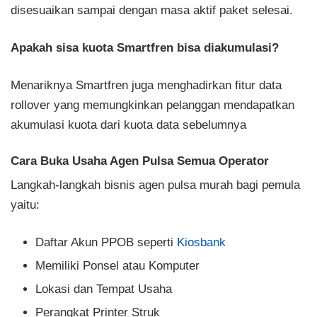
disesuaikan sampai dengan masa aktif paket selesai.
Apakah sisa kuota Smartfren bisa diakumulasi?
Menariknya Smartfren juga menghadirkan fitur data
rollover yang memungkinkan pelanggan mendapatkan
akumulasi kuota dari kuota data sebelumnya
Cara Buka Usaha Agen Pulsa Semua Operator
Langkah-langkah bisnis agen pulsa murah bagi pemula
yaitu:
Daftar Akun PPOB seperti
Kiosbank
Memiliki Ponsel atau Komputer
Lokasi dan Tempat Usaha
Perangkat Printer Struk