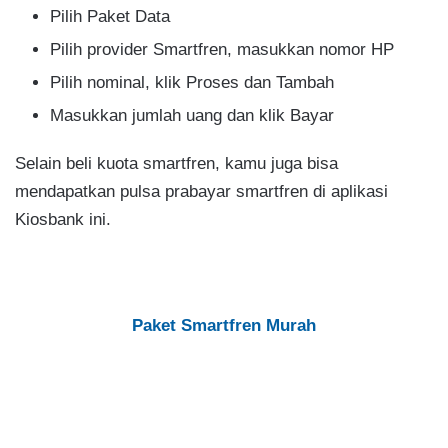
Pilih Paket Data
Pilih provider Smartfren, masukkan nomor HP
Pilih nominal, klik Proses dan Tambah
Masukkan jumlah uang dan klik Bayar
Selain beli kuota smartfren, kamu juga bisa
mendapatkan pulsa prabayar smartfren di aplikasi
Kiosbank ini.
Paket Smartfren Murah