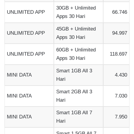
30GB + Unlimited
UNLIMITED APP
66.746
Apps 30 Hari
45GB + Unlimited
UNLIMITED APP
94.997
Apps 30 Hari
60GB + Unlimited
UNLIMITED APP
118.697
Apps 30 Hari
Smart 1GB All 3
MINI DATA
4.430
Hari
Smart 2GB All 3
MINI DATA
7.030
Hari
Smart 1GB All 7
MINI DATA
7.950
Hari
Smart 1,5GB All 7