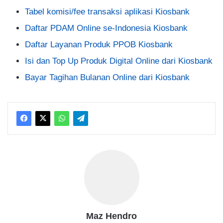
Tabel komisi/fee transaksi aplikasi Kiosbank
Daftar PDAM Online se-Indonesia Kiosbank
Daftar Layanan Produk PPOB Kiosbank
Isi dan Top Up Produk Digital Online dari Kiosbank
Bayar Tagihan Bulanan Online dari Kiosbank
Maz Hendro