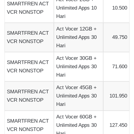
SMARTFREN ACT
Unlimited Apps 10
10.500
VCR NONSTOP
Hari
Act Vocer 12GB +
SMARTFREN ACT
Unlimited Apps 30
49.750
VCR NONSTOP
Hari
Act Vocer 30GB +
SMARTFREN ACT
Unlimited Apps 30
71.600
VCR NONSTOP
Hari
Act Vocer 45GB +
SMARTFREN ACT
Unlimited Apps 30
101.950
VCR NONSTOP
Hari
Act Vocer 60GB +
SMARTFREN ACT
Unlimited Apps 30
127.450
VCR NONSTOP
Hari