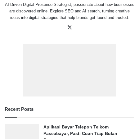
AI-Driven Digital Presence Strategist, passionate about how businesses
are discovered online. Explore SEO and AI search, turning creative
ideas into digital strategies that help brands get found and trusted.
X
Recent Posts
Aplikasi Bayar Telepon Telkom
Pascabayar, Pasti Cuan Tiap Bulan