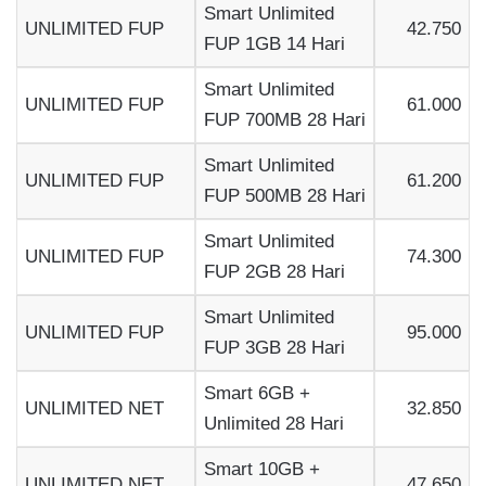
Smart Unlimited
UNLIMITED FUP
42.750
FUP 1GB 14 Hari
Smart Unlimited
UNLIMITED FUP
61.000
FUP 700MB 28 Hari
Smart Unlimited
UNLIMITED FUP
61.200
FUP 500MB 28 Hari
Smart Unlimited
UNLIMITED FUP
74.300
FUP 2GB 28 Hari
Smart Unlimited
UNLIMITED FUP
95.000
FUP 3GB 28 Hari
Smart 6GB +
UNLIMITED NET
32.850
Unlimited 28 Hari
Smart 10GB +
UNLIMITED NET
47.650