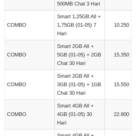
500MB Chat 3 Hari
Smart 1,25GB All +
COMBO
1,75GB (01-05) 7
10.250
Hari
Smart 2GB All +
COMBO
5GB (01-05) + 2GB
15.350
Chat 30 Hari
Smart 2GB All +
COMBO
3GB (01-05) + 1GB
15.550
Chat 30 Hari
Smart 4GB All +
COMBO
4GB (01-05) 30
22.800
Hari
Smart 4GB All +