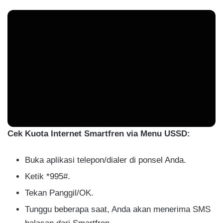
Cek Kuota Internet Smartfren via Menu USSD:
Buka aplikasi telepon/dialer di ponsel Anda.
Ketik *995#.
Tekan Panggil/OK.
Tunggu beberapa saat, Anda akan menerima SMS