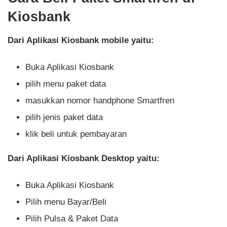
Kiosbank
Dari Aplikasi Kiosbank mobile yaitu:
Buka Aplikasi Kiosbank
pilih menu paket data
masukkan nomor handphone Smartfren
pilih jenis paket data
klik beli untuk pembayaran
Dari Aplikasi Kiosbank Desktop yaitu:
Buka Aplikasi Kiosbank
Pilih menu Bayar/Beli
Pilih Pulsa & Paket Data