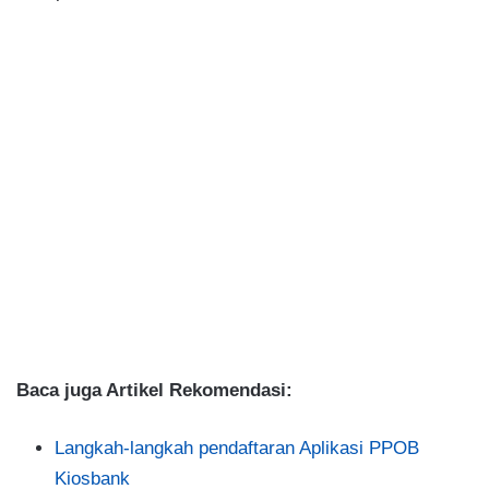
Baca juga Artikel Rekomendasi:
Langkah-langkah pendaftaran Aplikasi PPOB
Kiosbank