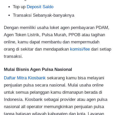
Top up
Deposit Saldo
Transaksi Sebanyak-banyaknya
Dengan memiliki usaha loket agen pembayaran PDAM,
Agen Token Listrik, Pulsa Murah, PPOB atau tagihan
online, kamu dapat membantu dan mempermudah
orang di sekitar dan mendapatkan
komisi/fee
dari setiap
transaksi.
Mulai Bisnis Agen Pulsa Nasional
Daftar Mitra Kiosbank
sekarang kamu bisa melayani
penjualan pulsa secara nasional. Mulai usaha online
untuk semua pelanggan kamu dimanapun berada di
Indonesia. Kiosbank sebagai provider atau agen pulsa
nasional all operator memungkinkan penjualan pulsa
tanpa batasan wilayah kabupaten dan kota. Layanan