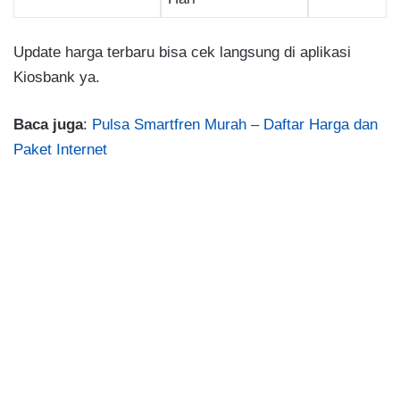
Update harga terbaru bisa cek langsung di aplikasi
Kiosbank ya.
Baca juga
:
Pulsa Smartfren Murah – Daftar Harga dan
Paket Internet