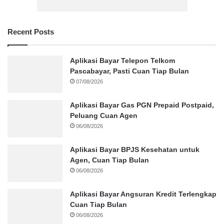
Recent Posts
Aplikasi Bayar Telepon Telkom
Pascabayar, Pasti Cuan Tiap Bulan
07/08/2026
Aplikasi Bayar Gas PGN Prepaid Postpaid,
Peluang Cuan Agen
06/08/2026
Aplikasi Bayar BPJS Kesehatan untuk
Agen, Cuan Tiap Bulan
06/08/2026
Aplikasi Bayar Angsuran Kredit Terlengkap
Cuan Tiap Bulan
06/08/2026