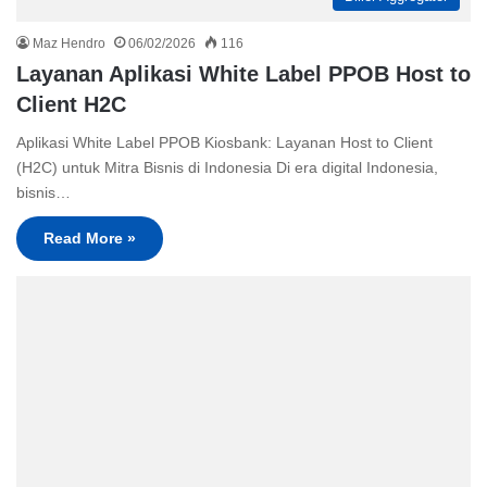
Maz Hendro
06/02/2026
116
Layanan Aplikasi White Label PPOB Host to
Client H2C
Aplikasi White Label PPOB Kiosbank: Layanan Host to Client
(H2C) untuk Mitra Bisnis di Indonesia Di era digital Indonesia,
bisnis…
Read More »