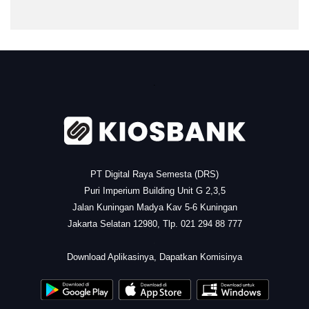
.
PT Digital Raya Semesta (DRS)
Puri Imperium Building Unit G 2,3,5
Jalan Kuningan Madya Kav 5-6 Kuningan
Jakarta Selatan 12980, Tlp. 021 294 88 777
.
Download Aplikasinya, Dapatkan Komisinya