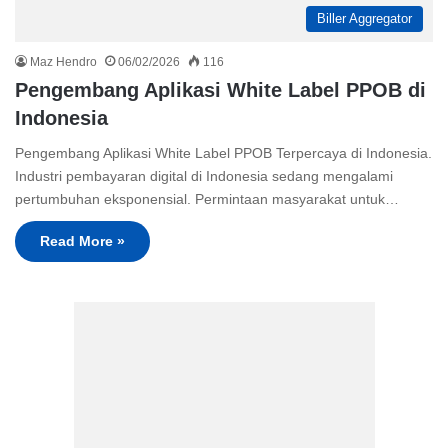
Biller Aggregator
Maz Hendro
06/02/2026
116
Pengembang Aplikasi White Label PPOB di
Indonesia
Pengembang Aplikasi White Label PPOB Terpercaya di Indonesia.
Industri pembayaran digital di Indonesia sedang mengalami
pertumbuhan eksponensial. Permintaan masyarakat untuk…
Read More »