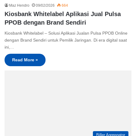
Maz Hendro
09/02/2026
664
Kiosbank Whitelabel Aplikasi Jual Pulsa
PPOB dengan Brand Sendiri
Kiosbank Whitelabel – Solusi Aplikasi Jualan Pulsa PPOB Online
dengan Brand Sendiri untuk Pemilik Jaringan. Di era digital saat
ini,…
Read More »
Biller Aggregator