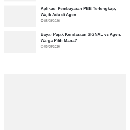
Aplikasi Pembayaran PBB Terlengkap,
Wajib Ada di Agen
05/08/2026
Bayar Pajak Kendaraan SIGNAL vs Agen,
Warga Pilih Mana?
05/08/2026