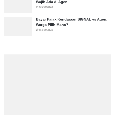
Wajib Ada di Agen
05/08/2026
Bayar Pajak Kendaraan SIGNAL vs Agen,
Warga Pilih Mana?
05/08/2026