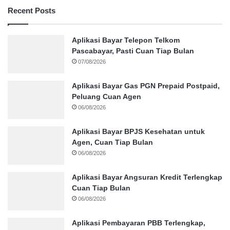
Recent Posts
Aplikasi Bayar Telepon Telkom
Pascabayar, Pasti Cuan Tiap Bulan
07/08/2026
Aplikasi Bayar Gas PGN Prepaid Postpaid,
Peluang Cuan Agen
06/08/2026
Aplikasi Bayar BPJS Kesehatan untuk
Agen, Cuan Tiap Bulan
06/08/2026
Aplikasi Bayar Angsuran Kredit Terlengkap
Cuan Tiap Bulan
06/08/2026
Aplikasi Pembayaran PBB Terlengkap,