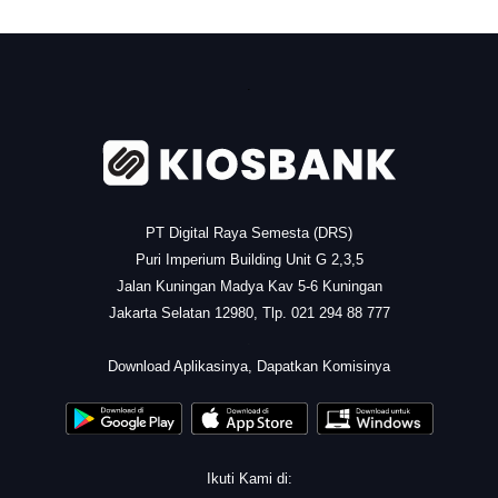
.
PT Digital Raya Semesta (DRS)
Puri Imperium Building Unit G 2,3,5
Jalan Kuningan Madya Kav 5-6 Kuningan
Jakarta Selatan 12980, Tlp. 021 294 88 777
.
Download Aplikasinya, Dapatkan Komisinya
Ikuti Kami di: