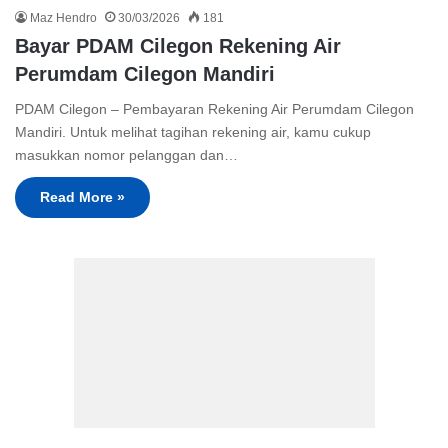
Maz Hendro
30/03/2026
181
Bayar PDAM Cilegon Rekening Air
Perumdam Cilegon Mandiri
PDAM Cilegon – Pembayaran Rekening Air Perumdam Cilegon
Mandiri. Untuk melihat tagihan rekening air, kamu cukup
masukkan nomor pelanggan dan…
Read More »