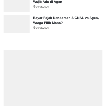
Wajib Ada di Agen
05/08/2026
Bayar Pajak Kendaraan SIGNAL vs Agen,
Warga Pilih Mana?
05/08/2026