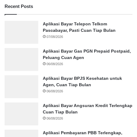
Recent Posts
Aplikasi Bayar Telepon Telkom
Pascabayar, Pasti Cuan Tiap Bulan
07/08/2026
Aplikasi Bayar Gas PGN Prepaid Postpaid,
Peluang Cuan Agen
06/08/2026
Aplikasi Bayar BPJS Kesehatan untuk
Agen, Cuan Tiap Bulan
06/08/2026
Aplikasi Bayar Angsuran Kredit Terlengkap
Cuan Tiap Bulan
06/08/2026
Aplikasi Pembayaran PBB Terlengkap,