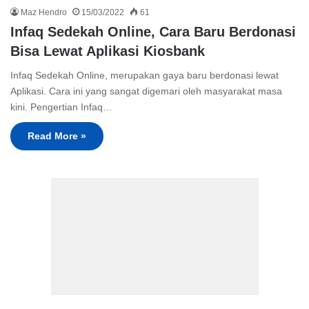
Maz Hendro
15/03/2022
61
Infaq Sedekah Online, Cara Baru Berdonasi
Bisa Lewat Aplikasi Kiosbank
Infaq Sedekah Online, merupakan gaya baru berdonasi lewat
Aplikasi. Cara ini yang sangat digemari oleh masyarakat masa
kini. Pengertian Infaq…
Read More »