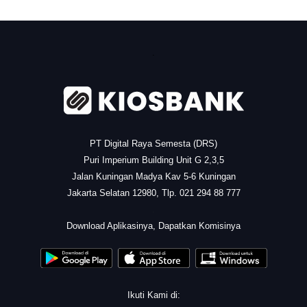
.
PT Digital Raya Semesta (DRS)
Puri Imperium Building Unit G 2,3,5
Jalan Kuningan Madya Kav 5-6 Kuningan
Jakarta Selatan 12980, Tlp. 021 294 88 777
.
Download Aplikasinya, Dapatkan Komisinya
Ikuti Kami di: