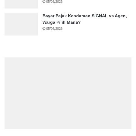
05/08/2026
Bayar Pajak Kendaraan SIGNAL vs Agen,
Warga Pilih Mana?
05/08/2026