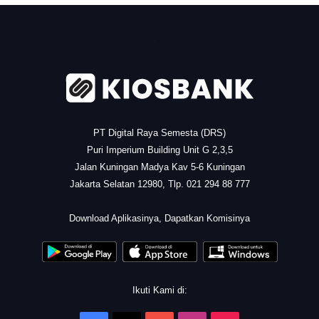
.
PT Digital Raya Semesta (DRS)
Puri Imperium Building Unit G 2,3,5
Jalan Kuningan Madya Kav 5-6 Kuningan
Jakarta Selatan 12980, Tlp. 021 294 88 777
.
Download Aplikasinya, Dapatkan Komisinya
Ikuti Kami di: