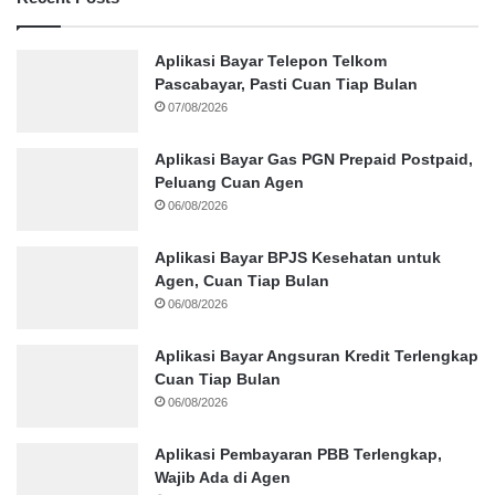
Aplikasi Bayar Telepon Telkom
Pascabayar, Pasti Cuan Tiap Bulan
07/08/2026
Aplikasi Bayar Gas PGN Prepaid Postpaid,
Peluang Cuan Agen
06/08/2026
Aplikasi Bayar BPJS Kesehatan untuk
Agen, Cuan Tiap Bulan
06/08/2026
Aplikasi Bayar Angsuran Kredit Terlengkap
Cuan Tiap Bulan
06/08/2026
Aplikasi Pembayaran PBB Terlengkap,
Wajib Ada di Agen