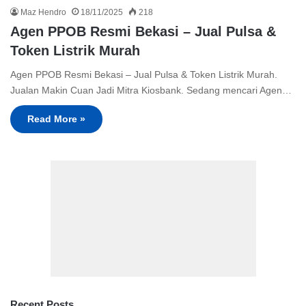
Maz Hendro
18/11/2025
218
Agen PPOB Resmi Bekasi – Jual Pulsa &
Token Listrik Murah
Agen PPOB Resmi Bekasi – Jual Pulsa & Token Listrik Murah.
Jualan Makin Cuan Jadi Mitra Kiosbank. Sedang mencari Agen…
Read More »
Recent Posts