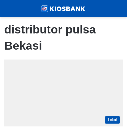
Menu
Sear
distributor pulsa
Bekasi
Lokal