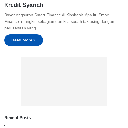
Kredit Syariah
Bayar Angsuran Smart Finance di Kiosbank. Apa itu Smart
Finance, mungkin sebagian dari kita sudah tak asing dengan
perusahaan yang…
Read More »
Recent Posts