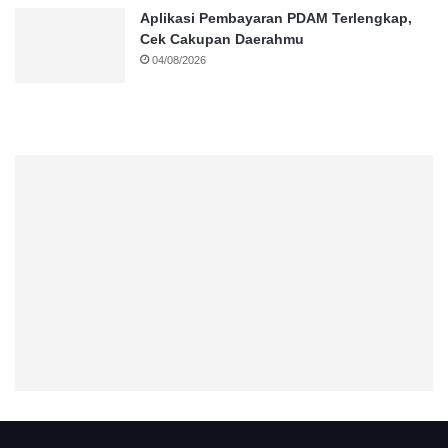
Aplikasi Pembayaran PDAM Terlengkap,
Cek Cakupan Daerahmu
04/08/2026