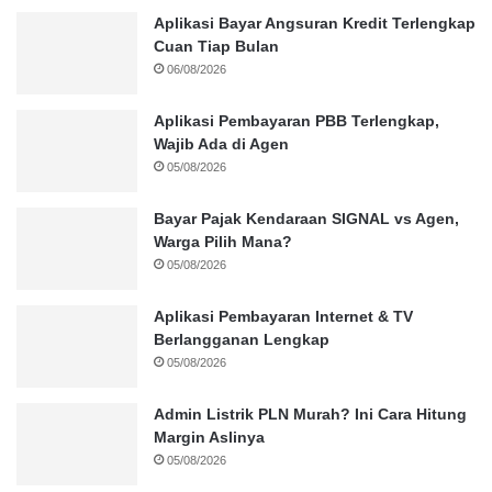
Aplikasi Bayar Angsuran Kredit Terlengkap
Cuan Tiap Bulan
06/08/2026
Aplikasi Pembayaran PBB Terlengkap,
Wajib Ada di Agen
05/08/2026
Bayar Pajak Kendaraan SIGNAL vs Agen,
Warga Pilih Mana?
05/08/2026
Aplikasi Pembayaran Internet & TV
Berlangganan Lengkap
05/08/2026
Admin Listrik PLN Murah? Ini Cara Hitung
Margin Aslinya
05/08/2026