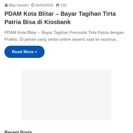
Maz Hendro
30/03/2026
150
PDAM Kota Blitar – Bayar Tagihan Tirta
Patria Bisa di Kiosbank
PDAM Kota Blitar – Bayar Tagihan Perumda Tirta Patria dengan
Praktis. Di jaman yang serba online seperti saat ini rasanya…
Read More »
Recent Posts