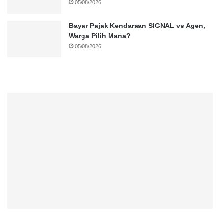
05/08/2026
Bayar Pajak Kendaraan SIGNAL vs Agen,
Warga Pilih Mana?
05/08/2026