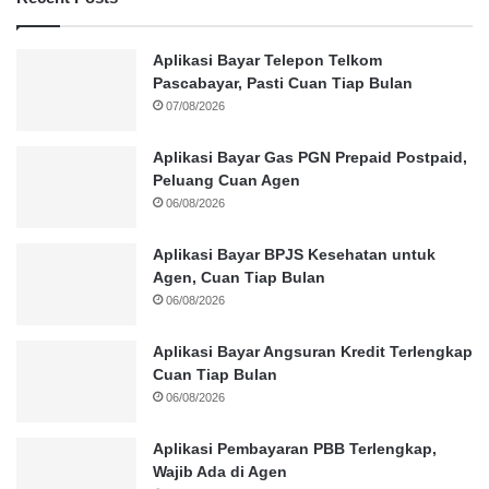
Aplikasi Bayar Telepon Telkom
Pascabayar, Pasti Cuan Tiap Bulan
07/08/2026
Aplikasi Bayar Gas PGN Prepaid Postpaid,
Peluang Cuan Agen
06/08/2026
Aplikasi Bayar BPJS Kesehatan untuk
Agen, Cuan Tiap Bulan
06/08/2026
Aplikasi Bayar Angsuran Kredit Terlengkap
Cuan Tiap Bulan
06/08/2026
Aplikasi Pembayaran PBB Terlengkap,
Wajib Ada di Agen