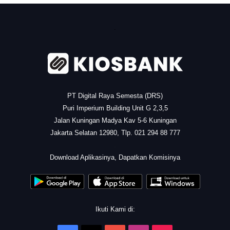
.
PT Digital Raya Semesta (DRS)
Puri Imperium Building Unit G 2,3,5
Jalan Kuningan Madya Kav 5-6 Kuningan
Jakarta Selatan 12980, Tlp. 021 294 88 777
.
Download Aplikasinya, Dapatkan Komisinya
Ikuti Kami di: