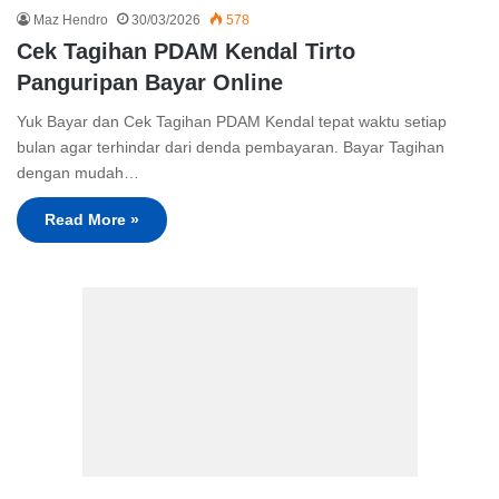
Maz Hendro
30/03/2026
578
Cek Tagihan PDAM Kendal Tirto
Panguripan Bayar Online
Yuk Bayar dan Cek Tagihan PDAM Kendal tepat waktu setiap
bulan agar terhindar dari denda pembayaran. Bayar Tagihan
dengan mudah…
Read More »