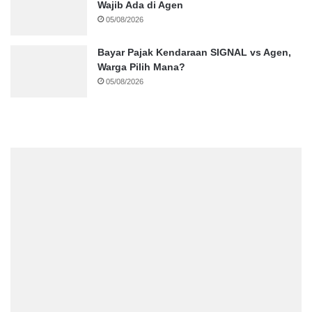
Wajib Ada di Agen
05/08/2026
Bayar Pajak Kendaraan SIGNAL vs Agen,
Warga Pilih Mana?
05/08/2026