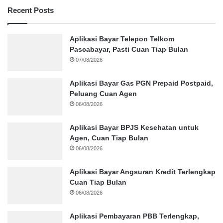
Recent Posts
Aplikasi Bayar Telepon Telkom
Pascabayar, Pasti Cuan Tiap Bulan
07/08/2026
Aplikasi Bayar Gas PGN Prepaid Postpaid,
Peluang Cuan Agen
06/08/2026
Aplikasi Bayar BPJS Kesehatan untuk
Agen, Cuan Tiap Bulan
06/08/2026
Aplikasi Bayar Angsuran Kredit Terlengkap
Cuan Tiap Bulan
06/08/2026
Aplikasi Pembayaran PBB Terlengkap,