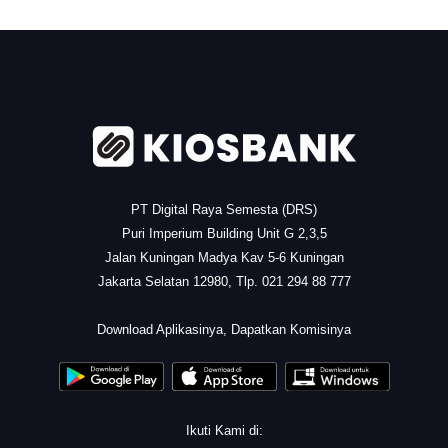
.
PT Digital Raya Semesta (DRS)
Puri Imperium Building Unit G 2,3,5
Jalan Kuningan Madya Kav 5-6 Kuningan
Jakarta Selatan 12980, Tlp. 021 294 88 777
.
Download Aplikasinya, Dapatkan Komisinya
Ikuti Kami di: