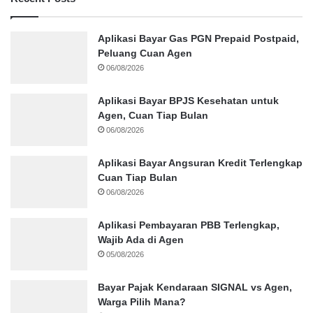
Aplikasi Bayar Gas PGN Prepaid Postpaid,
Peluang Cuan Agen
06/08/2026
Aplikasi Bayar BPJS Kesehatan untuk
Agen, Cuan Tiap Bulan
06/08/2026
Aplikasi Bayar Angsuran Kredit Terlengkap
Cuan Tiap Bulan
06/08/2026
Aplikasi Pembayaran PBB Terlengkap,
Wajib Ada di Agen
05/08/2026
Bayar Pajak Kendaraan SIGNAL vs Agen,
Warga Pilih Mana?