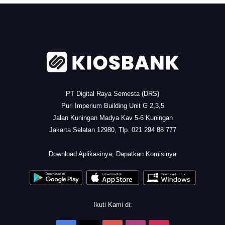
.
PT Digital Raya Semesta (DRS)
Puri Imperium Building Unit G 2,3,5
Jalan Kuningan Madya Kav 5-6 Kuningan
Jakarta Selatan 12980, Tlp. 021 294 88 777
.
Download Aplikasinya, Dapatkan Komisinya
Ikuti Kami di: