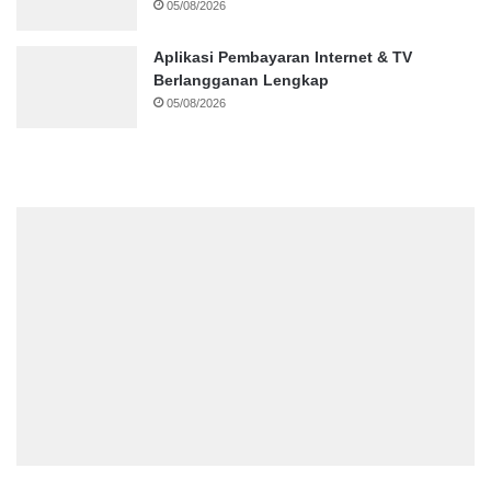
05/08/2026
Aplikasi Pembayaran Internet & TV
Berlangganan Lengkap
05/08/2026