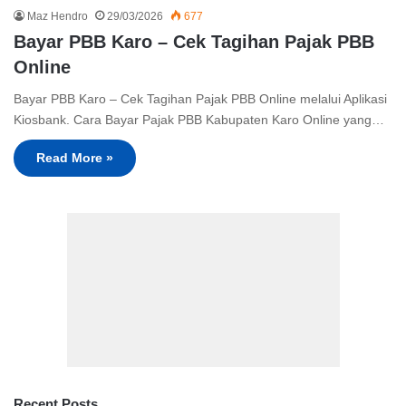
Maz Hendro
29/03/2026
677
Bayar PBB Karo – Cek Tagihan Pajak PBB
Online
Bayar PBB Karo – Cek Tagihan Pajak PBB Online melalui Aplikasi
Kiosbank. Cara Bayar Pajak PBB Kabupaten Karo Online yang…
Read More »
Recent Posts