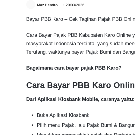
Maz Hendro
29/03/2026
Bayar PBB Karo – Cek Tagihan Pajak PBB Online
Cara Bayar Pajak PBB Kabupaten Karo Online ya
masyarakat Indonesia tercinta, yang sudah me
Terutang, waktunya bayar Pajak Bumi dan Bang
Bagaimana cara bayar pajak PBB Karo?
Cara Bayar PBB Karo Onli
Dari Aplikasi Kiosbank Mobile, caranya yaitu:
Buka Aplikasi Kiosbank
Pilih menu Pajak, lalu Pajak Bumi & Bangu