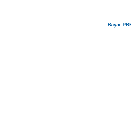
Bayar PB