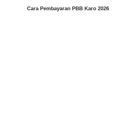
Cara Pembayaran PBB Karo 2026