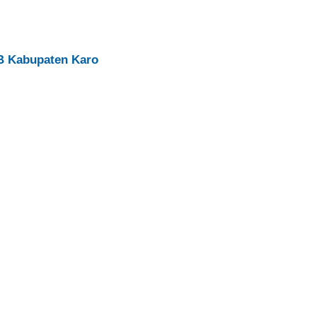
B Kabupaten Karo