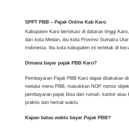
SPPT PBB – Pajak Online Kab Karo
Kabupaten Karo berlokasi di dataran tinggi Karo
dari kota Medan, ibu kota Provinsi Sumatra Utar
Indonesia. Ibu kota kabupaten ini terletak di k
Dimana bayar pajak PBB Karo?
Pembayaran Pajak PBB Karo dapat dilakukan di
melalui menu PBB, masukkan NOP nomor objek p
pembayaran pajak bisa dari rumah, kantor atau
praktis dan hemat waktu.
Kapan batas waktu bayar Pajak PBB?