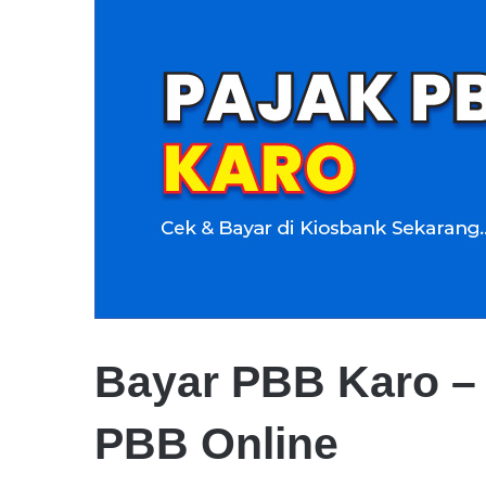
Bayar PBB Karo – 
PBB Online