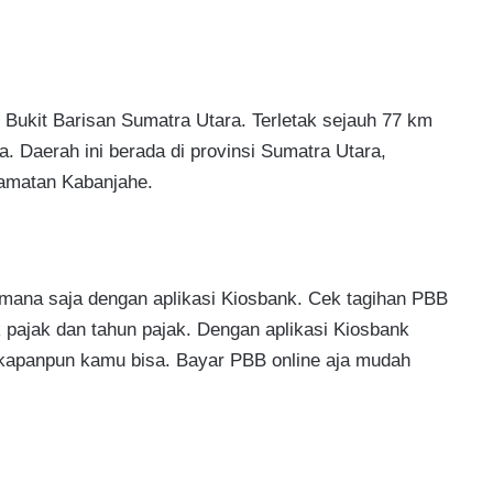
, Bukit Barisan Sumatra Utara. Terletak sejauh 77 km
a. Daerah ini berada di provinsi Sumatra Utara,
ecamatan Kabanjahe.
mana saja dengan aplikasi Kiosbank. Cek tagihan PBB
ajak dan tahun pajak. Dengan aplikasi Kiosbank
 kapanpun kamu bisa. Bayar PBB online aja mudah