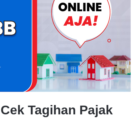
Cek Tagihan Pajak