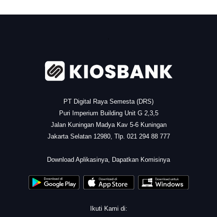
.
PT Digital Raya Semesta (DRS)
Puri Imperium Building Unit G 2,3,5
Jalan Kuningan Madya Kav 5-6 Kuningan
Jakarta Selatan 12980, Tlp. 021 294 88 777
.
Download Aplikasinya, Dapatkan Komisinya
Ikuti Kami di: