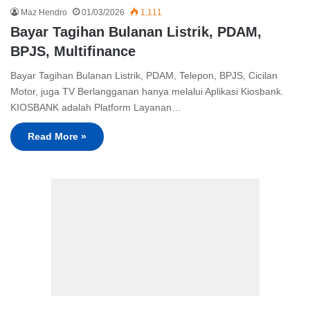
Maz Hendro
01/03/2026
1,111
Bayar Tagihan Bulanan Listrik, PDAM,
BPJS, Multifinance
Bayar Tagihan Bulanan Listrik, PDAM, Telepon, BPJS, Cicilan
Motor, juga TV Berlangganan hanya melalui Aplikasi Kiosbank.
KIOSBANK adalah Platform Layanan…
Read More »