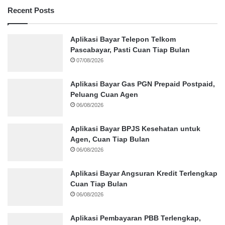
Recent Posts
Aplikasi Bayar Telepon Telkom
Pascabayar, Pasti Cuan Tiap Bulan
07/08/2026
Aplikasi Bayar Gas PGN Prepaid Postpaid,
Peluang Cuan Agen
06/08/2026
Aplikasi Bayar BPJS Kesehatan untuk
Agen, Cuan Tiap Bulan
06/08/2026
Aplikasi Bayar Angsuran Kredit Terlengkap
Cuan Tiap Bulan
06/08/2026
Aplikasi Pembayaran PBB Terlengkap,