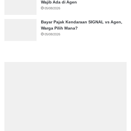
Wajib Ada di Agen
05/08/2026
Bayar Pajak Kendaraan SIGNAL vs Agen,
Warga Pilih Mana?
05/08/2026