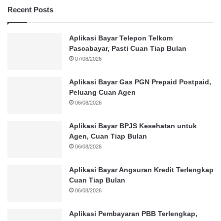
Recent Posts
Aplikasi Bayar Telepon Telkom
Pascabayar, Pasti Cuan Tiap Bulan
07/08/2026
Aplikasi Bayar Gas PGN Prepaid Postpaid,
Peluang Cuan Agen
06/08/2026
Aplikasi Bayar BPJS Kesehatan untuk
Agen, Cuan Tiap Bulan
06/08/2026
Aplikasi Bayar Angsuran Kredit Terlengkap
Cuan Tiap Bulan
06/08/2026
Aplikasi Pembayaran PBB Terlengkap,