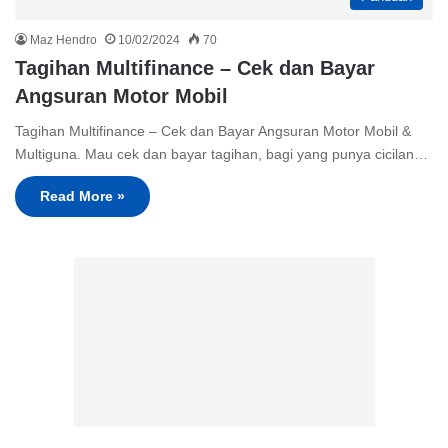
Maz Hendro
10/02/2024
70
Tagihan Multifinance – Cek dan Bayar
Angsuran Motor Mobil
Tagihan Multifinance – Cek dan Bayar Angsuran Motor Mobil &
Multiguna. Mau cek dan bayar tagihan, bagi yang punya cicilan…
Read More »