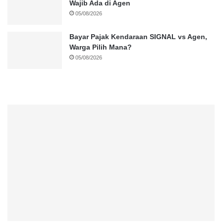
Wajib Ada di Agen
05/08/2026
Bayar Pajak Kendaraan SIGNAL vs Agen,
Warga Pilih Mana?
05/08/2026