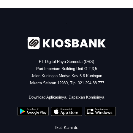
.
PT Digital Raya Semesta (DRS)
Puri Imperium Building Unit G 2,3,5
Jalan Kuningan Madya Kav 5-6 Kuningan
Jakarta Selatan 12980, Tlp. 021 294 88 777
.
Download Aplikasinya, Dapatkan Komisinya
Ikuti Kami di: