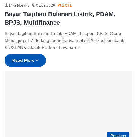
Maz Hendro
01/03/2026
1,091
Bayar Tagihan Bulanan Listrik, PDAM,
BPJS, Multifinance
Bayar Tagihan Bulanan Listrik, PDAM, Telepon, BPJS, Cicilan
Motor, juga TV Berlangganan hanya melalui Aplikasi Kiosbank.
KIOSBANK adalah Platform Layanan…
Read More »
Panduan