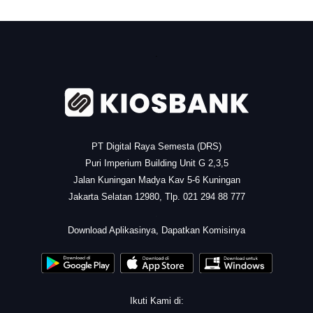
.
PT Digital Raya Semesta (DRS)
Puri Imperium Building Unit G 2,3,5
Jalan Kuningan Madya Kav 5-6 Kuningan
Jakarta Selatan 12980, Tlp. 021 294 88 777
.
Download Aplikasinya, Dapatkan Komisinya
Ikuti Kami di: