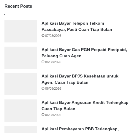
Recent Posts
Aplikasi Bayar Telepon Telkom
Pascabayar, Pasti Cuan Tiap Bulan
07/08/2026
Aplikasi Bayar Gas PGN Prepaid Postpaid,
Peluang Cuan Agen
06/08/2026
Aplikasi Bayar BPJS Kesehatan untuk
Agen, Cuan Tiap Bulan
06/08/2026
Aplikasi Bayar Angsuran Kredit Terlengkap
Cuan Tiap Bulan
06/08/2026
Aplikasi Pembayaran PBB Terlengkap,