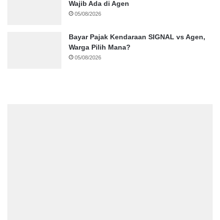
Wajib Ada di Agen
05/08/2026
Bayar Pajak Kendaraan SIGNAL vs Agen,
Warga Pilih Mana?
05/08/2026