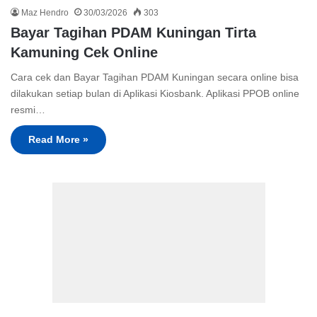
Maz Hendro
30/03/2026
303
Bayar Tagihan PDAM Kuningan Tirta
Kamuning Cek Online
Cara cek dan Bayar Tagihan PDAM Kuningan secara online bisa
dilakukan setiap bulan di Aplikasi Kiosbank. Aplikasi PPOB online
resmi…
Read More »