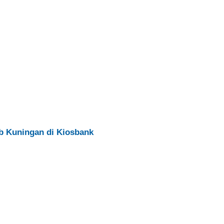
 Kuningan di Kiosbank