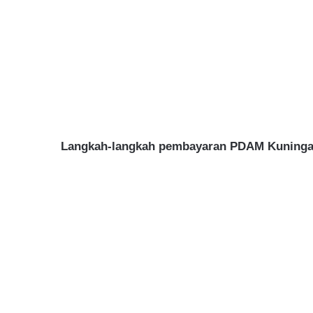
Langkah-langkah pembayaran PDAM Kuningan 