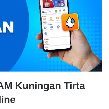
AM Kuningan Tirta
ine