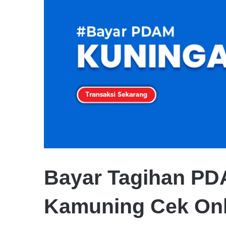
Bayar Tagihan PD
Kamuning Cek Onl