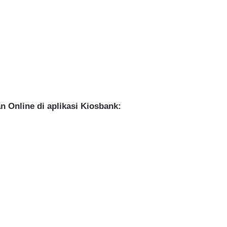
Online di aplikasi Kiosbank: