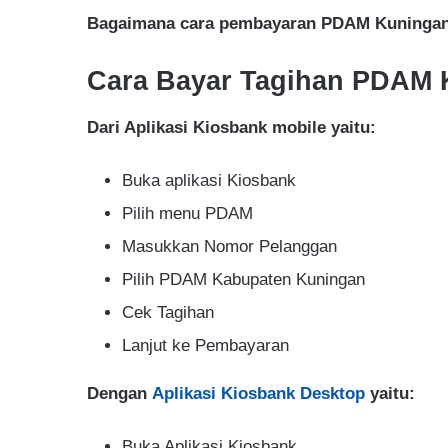
Bagaimana cara pembayaran PDAM Kuninga
Cara Bayar Tagihan PDAM 
Dari Aplikasi Kiosbank mobile yaitu:
Buka aplikasi Kiosbank
Pilih menu PDAM
Masukkan Nomor Pelanggan
Pilih PDAM Kabupaten Kuningan
Cek Tagihan
Lanjut ke Pembayaran
Dengan
Aplikasi Kiosbank Desktop
yaitu:
Buka Aplikasi Kiosbank