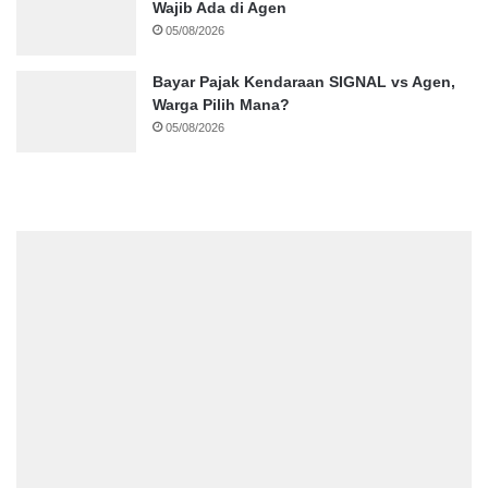
Wajib Ada di Agen
05/08/2026
Bayar Pajak Kendaraan SIGNAL vs Agen,
Warga Pilih Mana?
05/08/2026