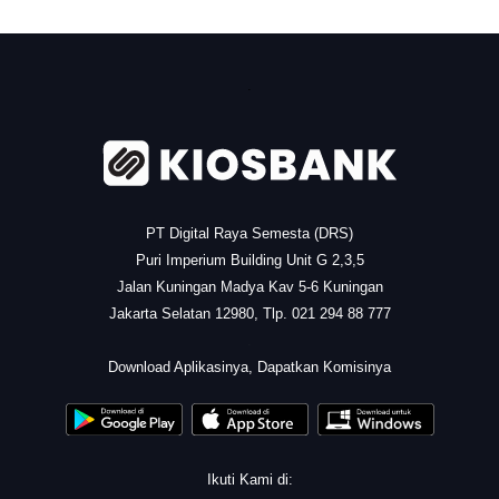
.
PT Digital Raya Semesta (DRS)
Puri Imperium Building Unit G 2,3,5
Jalan Kuningan Madya Kav 5-6 Kuningan
Jakarta Selatan 12980, Tlp. 021 294 88 777
.
Download Aplikasinya, Dapatkan Komisinya
Ikuti Kami di: