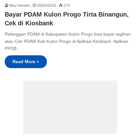
Maz Hendro
30/03/2026
275
Bayar PDAM Kulon Progo Tirta Binangun,
Cek di Kiosbank
Pelanggan PDAM di Kabupaten Kulon Progo bisa bayar tagihan
atau Cek PDAM Kab Kulon Progo di Aplikasi Kiosbank. Aplikasi
PPOB…
Read More »