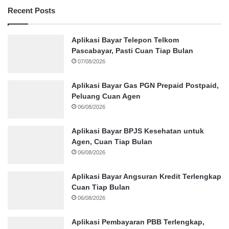
Recent Posts
Aplikasi Bayar Telepon Telkom
Pascabayar, Pasti Cuan Tiap Bulan
07/08/2026
Aplikasi Bayar Gas PGN Prepaid Postpaid,
Peluang Cuan Agen
06/08/2026
Aplikasi Bayar BPJS Kesehatan untuk
Agen, Cuan Tiap Bulan
06/08/2026
Aplikasi Bayar Angsuran Kredit Terlengkap
Cuan Tiap Bulan
06/08/2026
Aplikasi Pembayaran PBB Terlengkap,