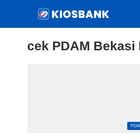
cek PDAM Bekasi 
PDA