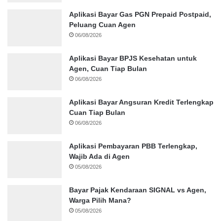
Aplikasi Bayar Gas PGN Prepaid Postpaid,
Peluang Cuan Agen
06/08/2026
Aplikasi Bayar BPJS Kesehatan untuk
Agen, Cuan Tiap Bulan
06/08/2026
Aplikasi Bayar Angsuran Kredit Terlengkap
Cuan Tiap Bulan
06/08/2026
Aplikasi Pembayaran PBB Terlengkap,
Wajib Ada di Agen
05/08/2026
Bayar Pajak Kendaraan SIGNAL vs Agen,
Warga Pilih Mana?
05/08/2026