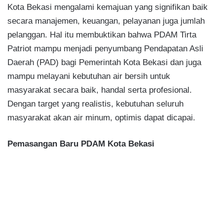
Kota Bekasi mengalami kemajuan yang signifikan baik
secara manajemen, keuangan, pelayanan juga jumlah
pelanggan. Hal itu membuktikan bahwa PDAM Tirta
Patriot mampu menjadi penyumbang Pendapatan Asli
Daerah (PAD) bagi Pemerintah Kota Bekasi dan juga
mampu melayani kebutuhan air bersih untuk
masyarakat secara baik, handal serta profesional.
Dengan target yang realistis, kebutuhan seluruh
masyarakat akan air minum, optimis dapat dicapai.
Pemasangan Baru PDAM Kota Bekasi