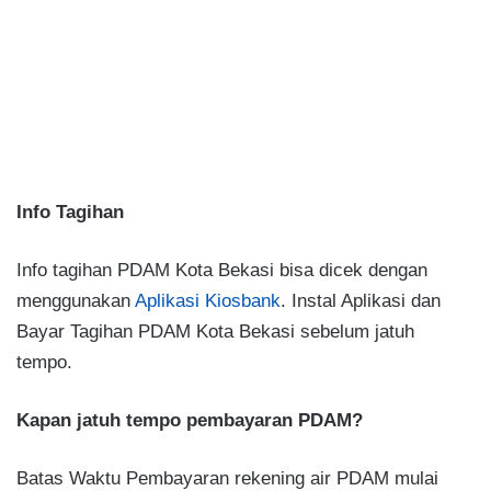
Info Tagihan
Info tagihan PDAM Kota Bekasi bisa dicek dengan
menggunakan
Aplikasi Kiosbank
. Instal Aplikasi dan
Bayar Tagihan PDAM Kota Bekasi sebelum jatuh
tempo.
Kapan jatuh tempo pembayaran PDAM?
Batas Waktu Pembayaran rekening air PDAM mulai