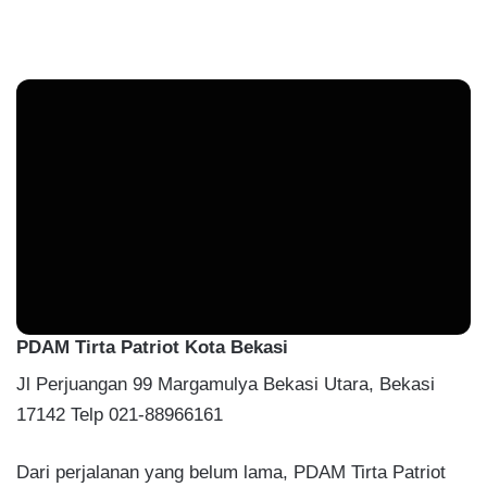
PDAM Tirta Patriot Kota Bekasi
Jl Perjuangan 99 Margamulya Bekasi Utara, Bekasi
17142 Telp 021-88966161
Dari perjalanan yang belum lama, PDAM Tirta Patriot