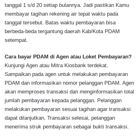
tanggal 1 s/d 20 setiap bulannya. Jadi pastikan Kamu
membayar tagihan rekening air tepat waktu pada
tanggal tersebut. Batas waktu pembayaran bisa
berbeda-beda tergantung daerah Kab/Kota PDAM
setempat.
Cara bayar PDAM di Agen atau Loket Pembayaran?
Kunjungi Agen atau Mitra Kiosbank terdekat.
Sampaikan pada agen untuk melakukan pembayaran
PDAM dan informasikan nomor pelanggan PDAM. Agen
akan memproses transaksi dan menginformasikan total
jumlah pembayaran kepada pelanggan. Pelanggan
melakukan pembayaran sesuai tagihan agar transaksi
dapat dilanjutkan. Transaksi selesai, pelanggan
menerima struk pembayaran sebagai bukti transaksi.