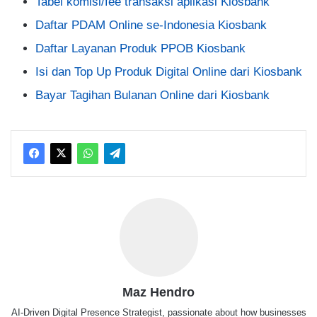
Tabel komisi/fee transaksi aplikasi Kiosbank
Daftar PDAM Online se-Indonesia Kiosbank
Daftar Layanan Produk PPOB Kiosbank
Isi dan Top Up Produk Digital Online dari Kiosbank
Bayar Tagihan Bulanan Online dari Kiosbank
Maz Hendro
AI-Driven Digital Presence Strategist, passionate about how businesses