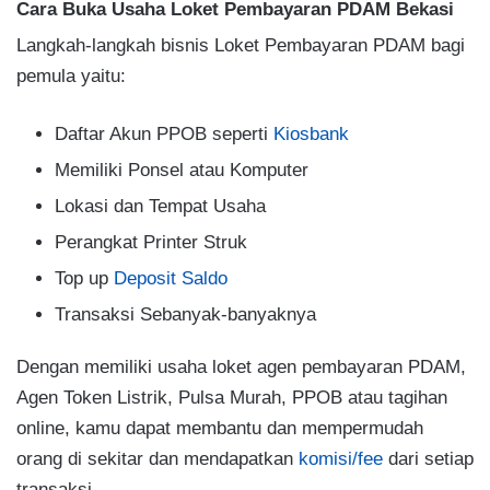
Cara Buka Usaha Loket Pembayaran PDAM Bekasi
Langkah-langkah bisnis Loket Pembayaran PDAM bagi
pemula yaitu:
Daftar Akun PPOB seperti
Kiosbank
Memiliki Ponsel atau Komputer
Lokasi dan Tempat Usaha
Perangkat Printer Struk
Top up
Deposit Saldo
Transaksi Sebanyak-banyaknya
Dengan memiliki usaha loket agen pembayaran PDAM,
Agen Token Listrik, Pulsa Murah, PPOB atau tagihan
online, kamu dapat membantu dan mempermudah
orang di sekitar dan mendapatkan
komisi/fee
dari setiap
transaksi.