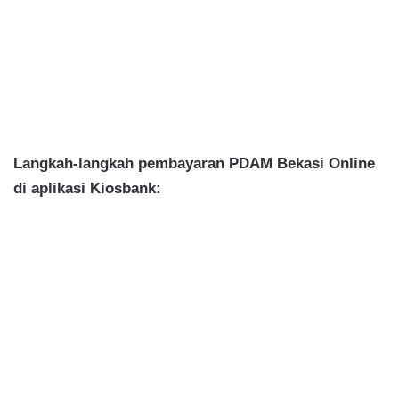
Langkah-langkah pembayaran PDAM Bekasi Online
di aplikasi Kiosbank: