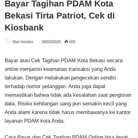
Bayar Tagihan PDAM Kota
Bekasi Tirta Patriot, Cek di
Kiosbank
Maz Hendro
30/03/2026
400
Bayar atau Cek Tagihan PDAM Kota Bekasi secara
online menjamin keamanan transaksi yang Anda
lakukan. Dengan melakukan pengecekan sendiri
terhadap nomor pelanggan, Anda juga dapat
memastikan bahwa tidak ada kesalahan saat pengisian
data. Risiko kehilangan uang pun semakin kecil yang
Anda alami karena tidak harus membawanya ke kantor
layanan PDAM kota Anda.
Cara Bayar dan Cek Tagihan PDAM Online bisa lewat