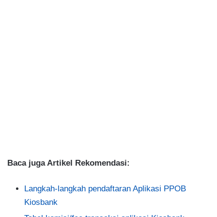
Baca juga Artikel Rekomendasi:
Langkah-langkah pendaftaran Aplikasi PPOB
Kiosbank