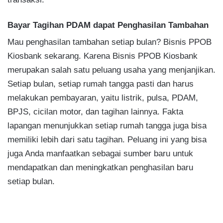
Bayar Tagihan PDAM dapat Penghasilan Tambahan
Mau penghasilan tambahan setiap bulan? Bisnis PPOB
Kiosbank sekarang. Karena Bisnis PPOB Kiosbank
merupakan salah satu peluang usaha yang menjanjikan.
Setiap bulan, setiap rumah tangga pasti dan harus
melakukan pembayaran, yaitu listrik, pulsa, PDAM,
BPJS, cicilan motor, dan tagihan lainnya. Fakta
lapangan menunjukkan setiap rumah tangga juga bisa
memiliki lebih dari satu tagihan. Peluang ini yang bisa
juga Anda manfaatkan sebagai sumber baru untuk
mendapatkan dan meningkatkan penghasilan baru
setiap bulan.