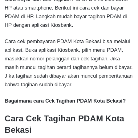
HP atau smartphone. Berikut ini cara cek dan bayar
PDAM di HP. Langkah mudah bayar tagihan PDAM di
HP dengan aplikasi Kiosbank.
Cara cek pembayaran PDAM Kota Bekasi bisa melalui
aplikasi. Buka aplikasi Kiosbank, pilih menu PDAM,
masukkan nomor pelanggan dan cek tagihan. Jika
masih muncul tagihan berarti tagihannya belum dibayar.
Jika tagihan sudah dibayar akan muncul pemberitahuan
bahwa tagihan sudah dibayar.
Bagaimana cara Cek Tagihan PDAM Kota Bekasi?
Cara Cek Tagihan PDAM Kota
Bekasi