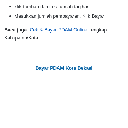
klik tambah dan cek jumlah tagihan
Masukkan jumlah pembayaran, Klik Bayar
Baca juga:
Cek & Bayar PDAM Online
Lengkap
Kabupaten/Kota
Bayar PDAM Kota Bekasi