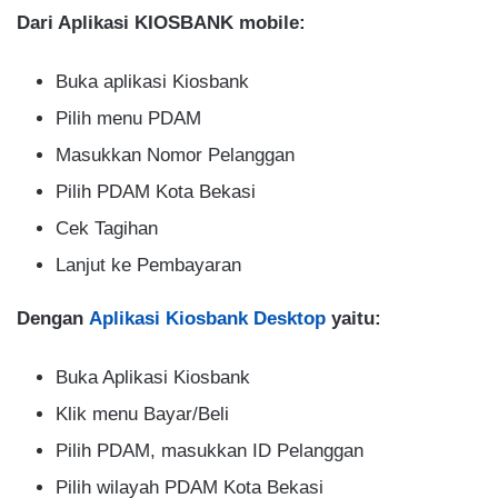
Dari Aplikasi KIOSBANK mobile:
Buka aplikasi Kiosbank
Pilih menu PDAM
Masukkan Nomor Pelanggan
Pilih PDAM Kota Bekasi
Cek Tagihan
Lanjut ke Pembayaran
Dengan
Aplikasi Kiosbank Desktop
yaitu:
Buka Aplikasi Kiosbank
Klik menu Bayar/Beli
Pilih PDAM, masukkan ID Pelanggan
Pilih wilayah PDAM Kota Bekasi