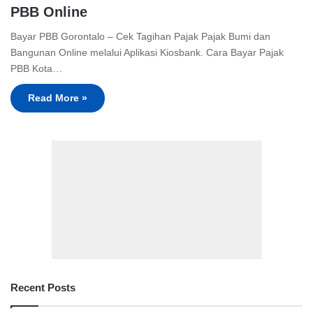
PBB Online
Bayar PBB Gorontalo – Cek Tagihan Pajak Pajak Bumi dan
Bangunan Online melalui Aplikasi Kiosbank. Cara Bayar Pajak
PBB Kota…
Read More »
Recent Posts