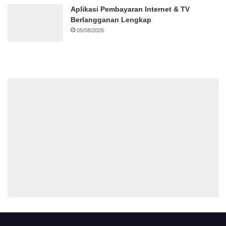
Aplikasi Pembayaran Internet & TV
Berlangganan Lengkap
05/08/2026