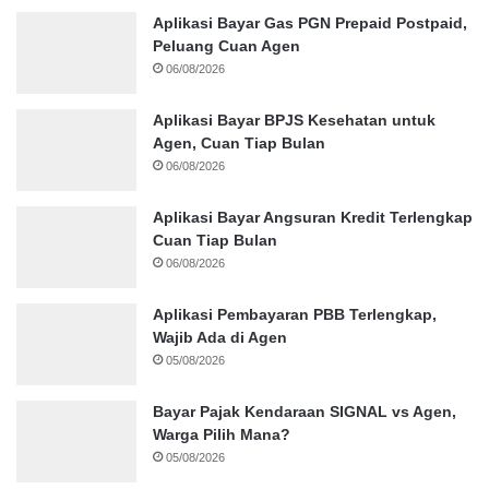
Aplikasi Bayar Gas PGN Prepaid Postpaid,
Peluang Cuan Agen
06/08/2026
Aplikasi Bayar BPJS Kesehatan untuk
Agen, Cuan Tiap Bulan
06/08/2026
Aplikasi Bayar Angsuran Kredit Terlengkap
Cuan Tiap Bulan
06/08/2026
Aplikasi Pembayaran PBB Terlengkap,
Wajib Ada di Agen
05/08/2026
Bayar Pajak Kendaraan SIGNAL vs Agen,
Warga Pilih Mana?
05/08/2026