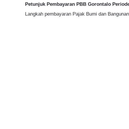
Petunjuk Pembayaran PBB Gorontalo Period
Langkah pembayaran Pajak Bumi dan Bangunan (