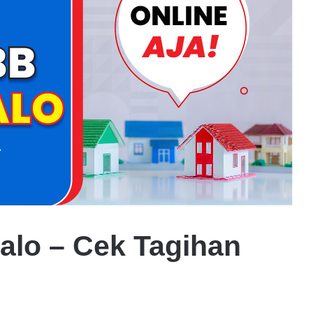
alo – Cek Tagihan