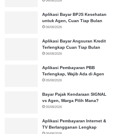
06/08/2026
Aplikasi Bayar BPJS Kesehatan
untuk Agen, Cuan Tiap Bulan
06/08/2026
Aplikasi Bayar Angsuran Kredit
Terlengkap Cuan Tiap Bulan
06/08/2026
Aplikasi Pembayaran PBB
Terlengkap, Wajib Ada di Agen
05/08/2026
Bayar Pajak Kendaraan SIGNAL
vs Agen, Warga Pilih Mana?
05/08/2026
Aplikasi Pembayaran Internet &
TV Berlangganan Lengkap
05/08/2026