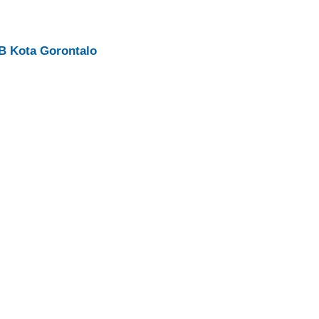
B Kota Gorontalo