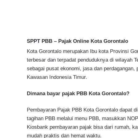
SPPT PBB – Pajak Online Kota Gorontalo
Kota Gorontalo merupakan Ibu kota Provinsi Go
terbesar dan terpadat penduduknya di wilayah T
sebagai pusat ekonomi, jasa dan perdagangan, 
Kawasan Indonesia Timur.
Dimana bayar pajak PBB Kota Gorontalo?
Pembayaran Pajak PBB Kota Gorontalo dapat di
tagihan PBB melalui menu PBB, masukkan NOP n
Kiosbank pembayaran pajak bisa dari rumah, ka
mudah praktis dan hemat waktu.