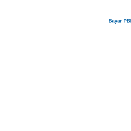
Bayar PB