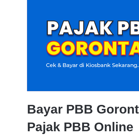
Bayar PBB Goront
Pajak PBB Online