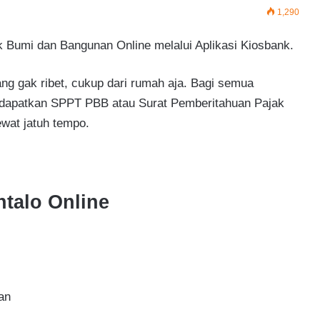
1,290
 Bumi dan Bangunan Online melalui Aplikasi Kiosbank.
ng gak ribet, cukup dari rumah aja. Bagi semua
ndapatkan SPPT PBB atau Surat Pemberitahuan Pajak
wat jatuh tempo.
talo Online
an