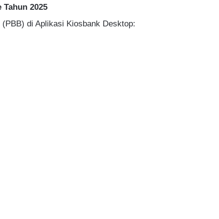
e Tahun 2025
PBB) di Aplikasi Kiosbank Desktop: