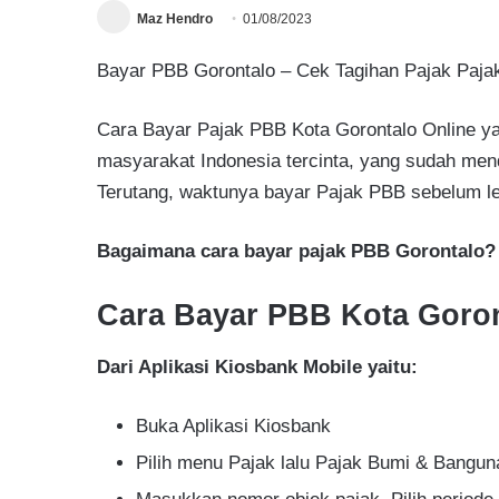
Maz Hendro
01/08/2023
Bayar PBB Gorontalo – Cek Tagihan Pajak Pajak
Cara Bayar Pajak PBB Kota Gorontalo Online ya
masyarakat Indonesia tercinta, yang sudah me
Terutang, waktunya bayar Pajak PBB sebelum le
Bagaimana cara bayar pajak PBB Gorontalo?
Cara Bayar PBB Kota Goron
Dari Aplikasi Kiosbank Mobile yaitu:
Buka Aplikasi Kiosbank
Pilih menu Pajak lalu Pajak Bumi & Bangun