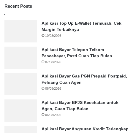
Recent Posts
Aplikasi Top Up E-Wallet Termurah, Cek
Margin Terbaiknya
10/08/2026
Aplikasi Bayar Telepon Telkom
Pascabayar, Pasti Cuan Tiap Bulan
07/08/2026
Aplikasi Bayar Gas PGN Prepaid Postpaid,
Peluang Cuan Agen
06/08/2026
Aplikasi Bayar BPJS Kesehatan untuk
Agen, Cuan Tiap Bulan
06/08/2026
Aplikasi Bayar Angsuran Kredit Terlengkap