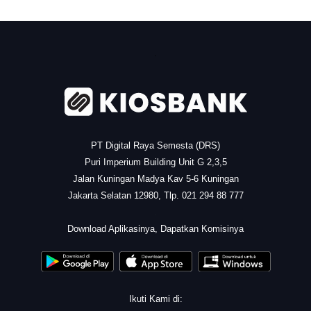
.
PT Digital Raya Semesta (DRS)
Puri Imperium Building Unit G 2,3,5
Jalan Kuningan Madya Kav 5-6 Kuningan
Jakarta Selatan 12980, Tlp. 021 294 88 777
.
Download Aplikasinya, Dapatkan Komisinya
Ikuti Kami di: