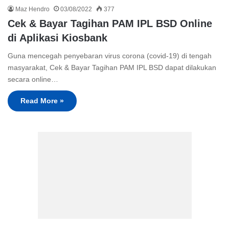
Maz Hendro
03/08/2022
377
Cek & Bayar Tagihan PAM IPL BSD Online
di Aplikasi Kiosbank
Guna mencegah penyebaran virus corona (covid-19) di tengah
masyarakat, Cek & Bayar Tagihan PAM IPL BSD dapat dilakukan
secara online…
Read More »