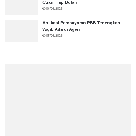
Cuan Tiap Bulan
06/08/2026
Aplikasi Pembayaran PBB Terlengkap,
Wajib Ada di Agen
05/08/2026