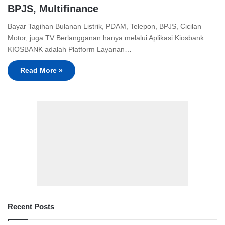
BPJS, Multifinance
Bayar Tagihan Bulanan Listrik, PDAM, Telepon, BPJS, Cicilan
Motor, juga TV Berlangganan hanya melalui Aplikasi Kiosbank.
KIOSBANK adalah Platform Layanan…
Read More »
Recent Posts