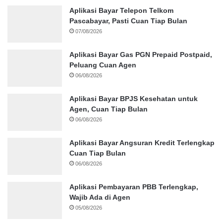
Aplikasi Bayar Telepon Telkom
Pascabayar, Pasti Cuan Tiap Bulan
07/08/2026
Aplikasi Bayar Gas PGN Prepaid Postpaid,
Peluang Cuan Agen
06/08/2026
Aplikasi Bayar BPJS Kesehatan untuk
Agen, Cuan Tiap Bulan
06/08/2026
Aplikasi Bayar Angsuran Kredit Terlengkap
Cuan Tiap Bulan
06/08/2026
Aplikasi Pembayaran PBB Terlengkap,
Wajib Ada di Agen
05/08/2026