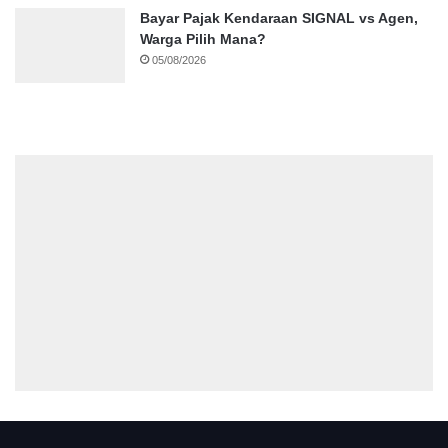
Bayar Pajak Kendaraan SIGNAL vs Agen,
Warga Pilih Mana?
05/08/2026