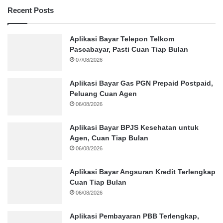
Recent Posts
Aplikasi Bayar Telepon Telkom
Pascabayar, Pasti Cuan Tiap Bulan
07/08/2026
Aplikasi Bayar Gas PGN Prepaid Postpaid,
Peluang Cuan Agen
06/08/2026
Aplikasi Bayar BPJS Kesehatan untuk
Agen, Cuan Tiap Bulan
06/08/2026
Aplikasi Bayar Angsuran Kredit Terlengkap
Cuan Tiap Bulan
06/08/2026
Aplikasi Pembayaran PBB Terlengkap,