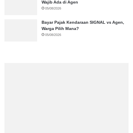
Wajib Ada di Agen
05/08/2026
Bayar Pajak Kendaraan SIGNAL vs Agen,
Warga Pilih Mana?
05/08/2026