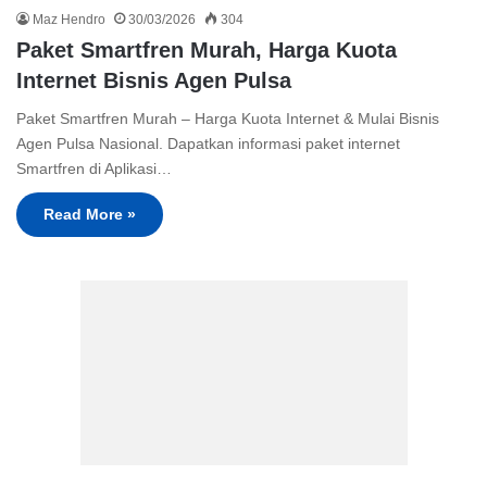
Maz Hendro
30/03/2026
304
Paket Smartfren Murah, Harga Kuota
Internet Bisnis Agen Pulsa
Paket Smartfren Murah – Harga Kuota Internet & Mulai Bisnis
Agen Pulsa Nasional. Dapatkan informasi paket internet
Smartfren di Aplikasi…
Read More »