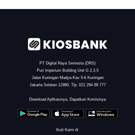
.
PT Digital Raya Semesta (DRS)
Puri Imperium Building Unit G 2,3,5
Jalan Kuningan Madya Kav 5-6 Kuningan
Jakarta Selatan 12980, Tlp. 021 294 88 777
.
Download Aplikasinya, Dapatkan Komisinya
Ikuti Kami di: