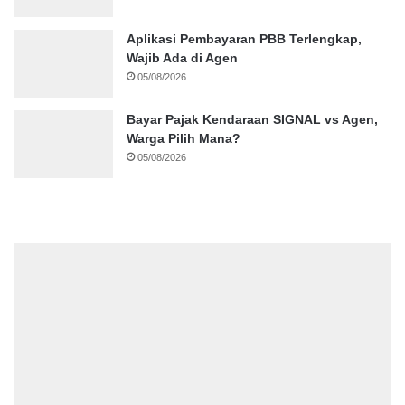
Aplikasi Pembayaran PBB Terlengkap,
Wajib Ada di Agen
05/08/2026
Bayar Pajak Kendaraan SIGNAL vs Agen,
Warga Pilih Mana?
05/08/2026