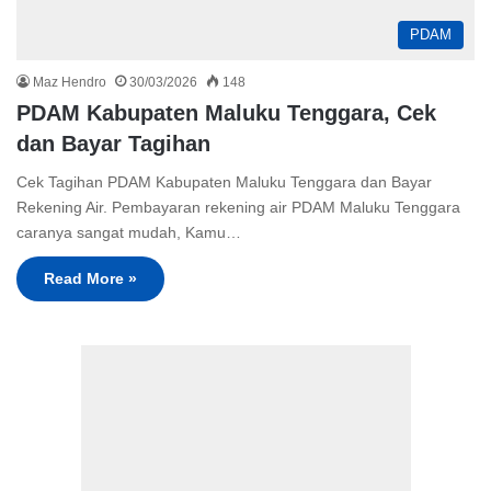
PDAM
Maz Hendro
30/03/2026
148
PDAM Kabupaten Maluku Tenggara, Cek
dan Bayar Tagihan
Cek Tagihan PDAM Kabupaten Maluku Tenggara dan Bayar
Rekening Air. Pembayaran rekening air PDAM Maluku Tenggara
caranya sangat mudah, Kamu…
Read More »