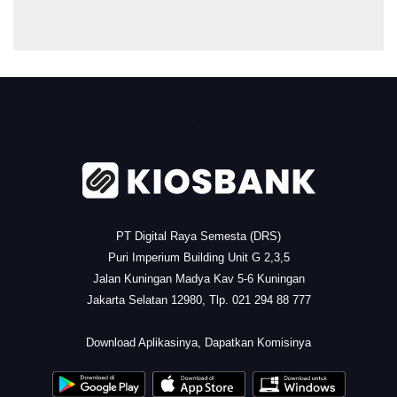
.
PT Digital Raya Semesta (DRS)
Puri Imperium Building Unit G 2,3,5
Jalan Kuningan Madya Kav 5-6 Kuningan
Jakarta Selatan 12980, Tlp. 021 294 88 777
.
Download Aplikasinya, Dapatkan Komisinya