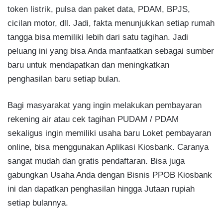
token listrik, pulsa dan paket data, PDAM, BPJS,
cicilan motor, dll. Jadi, fakta menunjukkan setiap rumah
tangga bisa memiliki lebih dari satu tagihan. Jadi
peluang ini yang bisa Anda manfaatkan sebagai sumber
baru untuk mendapatkan dan meningkatkan
penghasilan baru setiap bulan.
Bagi masyarakat yang ingin melakukan pembayaran
rekening air atau cek tagihan PUDAM / PDAM
sekaligus ingin memiliki usaha baru Loket pembayaran
online, bisa menggunakan Aplikasi Kiosbank. Caranya
sangat mudah dan gratis pendaftaran. Bisa juga
gabungkan Usaha Anda dengan Bisnis PPOB Kiosbank
ini dan dapatkan penghasilan hingga Jutaan rupiah
setiap bulannya.