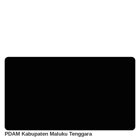
PDAM Kabupaten Maluku Tenggara