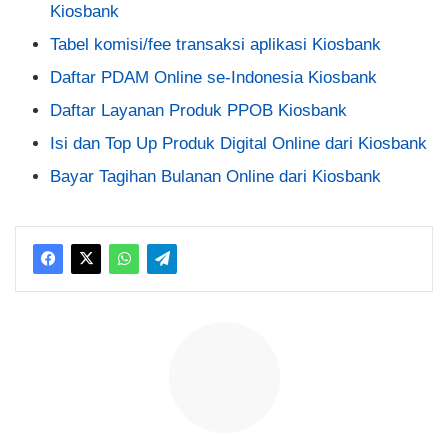
Kiosbank
Tabel komisi/fee transaksi aplikasi Kiosbank
Daftar PDAM Online se-Indonesia Kiosbank
Daftar Layanan Produk PPOB Kiosbank
Isi dan Top Up Produk Digital Online dari Kiosbank
Bayar Tagihan Bulanan Online dari Kiosbank