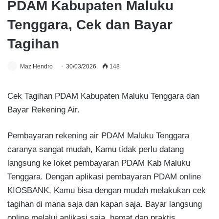
PDAM Kabupaten Maluku
Tenggara, Cek dan Bayar
Tagihan
Maz Hendro
30/03/2026
148
Cek Tagihan PDAM Kabupaten Maluku Tenggara dan
Bayar Rekening Air.
Pembayaran rekening air PDAM Maluku Tenggara
caranya sangat mudah, Kamu tidak perlu datang
langsung ke loket pembayaran PDAM Kab Maluku
Tenggara. Dengan aplikasi pembayaran PDAM online
KIOSBANK, Kamu bisa dengan mudah melakukan cek
tagihan di mana saja dan kapan saja. Bayar langsung
online melalui aplikasi saja, hemat dan praktis.