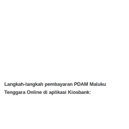
Langkah-langkah pembayaran PDAM Maluku
Tenggara Online di aplikasi Kiosbank: