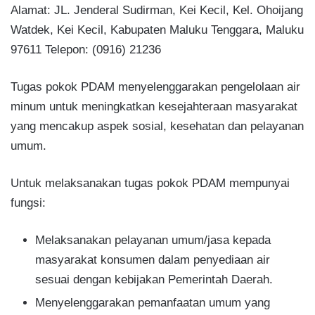
Alamat: JL. Jenderal Sudirman, Kei Kecil, Kel. Ohoijang
Watdek, Kei Kecil, Kabupaten Maluku Tenggara, Maluku
97611 Telepon: (0916) 21236
Tugas pokok PDAM menyelenggarakan pengelolaan air
minum untuk meningkatkan kesejahteraan masyarakat
yang mencakup aspek sosial, kesehatan dan pelayanan
umum.
Untuk melaksanakan tugas pokok PDAM mempunyai
fungsi:
Melaksanakan pelayanan umum/jasa kepada
masyarakat konsumen dalam penyediaan air
sesuai dengan kebijakan Pemerintah Daerah.
Menyelenggarakan pemanfaatan umum yang