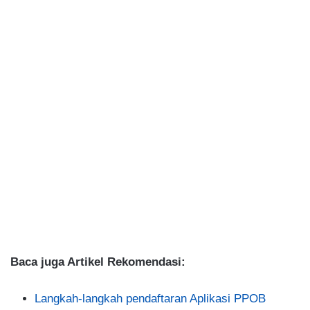
Baca juga Artikel Rekomendasi:
Langkah-langkah pendaftaran Aplikasi PPOB