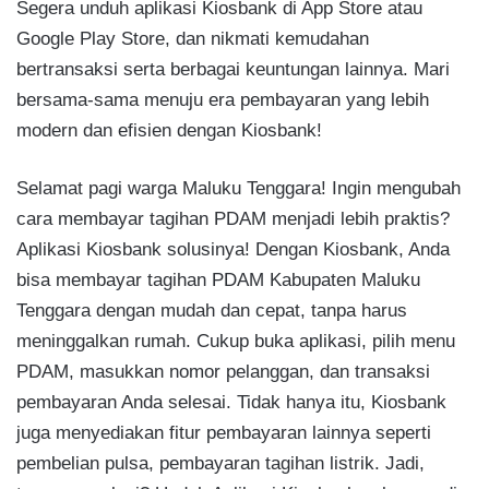
Segera unduh aplikasi Kiosbank di App Store atau
Google Play Store, dan nikmati kemudahan
bertransaksi serta berbagai keuntungan lainnya. Mari
bersama-sama menuju era pembayaran yang lebih
modern dan efisien dengan Kiosbank!
Selamat pagi warga Maluku Tenggara! Ingin mengubah
cara membayar tagihan PDAM menjadi lebih praktis?
Aplikasi Kiosbank solusinya! Dengan Kiosbank, Anda
bisa membayar tagihan PDAM Kabupaten Maluku
Tenggara dengan mudah dan cepat, tanpa harus
meninggalkan rumah. Cukup buka aplikasi, pilih menu
PDAM, masukkan nomor pelanggan, dan transaksi
pembayaran Anda selesai. Tidak hanya itu, Kiosbank
juga menyediakan fitur pembayaran lainnya seperti
pembelian pulsa, pembayaran tagihan listrik. Jadi,