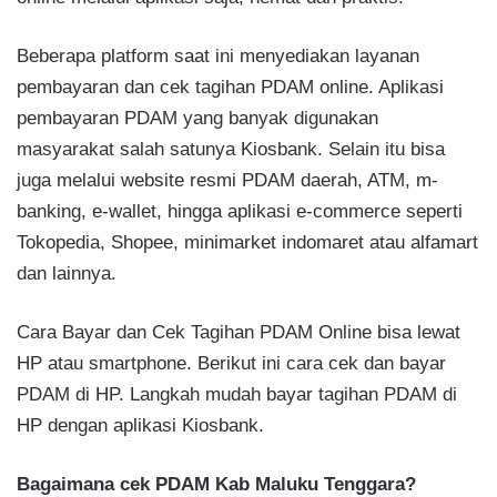
Beberapa platform saat ini menyediakan layanan
pembayaran dan cek tagihan PDAM online. Aplikasi
pembayaran PDAM yang banyak digunakan
masyarakat salah satunya Kiosbank. Selain itu bisa
juga melalui website resmi PDAM daerah, ATM, m-
banking, e-wallet, hingga aplikasi e-commerce seperti
Tokopedia, Shopee, minimarket indomaret atau alfamart
dan lainnya.
Cara Bayar dan Cek Tagihan PDAM Online bisa lewat
HP atau smartphone. Berikut ini cara cek dan bayar
PDAM di HP. Langkah mudah bayar tagihan PDAM di
HP dengan aplikasi Kiosbank.
Bagaimana cek PDAM Kab Maluku Tenggara?