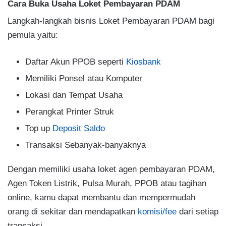
Cara Buka Usaha Loket Pembayaran PDAM
Langkah-langkah bisnis Loket Pembayaran PDAM bagi
pemula yaitu:
Daftar Akun PPOB seperti
Kiosbank
Memiliki Ponsel atau Komputer
Lokasi dan Tempat Usaha
Perangkat Printer Struk
Top up
Deposit Saldo
Transaksi Sebanyak-banyaknya
Dengan memiliki usaha loket agen pembayaran PDAM,
Agen Token Listrik, Pulsa Murah, PPOB atau tagihan
online, kamu dapat membantu dan mempermudah
orang di sekitar dan mendapatkan
komisi/fee
dari setiap
transaksi.