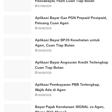
Pascabayar, Pasti Cuan Tiap Bulan
07/08/2026
Aplikasi Bayar Gas PGN Prepaid Postpaid,
Peluang Cuan Agen
06/08/2026
Aplikasi Bayar BPJS Kesehatan untuk
Agen, Cuan Tiap Bulan
06/08/2026
Aplikasi Bayar Angsuran Kredit Terlengkap
Cuan Tiap Bulan
06/08/2026
Aplikasi Pembayaran PBB Terlengkap,
Wajib Ada di Agen
05/08/2026
Bayar Pajak Kendaraan SIGNAL vs Agen,