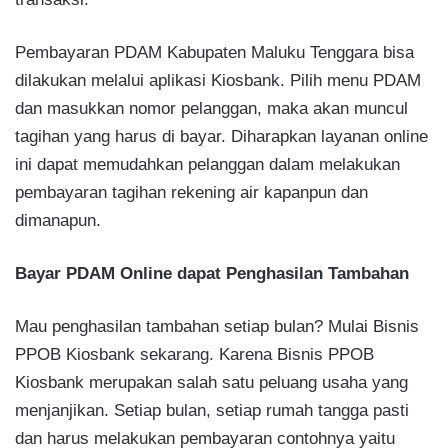
Pembayaran PDAM Kabupaten Maluku Tenggara bisa
dilakukan melalui aplikasi Kiosbank. Pilih menu PDAM
dan masukkan nomor pelanggan, maka akan muncul
tagihan yang harus di bayar. Diharapkan layanan online
ini dapat memudahkan pelanggan dalam melakukan
pembayaran tagihan rekening air kapanpun dan
dimanapun.
Bayar PDAM Online dapat Penghasilan Tambahan
Mau penghasilan tambahan setiap bulan? Mulai Bisnis
PPOB Kiosbank sekarang. Karena Bisnis PPOB
Kiosbank merupakan salah satu peluang usaha yang
menjanjikan. Setiap bulan, setiap rumah tangga pasti
dan harus melakukan pembayaran contohnya yaitu