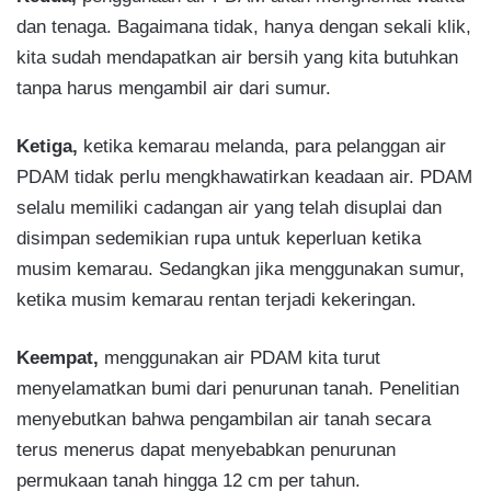
dan tenaga. Bagaimana tidak, hanya dengan sekali klik,
kita sudah mendapatkan air bersih yang kita butuhkan
tanpa harus mengambil air dari sumur.
Ketiga,
ketika kemarau melanda, para pelanggan air
PDAM tidak perlu mengkhawatirkan keadaan air. PDAM
selalu memiliki cadangan air yang telah disuplai dan
disimpan sedemikian rupa untuk keperluan ketika
musim kemarau. Sedangkan jika menggunakan sumur,
ketika musim kemarau rentan terjadi kekeringan.
Keempat,
menggunakan air PDAM kita turut
menyelamatkan bumi dari penurunan tanah. Penelitian
menyebutkan bahwa pengambilan air tanah secara
terus menerus dapat menyebabkan penurunan
permukaan tanah hingga 12 cm per tahun.