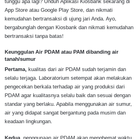
tunggu apa lagi? Unduh Aplikasi Kiosbank sekarang di
App Store atau Google Play Store, dan nikmati
kemudahan bertransaksi di ujung jari Anda. Ayo,
bergabunglah dengan Kiosbank dan nikmati kemudahan
bertransaksi tanpa batas!
Keunggulan Air PDAM atau PAM dibanding air
tanah/sumur
Pertama,
kualitas dari air PDAM sudah terjamin dan
selalu terjaga. Laboratorium setempat akan melakukan
pengecekan berkala terhadap air yang produksi dari
PDAM agar kualitasnya selalu baik dan sesuai dengan
standar yang berlaku. Apabila menggunakan air sumur,
air yang didapat sangat bergantung pada musim dan
keadaan lingkungan.
Kedua,
penggunaan air PDAM akan menghemat waktu