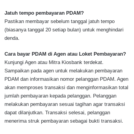
Jatuh tempo pembayaran PDAM?
Pastikan membayar sebelum tanggal jatuh tempo
(biasanya tanggal 20 setiap bulan) untuk menghindari
denda.
Cara bayar PDAM di Agen atau Loket Pembayaran?
Kunjungi Agen atau Mitra Kiosbank terdekat.
Sampaikan pada agen untuk melakukan pembayaran
PDAM dan informasikan nomor pelanggan PDAM. Agen
akan memproses transaksi dan menginformasikan total
jumlah pembayaran kepada pelanggan. Pelanggan
melakukan pembayaran sesuai tagihan agar transaksi
dapat dilanjutkan. Transaksi selesai, pelanggan
menerima struk pembayaran sebagai bukti transaksi.