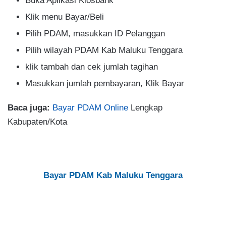
Buka Aplikasi Kiosbank
Klik menu Bayar/Beli
Pilih PDAM, masukkan ID Pelanggan
Pilih wilayah PDAM Kab Maluku Tenggara
klik tambah dan cek jumlah tagihan
Masukkan jumlah pembayaran, Klik Bayar
Baca juga:
Bayar PDAM Online
Lengkap
Kabupaten/Kota
Bayar PDAM Kab Maluku Tenggara