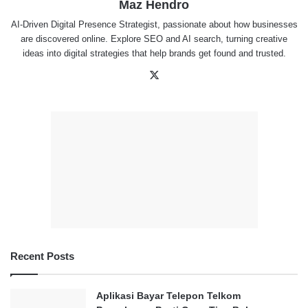
Maz Hendro
AI-Driven Digital Presence Strategist, passionate about how businesses
are discovered online. Explore SEO and AI search, turning creative
ideas into digital strategies that help brands get found and trusted.
X
Recent Posts
Aplikasi Bayar Telepon Telkom