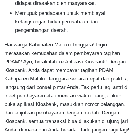
didapat dirasakan oleh masyarakat.
Memupuk pendapatan untuk membiayai
kelangsungan hidup perusahaan dan
pengembangan daerah.
Hai warga Kabupaten Maluku Tenggara! Ingin
merasakan kemudahan dalam pembayaran tagihan
PDAM? Ayo, beralihlah ke Aplikasi Kiosbank! Dengan
Kiosbank, Anda dapat membayar tagihan PDAM
Kabupaten Maluku Tenggara secara cepat dan praktis,
langsung dari ponsel pintar Anda. Tak perlu lagi antri di
loket pembayaran atau mencari waktu luang, cukup
buka aplikasi Kiosbank, masukkan nomor pelanggan,
dan lanjutkan pembayaran dengan mudah. Dengan
Kiosbank, semua transaksi bisa dilakukan di ujung jari
Anda, di mana pun Anda berada. Jadi, jangan ragu lagi!