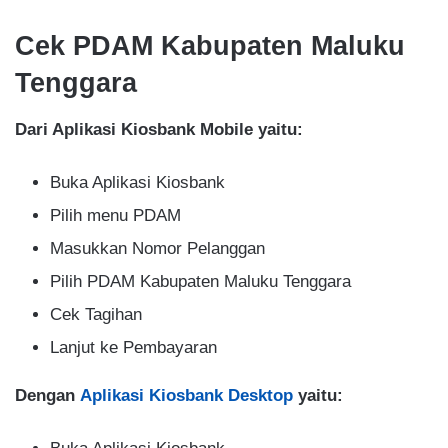
Cek PDAM Kabupaten Maluku
Tenggara
Dari Aplikasi Kiosbank Mobile yaitu:
Buka Aplikasi Kiosbank
Pilih menu PDAM
Masukkan Nomor Pelanggan
Pilih PDAM Kabupaten Maluku Tenggara
Cek Tagihan
Lanjut ke Pembayaran
Dengan
Aplikasi Kiosbank Desktop
yaitu: