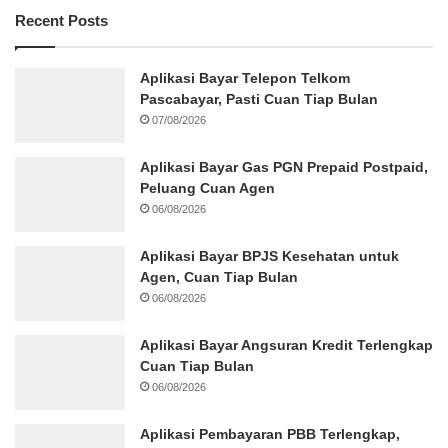
Recent Posts
Aplikasi Bayar Telepon Telkom
Pascabayar, Pasti Cuan Tiap Bulan
07/08/2026
Aplikasi Bayar Gas PGN Prepaid Postpaid,
Peluang Cuan Agen
06/08/2026
Aplikasi Bayar BPJS Kesehatan untuk
Agen, Cuan Tiap Bulan
06/08/2026
Aplikasi Bayar Angsuran Kredit Terlengkap
Cuan Tiap Bulan
06/08/2026
Aplikasi Pembayaran PBB Terlengkap,