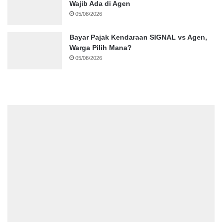
Wajib Ada di Agen
05/08/2026
Bayar Pajak Kendaraan SIGNAL vs Agen,
Warga Pilih Mana?
05/08/2026