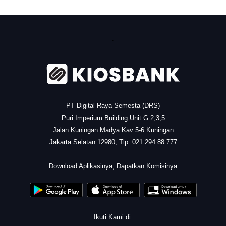
.
PT Digital Raya Semesta (DRS)
Puri Imperium Building Unit G 2,3,5
Jalan Kuningan Madya Kav 5-6 Kuningan
Jakarta Selatan 12980, Tlp. 021 294 88 777
.
Download Aplikasinya, Dapatkan Komisinya
Ikuti Kami di: