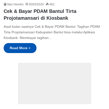
Maz Hendro
30/03/2026
462
Cek & Bayar PDAM Bantul Tirta
Projotamansari di Kiosbank
Awal bulan saatnya Cek & Bayar PDAM Bantul. Tagihan PDAM
Tirta Projotamansari Kabupaten Bantul bisa melalui Aplikasi
Kiosbank. Membayar tagihan…
Read More »