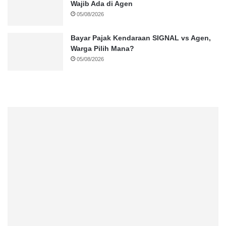
Wajib Ada di Agen
05/08/2026
Bayar Pajak Kendaraan SIGNAL vs Agen,
Warga Pilih Mana?
05/08/2026