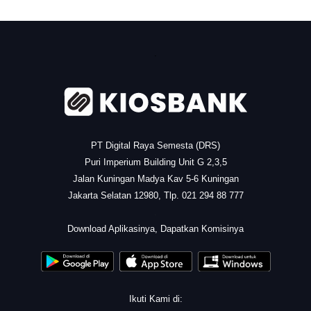
.
PT Digital Raya Semesta (DRS)
Puri Imperium Building Unit G 2,3,5
Jalan Kuningan Madya Kav 5-6 Kuningan
Jakarta Selatan 12980, Tlp. 021 294 88 777
.
Download Aplikasinya, Dapatkan Komisinya
Ikuti Kami di: