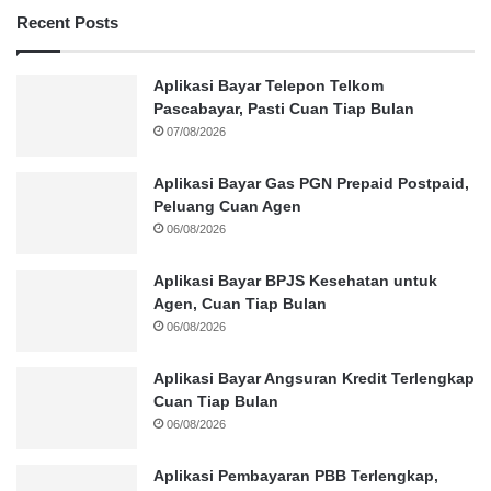
Recent Posts
Aplikasi Bayar Telepon Telkom
Pascabayar, Pasti Cuan Tiap Bulan
07/08/2026
Aplikasi Bayar Gas PGN Prepaid Postpaid,
Peluang Cuan Agen
06/08/2026
Aplikasi Bayar BPJS Kesehatan untuk
Agen, Cuan Tiap Bulan
06/08/2026
Aplikasi Bayar Angsuran Kredit Terlengkap
Cuan Tiap Bulan
06/08/2026
Aplikasi Pembayaran PBB Terlengkap,