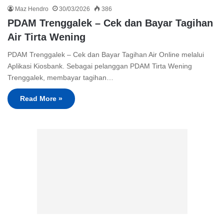
Maz Hendro
30/03/2026
386
PDAM Trenggalek – Cek dan Bayar Tagihan
Air Tirta Wening
PDAM Trenggalek – Cek dan Bayar Tagihan Air Online melalui
Aplikasi Kiosbank. Sebagai pelanggan PDAM Tirta Wening
Trenggalek, membayar tagihan…
Read More »