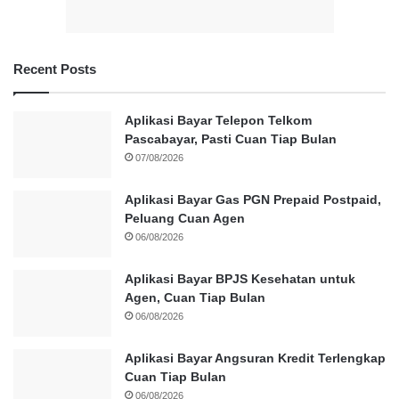
Recent Posts
Aplikasi Bayar Telepon Telkom
Pascabayar, Pasti Cuan Tiap Bulan
07/08/2026
Aplikasi Bayar Gas PGN Prepaid Postpaid,
Peluang Cuan Agen
06/08/2026
Aplikasi Bayar BPJS Kesehatan untuk
Agen, Cuan Tiap Bulan
06/08/2026
Aplikasi Bayar Angsuran Kredit Terlengkap
Cuan Tiap Bulan
06/08/2026