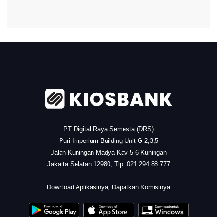
.
PT Digital Raya Semesta (DRS)
Puri Imperium Building Unit G 2,3,5
Jalan Kuningan Madya Kav 5-6 Kuningan
Jakarta Selatan 12980, Tlp. 021 294 88 777
.
Download Aplikasinya, Dapatkan Komisinya