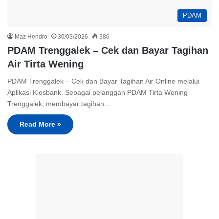
PDAM
Maz Hendro
30/03/2026
386
PDAM Trenggalek – Cek dan Bayar Tagihan
Air Tirta Wening
PDAM Trenggalek – Cek dan Bayar Tagihan Air Online melalui
Aplikasi Kiosbank. Sebagai pelanggan PDAM Tirta Wening
Trenggalek, membayar tagihan…
Read More »