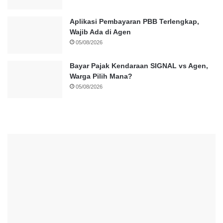
Aplikasi Pembayaran PBB Terlengkap,
Wajib Ada di Agen
05/08/2026
Bayar Pajak Kendaraan SIGNAL vs Agen,
Warga Pilih Mana?
05/08/2026