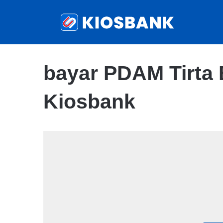
bayar PDAM Tirta 
Kiosbank