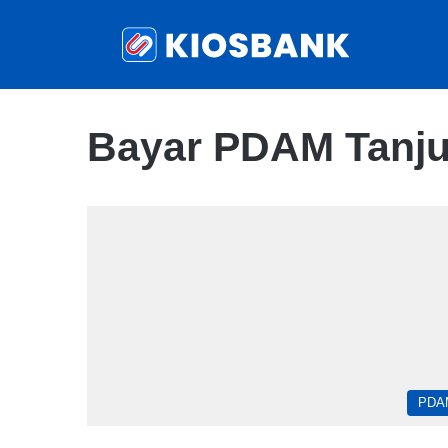
Bayar PDAM Tanju
PDA