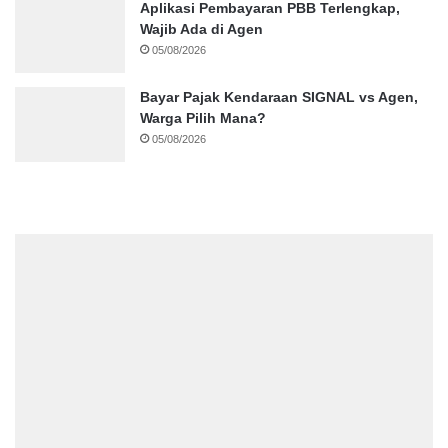
Aplikasi Pembayaran PBB Terlengkap,
Wajib Ada di Agen
05/08/2026
Bayar Pajak Kendaraan SIGNAL vs Agen,
Warga Pilih Mana?
05/08/2026