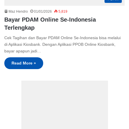
Maz Hendro
01/01/2026
5,819
Bayar PDAM Online Se-Indonesia
Terlengkap
Cek Tagihan dan Bayar PDAM Online Se-Indonesia bisa melalui
di Aplikasi Kiosbank. Dengan Aplikasi PPOB Online Kiosbank,
bayar apapun jadi…
Read More »