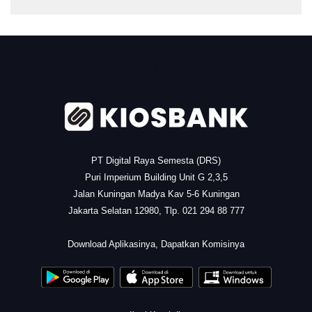
.
PT Digital Raya Semesta (DRS)
Puri Imperium Building Unit G 2,3,5
Jalan Kuningan Madya Kav 5-6 Kuningan
Jakarta Selatan 12980, Tlp. 021 294 88 777
.
Download Aplikasinya, Dapatkan Komisinya