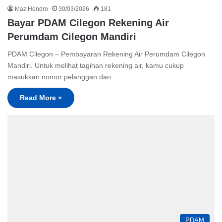
Maz Hendro
30/03/2026
181
Bayar PDAM Cilegon Rekening Air
Perumdam Cilegon Mandiri
PDAM Cilegon – Pembayaran Rekening Air Perumdam Cilegon
Mandiri. Untuk melihat tagihan rekening air, kamu cukup
masukkan nomor pelanggan dan…
Read More »
PDAM