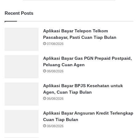
Recent Posts
Aplikasi Bayar Telepon Telkom
Pascabayar, Pasti Cuan Tiap Bulan
07/08/2026
Aplikasi Bayar Gas PGN Prepaid Postpaid,
Peluang Cuan Agen
06/08/2026
Aplikasi Bayar BPJS Kesehatan untuk
Agen, Cuan Tiap Bulan
06/08/2026
Aplikasi Bayar Angsuran Kredit Terlengkap
Cuan Tiap Bulan
06/08/2026