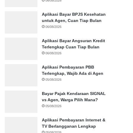
06/08/2026
Aplikasi Bayar BPJS Kesehatan
untuk Agen, Cuan Tiap Bulan
06/08/2026
Aplikasi Bayar Angsuran Kredit
Terlengkap Cuan Tiap Bulan
06/08/2026
Aplikasi Pembayaran PBB
Terlengkap, Wajib Ada di Agen
05/08/2026
Bayar Pajak Kendaraan SIGNAL
vs Agen, Warga Pilih Mana?
05/08/2026
Aplikasi Pembayaran Internet &
TV Berlangganan Lengkap
05/08/2026