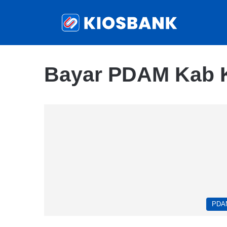
Bayar PDAM Kab 
PDA