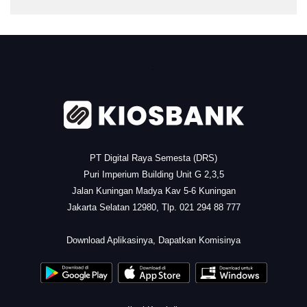
.
PT Digital Raya Semesta (DRS)
Puri Imperium Building Unit G 2,3,5
Jalan Kuningan Madya Kav 5-6 Kuningan
Jakarta Selatan 12980, Tlp. 021 294 88 777
.
Download Aplikasinya, Dapatkan Komisinya