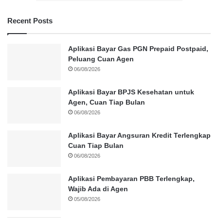
Recent Posts
Aplikasi Bayar Gas PGN Prepaid Postpaid,
Peluang Cuan Agen
06/08/2026
Aplikasi Bayar BPJS Kesehatan untuk
Agen, Cuan Tiap Bulan
06/08/2026
Aplikasi Bayar Angsuran Kredit Terlengkap
Cuan Tiap Bulan
06/08/2026
Aplikasi Pembayaran PBB Terlengkap,
Wajib Ada di Agen
05/08/2026