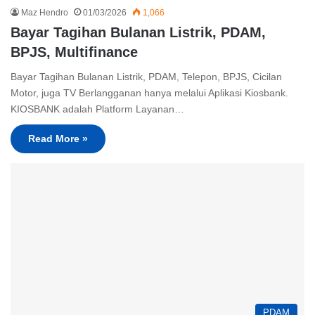
Maz Hendro
01/03/2026
1,066
Bayar Tagihan Bulanan Listrik, PDAM,
BPJS, Multifinance
Bayar Tagihan Bulanan Listrik, PDAM, Telepon, BPJS, Cicilan
Motor, juga TV Berlangganan hanya melalui Aplikasi Kiosbank.
KIOSBANK adalah Platform Layanan…
Read More »
PDAM