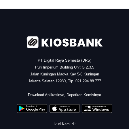
.
PT Digital Raya Semesta (DRS)
Puri Imperium Building Unit G 2,3,5
Jalan Kuningan Madya Kav 5-6 Kuningan
Jakarta Selatan 12980, Tlp. 021 294 88 777
.
Download Aplikasinya, Dapatkan Komisinya
Ikuti Kami di: