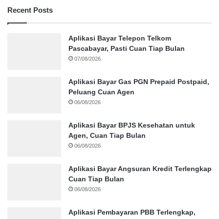
Recent Posts
Aplikasi Bayar Telepon Telkom
Pascabayar, Pasti Cuan Tiap Bulan
07/08/2026
Aplikasi Bayar Gas PGN Prepaid Postpaid,
Peluang Cuan Agen
06/08/2026
Aplikasi Bayar BPJS Kesehatan untuk
Agen, Cuan Tiap Bulan
06/08/2026
Aplikasi Bayar Angsuran Kredit Terlengkap
Cuan Tiap Bulan
06/08/2026
Aplikasi Pembayaran PBB Terlengkap,