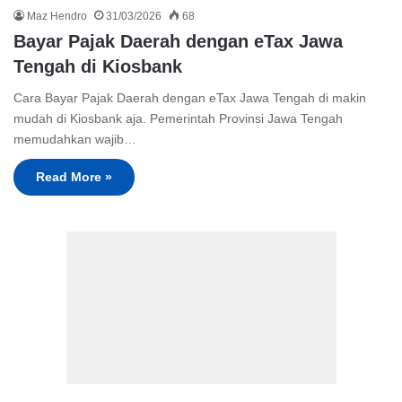
Maz Hendro
31/03/2026
68
Bayar Pajak Daerah dengan eTax Jawa
Tengah di Kiosbank
Cara Bayar Pajak Daerah dengan eTax Jawa Tengah di makin
mudah di Kiosbank aja. Pemerintah Provinsi Jawa Tengah
memudahkan wajib…
Read More »