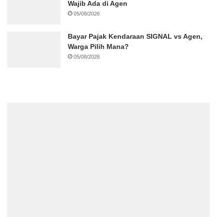
Wajib Ada di Agen
05/08/2026
Bayar Pajak Kendaraan SIGNAL vs Agen,
Warga Pilih Mana?
05/08/2026