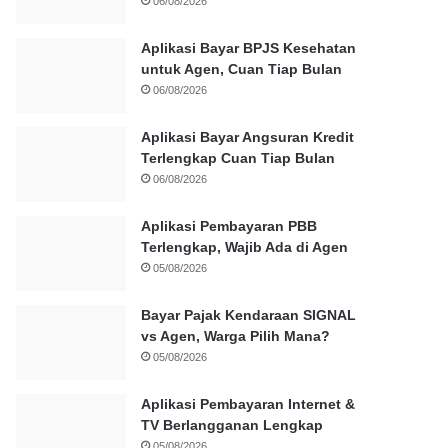
06/08/2026
Aplikasi Bayar BPJS Kesehatan
untuk Agen, Cuan Tiap Bulan
06/08/2026
Aplikasi Bayar Angsuran Kredit
Terlengkap Cuan Tiap Bulan
06/08/2026
Aplikasi Pembayaran PBB
Terlengkap, Wajib Ada di Agen
05/08/2026
Bayar Pajak Kendaraan SIGNAL
vs Agen, Warga Pilih Mana?
05/08/2026
Aplikasi Pembayaran Internet &
TV Berlangganan Lengkap
05/08/2026