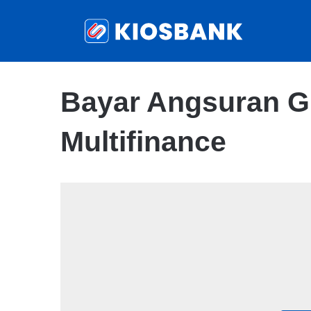
Bayar Angsuran G
Multifinance