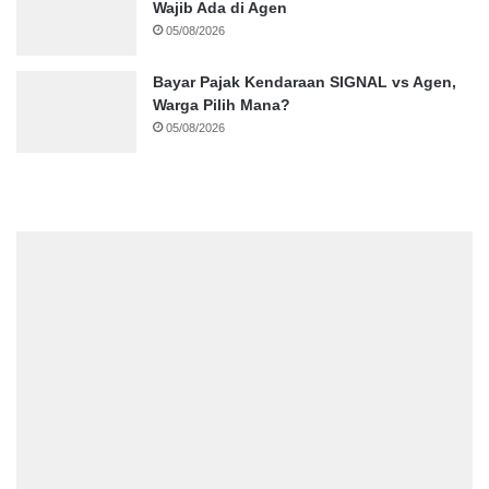
Wajib Ada di Agen
05/08/2026
Bayar Pajak Kendaraan SIGNAL vs Agen,
Warga Pilih Mana?
05/08/2026