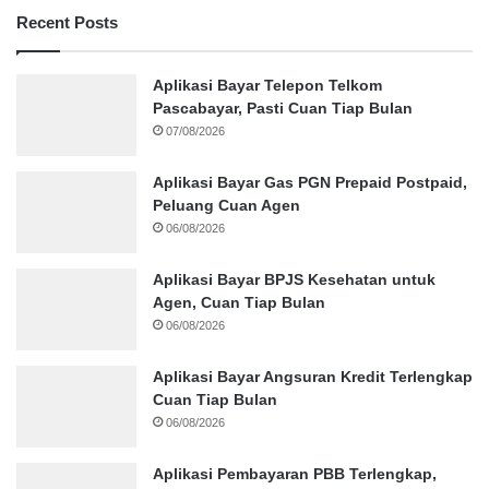
Recent Posts
Aplikasi Bayar Telepon Telkom
Pascabayar, Pasti Cuan Tiap Bulan
07/08/2026
Aplikasi Bayar Gas PGN Prepaid Postpaid,
Peluang Cuan Agen
06/08/2026
Aplikasi Bayar BPJS Kesehatan untuk
Agen, Cuan Tiap Bulan
06/08/2026
Aplikasi Bayar Angsuran Kredit Terlengkap
Cuan Tiap Bulan
06/08/2026
Aplikasi Pembayaran PBB Terlengkap,