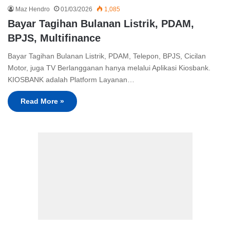
Maz Hendro
01/03/2026
1,085
Bayar Tagihan Bulanan Listrik, PDAM,
BPJS, Multifinance
Bayar Tagihan Bulanan Listrik, PDAM, Telepon, BPJS, Cicilan
Motor, juga TV Berlangganan hanya melalui Aplikasi Kiosbank.
KIOSBANK adalah Platform Layanan…
Read More »