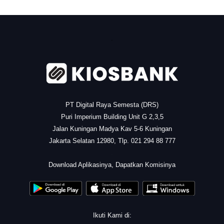
.
PT Digital Raya Semesta (DRS)
Puri Imperium Building Unit G 2,3,5
Jalan Kuningan Madya Kav 5-6 Kuningan
Jakarta Selatan 12980, Tlp. 021 294 88 777
.
Download Aplikasinya, Dapatkan Komisinya
Ikuti Kami di: