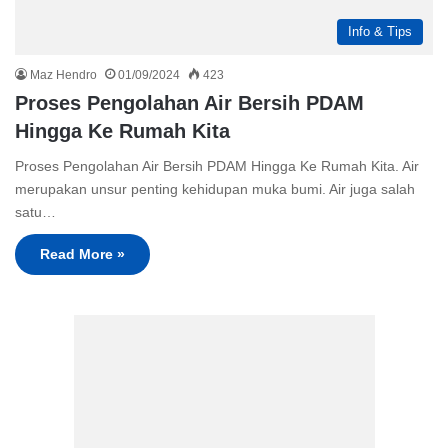
Info & Tips
Maz Hendro
01/09/2024
423
Proses Pengolahan Air Bersih PDAM
Hingga Ke Rumah Kita
Proses Pengolahan Air Bersih PDAM Hingga Ke Rumah Kita. Air
merupakan unsur penting kehidupan muka bumi. Air juga salah
satu…
Read More »