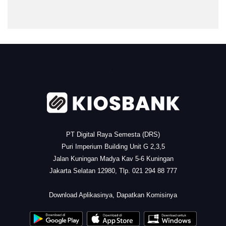
.
PT Digital Raya Semesta (DRS)
Puri Imperium Building Unit G 2,3,5
Jalan Kuningan Madya Kav 5-6 Kuningan
Jakarta Selatan 12980, Tlp. 021 294 88 777
.
Download Aplikasinya, Dapatkan Komisinya