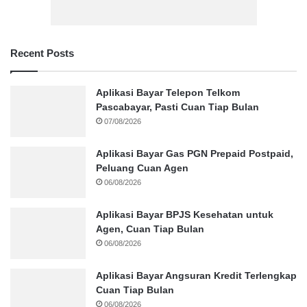
Recent Posts
Aplikasi Bayar Telepon Telkom
Pascabayar, Pasti Cuan Tiap Bulan
07/08/2026
Aplikasi Bayar Gas PGN Prepaid Postpaid,
Peluang Cuan Agen
06/08/2026
Aplikasi Bayar BPJS Kesehatan untuk
Agen, Cuan Tiap Bulan
06/08/2026
Aplikasi Bayar Angsuran Kredit Terlengkap
Cuan Tiap Bulan
06/08/2026