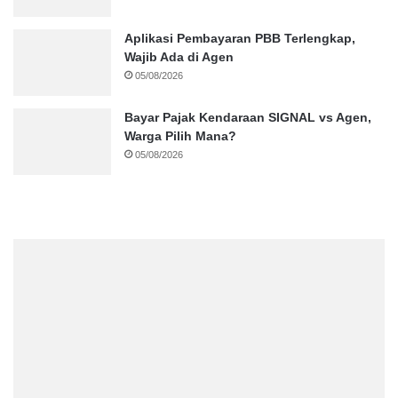
Aplikasi Pembayaran PBB Terlengkap,
Wajib Ada di Agen
05/08/2026
Bayar Pajak Kendaraan SIGNAL vs Agen,
Warga Pilih Mana?
05/08/2026