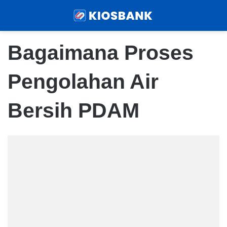
Menu
Sear
Bagaimana Proses
Pengolahan Air
Bersih PDAM