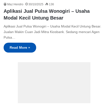
Maz Hendro
30/10/2025
136
Aplikasi Jual Pulsa Wonogiri – Usaha
Modal Kecil Untung Besar
Aplikasi Jual Pulsa Wonogiri – Usaha Modal Kecil Untung Besar.
Jualan Makin Cuan Jadi Mitra Kiosbank. Sedang mencari Agen
Pulsa…
Read More »