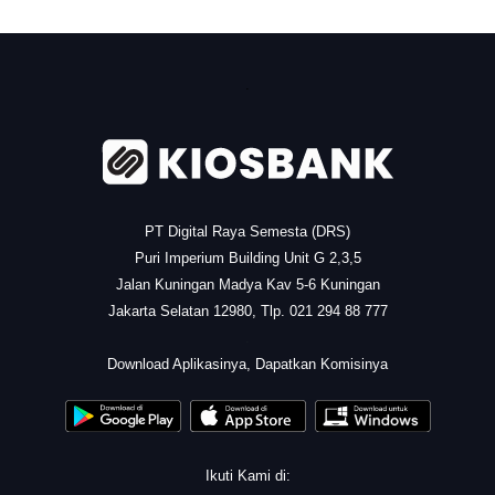
.
PT Digital Raya Semesta (DRS)
Puri Imperium Building Unit G 2,3,5
Jalan Kuningan Madya Kav 5-6 Kuningan
Jakarta Selatan 12980, Tlp. 021 294 88 777
.
Download Aplikasinya, Dapatkan Komisinya
Ikuti Kami di: