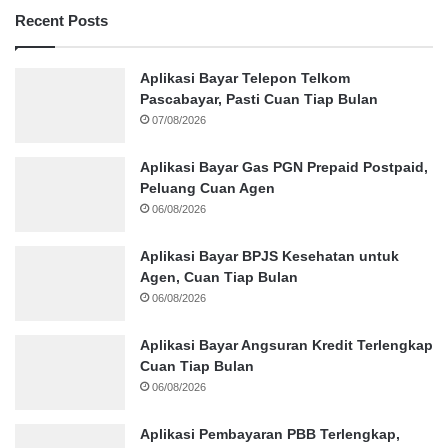
Recent Posts
Aplikasi Bayar Telepon Telkom
Pascabayar, Pasti Cuan Tiap Bulan
07/08/2026
Aplikasi Bayar Gas PGN Prepaid Postpaid,
Peluang Cuan Agen
06/08/2026
Aplikasi Bayar BPJS Kesehatan untuk
Agen, Cuan Tiap Bulan
06/08/2026
Aplikasi Bayar Angsuran Kredit Terlengkap
Cuan Tiap Bulan
06/08/2026
Aplikasi Pembayaran PBB Terlengkap,