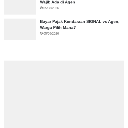
Wajib Ada di Agen
05/08/2026
Bayar Pajak Kendaraan SIGNAL vs Agen,
Warga Pilih Mana?
05/08/2026