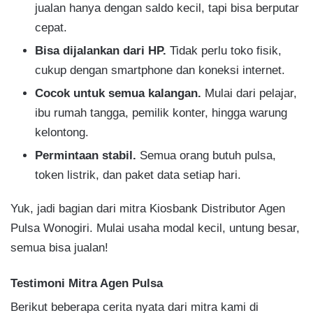
jualan hanya dengan saldo kecil, tapi bisa berputar
cepat.
Bisa dijalankan dari HP.
Tidak perlu toko fisik,
cukup dengan smartphone dan koneksi internet.
Cocok untuk semua kalangan.
Mulai dari pelajar,
ibu rumah tangga, pemilik konter, hingga warung
kelontong.
Permintaan stabil.
Semua orang butuh pulsa,
token listrik, dan paket data setiap hari.
Yuk, jadi bagian dari mitra Kiosbank Distributor Agen
Pulsa Wonogiri. Mulai usaha modal kecil, untung besar,
semua bisa jualan!
Testimoni Mitra Agen Pulsa
Berikut beberapa cerita nyata dari mitra kami di