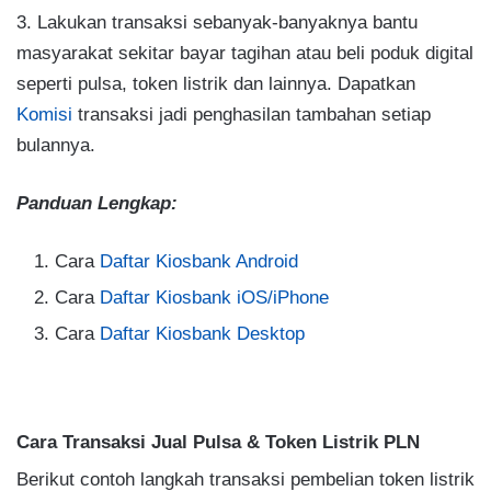
3. Lakukan transaksi sebanyak-banyaknya bantu
masyarakat sekitar bayar tagihan atau beli poduk digital
seperti pulsa, token listrik dan lainnya. Dapatkan
Komisi
transaksi jadi penghasilan tambahan setiap
bulannya.
Panduan Lengkap:
Cara
Daftar Kiosbank Android
Cara
Daftar Kiosbank iOS/iPhone
Cara
Daftar Kiosbank Desktop
Cara Transaksi Jual Pulsa & Token Listrik PLN
Berikut contoh langkah transaksi pembelian token listrik