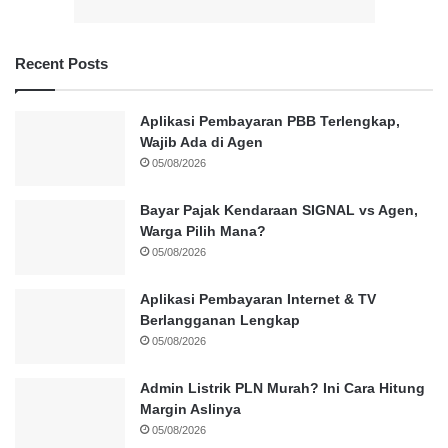
Recent Posts
Aplikasi Pembayaran PBB Terlengkap,
Wajib Ada di Agen
05/08/2026
Bayar Pajak Kendaraan SIGNAL vs Agen,
Warga Pilih Mana?
05/08/2026
Aplikasi Pembayaran Internet & TV
Berlangganan Lengkap
05/08/2026
Admin Listrik PLN Murah? Ini Cara Hitung
Margin Aslinya
05/08/2026