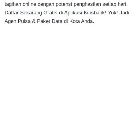
tagihan online dengan potensi penghasilan setiap hari.
Daftar Sekarang Gratis di Aplikasi Kiosbank! Yuk! Jadi
Agen Pulsa & Paket Data di Kota Anda.