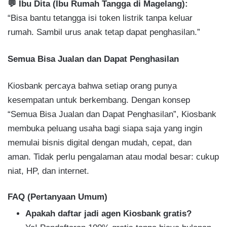
💬 Ibu Dita (Ibu Rumah Tangga di Magelang):
“Bisa bantu tetangga isi token listrik tanpa keluar
rumah. Sambil urus anak tetap dapat penghasilan.”
Semua Bisa Jualan dan Dapat Penghasilan
Kiosbank percaya bahwa setiap orang punya
kesempatan untuk berkembang. Dengan konsep
“Semua Bisa Jualan dan Dapat Penghasilan”, Kiosbank
membuka peluang usaha bagi siapa saja yang ingin
memulai bisnis digital dengan mudah, cepat, dan
aman. Tidak perlu pengalaman atau modal besar: cukup
niat, HP, dan internet.
FAQ (Pertanyaan Umum)
Apakah daftar jadi agen Kiosbank gratis?