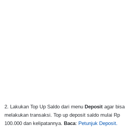
2. Lakukan Top Up Saldo dari menu
Deposit
agar bisa
melakukan transaksi. Top up deposit saldo mulai Rp
100.000 dan kelipatannya.
Baca
:
Petunjuk Deposit.