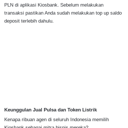
PLN di aplikasi Kiosbank. Sebelum melakukan
transaksi pastikan Anda sudah melakukan top up saldo
deposit terlebih dahulu.
Keunggulan Jual Pulsa dan Token Listrik
Kenapa ribuan agen di seluruh Indonesia memilih
Kiosbank sebagai mitra bisnis mereka?