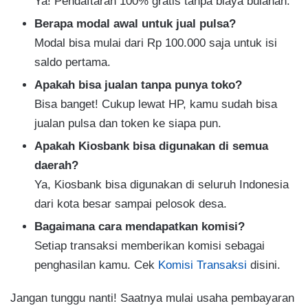
Ya! Pendaftaran 100% gratis tanpa biaya bulanan.
Berapa modal awal untuk jual pulsa?
Modal bisa mulai dari Rp 100.000 saja untuk isi
saldo pertama.
Apakah bisa jualan tanpa punya toko?
Bisa banget! Cukup lewat HP, kamu sudah bisa
jualan pulsa dan token ke siapa pun.
Apakah Kiosbank bisa digunakan di semua
daerah?
Ya, Kiosbank bisa digunakan di seluruh Indonesia
dari kota besar sampai pelosok desa.
Bagaimana cara mendapatkan komisi?
Setiap transaksi memberikan komisi sebagai
penghasilan kamu. Cek
Komisi Transaksi
disini.
Jangan tunggu nanti! Saatnya mulai usaha pembayaran