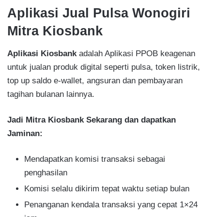
Aplikasi Jual Pulsa Wonogiri
Mitra Kiosbank
Aplikasi Kiosbank
adalah Aplikasi PPOB keagenan
untuk jualan produk digital seperti pulsa, token listrik,
top up saldo e-wallet, angsuran dan pembayaran
tagihan bulanan lainnya.
Jadi Mitra Kiosbank Sekarang dan dapatkan
Jaminan:
Mendapatkan komisi transaksi sebagai
penghasilan​
Komisi selalu dikirim tepat waktu setiap bulan​
Penanganan kendala transaksi yang cepat 1×24