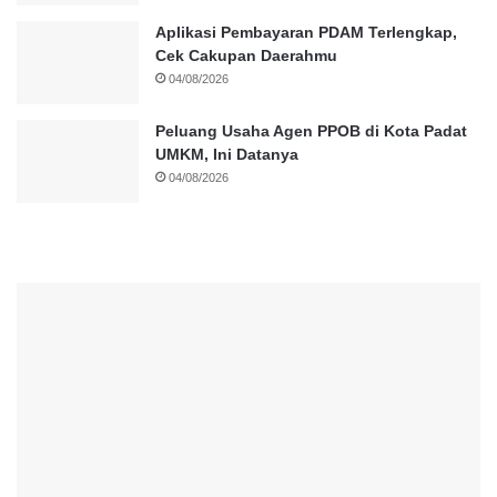
Aplikasi Pembayaran PDAM Terlengkap,
Cek Cakupan Daerahmu
04/08/2026
Peluang Usaha Agen PPOB di Kota Padat
UMKM, Ini Datanya
04/08/2026