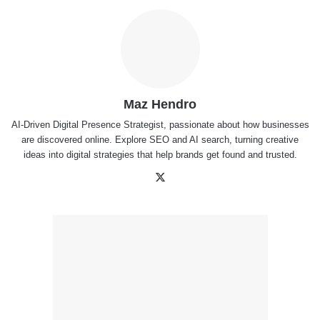
Maz Hendro
AI-Driven Digital Presence Strategist, passionate about how businesses
are discovered online. Explore SEO and AI search, turning creative
ideas into digital strategies that help brands get found and trusted.
X