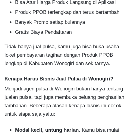
Bisa Atur Harga Produk Langsung di Aplikasi
Produk PPOB terlengkap dan terus bertambah
Banyak Promo setiap bulannya
Gratis Biaya Pendaftaran​
Tidak hanya jual pulsa, kamu juga bisa buka usaha
loket pembayaran tagihan dengan Produk PPOB
lengkap di Kabupaten Wonogiri dan sekitarnya.
Kenapa Harus Bisnis Jual Pulsa di Wonogiri?
Menjadi agen pulsa di Wonogiri bukan hanya tentang
jualan pulsa, tapi juga membuka peluang penghasilan
tambahan. Beberapa alasan kenapa bisnis ini cocok
untuk siapa saja yaitu:
Modal kecil, untung harian.
Kamu bisa mulai