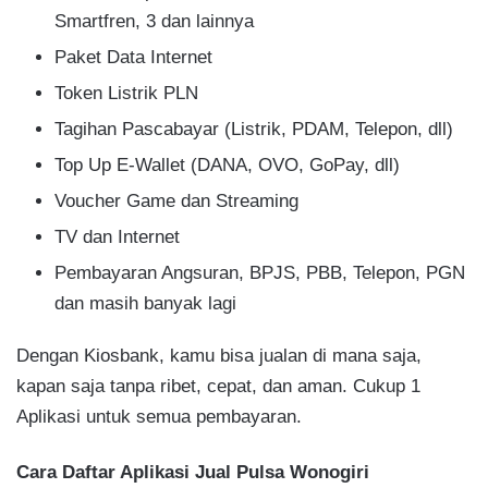
Smartfren, 3 dan lainnya
Paket Data Internet
Token Listrik PLN
Tagihan Pascabayar (Listrik, PDAM, Telepon, dll)
Top Up E-Wallet (DANA, OVO, GoPay, dll)
Voucher Game dan Streaming
TV dan Internet
Pembayaran Angsuran, BPJS, PBB, Telepon, PGN
dan masih banyak lagi
Dengan Kiosbank, kamu bisa jualan di mana saja,
kapan saja tanpa ribet, cepat, dan aman. Cukup 1
Aplikasi untuk semua pembayaran.
Cara Daftar Aplikasi Jual Pulsa Wonogiri