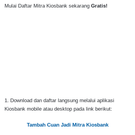
Mulai Daftar Mitra Kiosbank sekarang
Gratis!
1. Download dan daftar langsung melalui aplikasi
Kiosbank mobile atau desktop pada link berikut:
Tambah Cuan Jadi Mitra Kiosbank