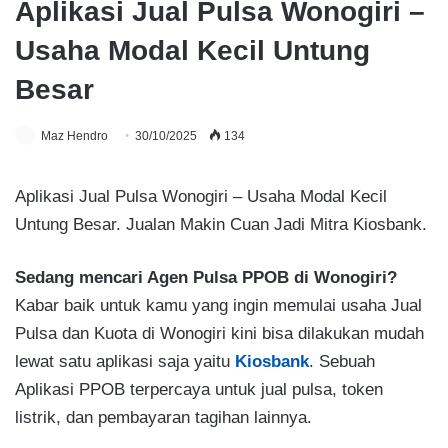
Aplikasi Jual Pulsa Wonogiri –
Usaha Modal Kecil Untung
Besar
Maz Hendro
30/10/2025
134
Aplikasi Jual Pulsa Wonogiri – Usaha Modal Kecil
Untung Besar. Jualan Makin Cuan Jadi Mitra Kiosbank.
Sedang mencari Agen Pulsa PPOB di Wonogiri?
Kabar baik untuk kamu yang ingin memulai usaha Jual
Pulsa dan Kuota di Wonogiri kini bisa dilakukan mudah
lewat satu aplikasi saja yaitu
Kiosbank
. Sebuah
Aplikasi PPOB terpercaya untuk jual pulsa, token
listrik, dan pembayaran tagihan lainnya.