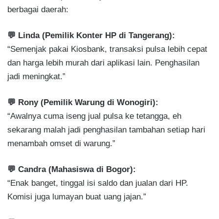
berbagai daerah:
💬 Linda (Pemilik Konter HP di Tangerang):
“Semenjak pakai Kiosbank, transaksi pulsa lebih cepat
dan harga lebih murah dari aplikasi lain. Penghasilan
jadi meningkat.”
💬 Rony (Pemilik Warung di Wonogiri):
“Awalnya cuma iseng jual pulsa ke tetangga, eh
sekarang malah jadi penghasilan tambahan setiap hari
menambah omset di warung.”
💬 Candra (Mahasiswa di Bogor):
“Enak banget, tinggal isi saldo dan jualan dari HP.
Komisi juga lumayan buat uang jajan.”