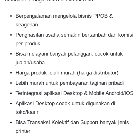
Berpengalaman mengelola bisnis PPOB &
keagenan​
Penghasilan usaha semakin bertambah dari komisi
per produk​
Bisa melayani banyak pelanggan, cocok untuk
jualan​/usaha
Harga produk lebih murah (harga distributor)​
Lebih murah untuk pembayaran tagihan pribadi​
Terintegrasi aplikasi Desktop & Mobile Android/iOS​
Aplikasi Desktop cocok untuk digunakan di
toko/kasir​
Bisa Transaksi Kolektif dan Support banyak jenis
printer​