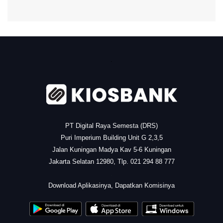
.
PT Digital Raya Semesta (DRS)
Puri Imperium Building Unit G 2,3,5
Jalan Kuningan Madya Kav 5-6 Kuningan
Jakarta Selatan 12980, Tlp. 021 294 88 777
.
Download Aplikasinya, Dapatkan Komisinya