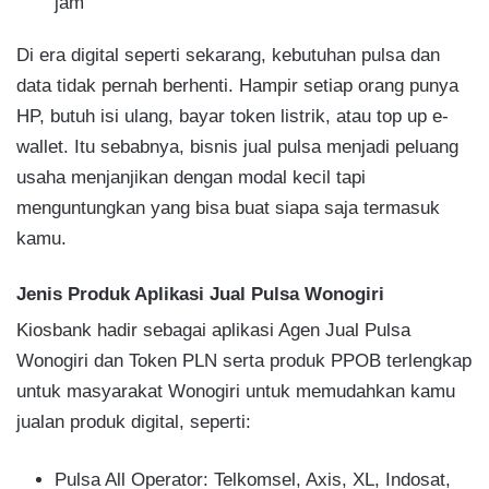
jam​
Di era digital seperti sekarang, kebutuhan pulsa dan
data tidak pernah berhenti. Hampir setiap orang punya
HP, butuh isi ulang, bayar token listrik, atau top up e-
wallet. Itu sebabnya, bisnis jual pulsa menjadi peluang
usaha menjanjikan dengan modal kecil tapi
menguntungkan yang bisa buat siapa saja termasuk
kamu.
Jenis Produk Aplikasi Jual Pulsa Wonogiri
Kiosbank hadir sebagai aplikasi Agen Jual Pulsa
Wonogiri dan Token PLN serta produk PPOB terlengkap
untuk masyarakat Wonogiri untuk memudahkan kamu
jualan produk digital, seperti:
Pulsa All Operator: Telkomsel, Axis, XL, Indosat,