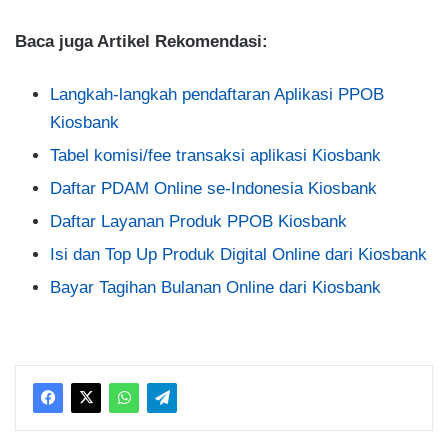
Baca juga Artikel Rekomendasi:
Langkah-langkah pendaftaran Aplikasi PPOB
Kiosbank
Tabel komisi/fee transaksi aplikasi Kiosbank
Daftar PDAM Online se-Indonesia Kiosbank
Daftar Layanan Produk PPOB Kiosbank
Isi dan Top Up Produk Digital Online dari Kiosbank
Bayar Tagihan Bulanan Online dari Kiosbank