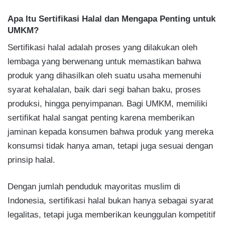
Apa Itu Sertifikasi Halal dan Mengapa Penting untuk
UMKM?
Sertifikasi halal adalah proses yang dilakukan oleh
lembaga yang berwenang untuk memastikan bahwa
produk yang dihasilkan oleh suatu usaha memenuhi
syarat kehalalan, baik dari segi bahan baku, proses
produksi, hingga penyimpanan. Bagi UMKM, memiliki
sertifikat halal sangat penting karena memberikan
jaminan kepada konsumen bahwa produk yang mereka
konsumsi tidak hanya aman, tetapi juga sesuai dengan
prinsip halal.
Dengan jumlah penduduk mayoritas muslim di
Indonesia, sertifikasi halal bukan hanya sebagai syarat
legalitas, tetapi juga memberikan keunggulan kompetitif