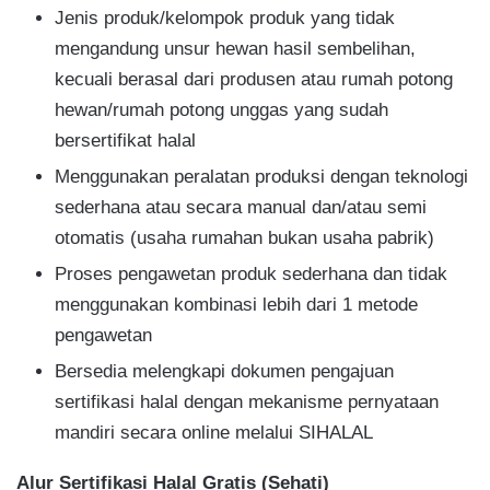
Jenis produk/kelompok produk yang tidak
mengandung unsur hewan hasil sembelihan,
kecuali berasal dari produsen atau rumah potong
hewan/rumah potong unggas yang sudah
bersertifikat halal
Menggunakan peralatan produksi dengan teknologi
sederhana atau secara manual dan/atau semi
otomatis (usaha rumahan bukan usaha pabrik)
Proses pengawetan produk sederhana dan tidak
menggunakan kombinasi lebih dari 1 metode
pengawetan
Bersedia melengkapi dokumen pengajuan
sertifikasi halal dengan mekanisme pernyataan
mandiri secara online melalui SIHALAL
Alur
Sertifikasi Halal Gratis (Sehati)