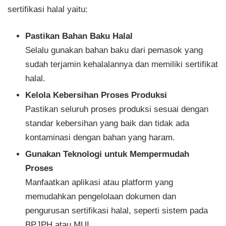
sertifikasi halal yaitu:
Pastikan Bahan Baku Halal
Selalu gunakan bahan baku dari pemasok yang
sudah terjamin kehalalannya dan memiliki sertifikat
halal.
Kelola Kebersihan Proses Produksi
Pastikan seluruh proses produksi sesuai dengan
standar kebersihan yang baik dan tidak ada
kontaminasi dengan bahan yang haram.
Gunakan Teknologi untuk Mempermudah
Proses
Manfaatkan aplikasi atau platform yang
memudahkan pengelolaan dokumen dan
pengurusan sertifikasi halal, seperti sistem pada
BPJPH atau MUI.