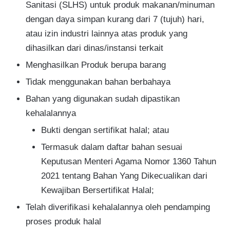
Sanitasi (SLHS) untuk produk makanan/minuman
dengan daya simpan kurang dari 7 (tujuh) hari,
atau izin industri lainnya atas produk yang
dihasilkan dari dinas/instansi terkait
Menghasilkan Produk berupa barang
Tidak menggunakan bahan berbahaya
Bahan yang digunakan sudah dipastikan
kehalalannya
Bukti dengan sertifikat halal; atau
Termasuk dalam daftar bahan sesuai
Keputusan Menteri Agama Nomor 1360 Tahun
2021 tentang Bahan Yang Dikecualikan dari
Kewajiban Bersertifikat Halal;
Telah diverifikasi kehalalannya oleh pendamping
proses produk halal