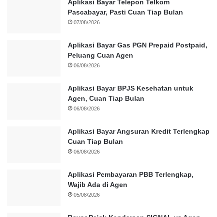
Aplikasi Bayar Telepon Telkom
Pascabayar, Pasti Cuan Tiap Bulan
07/08/2026
Aplikasi Bayar Gas PGN Prepaid Postpaid,
Peluang Cuan Agen
06/08/2026
Aplikasi Bayar BPJS Kesehatan untuk
Agen, Cuan Tiap Bulan
06/08/2026
Aplikasi Bayar Angsuran Kredit Terlengkap
Cuan Tiap Bulan
06/08/2026
Aplikasi Pembayaran PBB Terlengkap,
Wajib Ada di Agen
05/08/2026