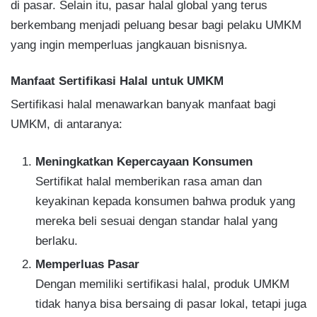
di pasar. Selain itu, pasar halal global yang terus
berkembang menjadi peluang besar bagi pelaku UMKM
yang ingin memperluas jangkauan bisnisnya.
Manfaat Sertifikasi Halal untuk UMKM
Sertifikasi halal menawarkan banyak manfaat bagi
UMKM, di antaranya:
Meningkatkan Kepercayaan Konsumen
Sertifikat halal memberikan rasa aman dan
keyakinan kepada konsumen bahwa produk yang
mereka beli sesuai dengan standar halal yang
berlaku.
Memperluas Pasar
Dengan memiliki sertifikasi halal, produk UMKM
tidak hanya bisa bersaing di pasar lokal, tetapi juga