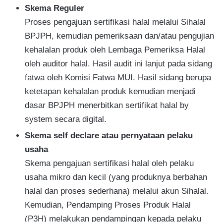
Skema Reguler
Proses pengajuan sertifikasi halal melalui Sihalal
BPJPH, kemudian pemeriksaan dan/atau pengujian
kehalalan produk oleh Lembaga Pemeriksa Halal
oleh auditor halal. Hasil audit ini lanjut pada sidang
fatwa oleh Komisi Fatwa MUI. Hasil sidang berupa
ketetapan kehalalan produk kemudian menjadi
dasar BPJPH menerbitkan sertifikat halal by
system secara digital.
Skema self declare atau pernyataan pelaku
usaha
Skema pengajuan sertifikasi halal oleh pelaku
usaha mikro dan kecil (yang produknya berbahan
halal dan proses sederhana) melalui akun Sihalal.
Kemudian, Pendamping Proses Produk Halal
(P3H) melakukan pendampingan kepada pelaku