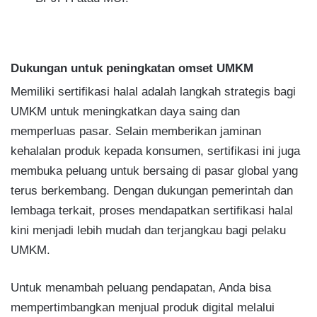
Dukungan untuk peningkatan omset UMKM
Memiliki sertifikasi halal adalah langkah strategis bagi
UMKM untuk meningkatkan daya saing dan
memperluas pasar. Selain memberikan jaminan
kehalalan produk kepada konsumen, sertifikasi ini juga
membuka peluang untuk bersaing di pasar global yang
terus berkembang. Dengan dukungan pemerintah dan
lembaga terkait, proses mendapatkan sertifikasi halal
kini menjadi lebih mudah dan terjangkau bagi pelaku
UMKM.
Untuk menambah peluang pendapatan, Anda bisa
mempertimbangkan menjual produk digital melalui