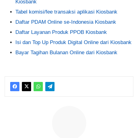
Kiosbank
Tabel komisi/fee transaksi aplikasi Kiosbank
Daftar PDAM Online se-Indonesia Kiosbank
Daftar Layanan Produk PPOB Kiosbank
Isi dan Top Up Produk Digital Online dari Kiosbank
Bayar Tagihan Bulanan Online dari Kiosbank