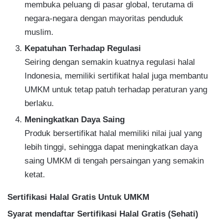
membuka peluang di pasar global, terutama di
negara-negara dengan mayoritas penduduk
muslim.
Kepatuhan Terhadap Regulasi
Seiring dengan semakin kuatnya regulasi halal
Indonesia, memiliki sertifikat halal juga membantu
UMKM untuk tetap patuh terhadap peraturan yang
berlaku.
Meningkatkan Daya Saing
Produk bersertifikat halal memiliki nilai jual yang
lebih tinggi, sehingga dapat meningkatkan daya
saing UMKM di tengah persaingan yang semakin
ketat.
Sertifikasi Halal Gratis Untuk UMKM
Syarat mendaftar Sertifikasi Halal Gratis (Sehati)