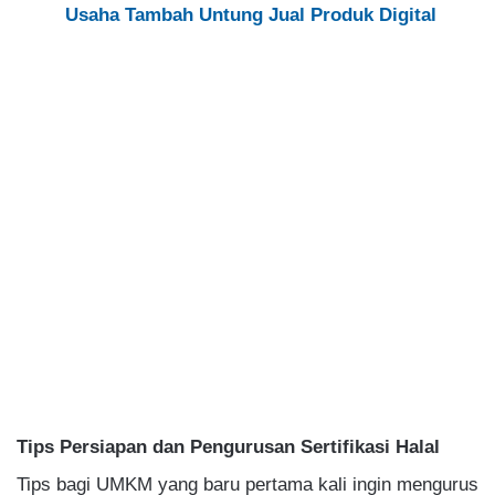
Usaha Tambah Untung Jual Produk Digital
Tips Persiapan dan Pengurusan Sertifikasi Halal
Tips bagi UMKM yang baru pertama kali ingin mengurus