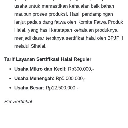
usaha untuk memastikan kehalalan baik bahan
maupun proses produksi. Hasil pendampingan
lanjut pada sidang fatwa oleh Komite Fatwa Produk
Halal, yang hasil ketetapan kehalalan produknya
menjadi dasar terbitnya sertifikat halal oleh BPJPH
melalui Sihalal.
Tarif Layanan Sertifikasi Halal Reguler
Usaha Mikro dan Kecil
: Rp300.000,-
Usaha Menengah
: Rp5.000.000,-
Usaha Besar
: Rp12.500.000,-
Per Sertifikat