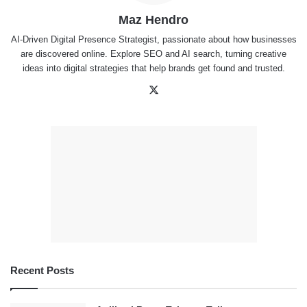
Maz Hendro
AI-Driven Digital Presence Strategist, passionate about how businesses
are discovered online. Explore SEO and AI search, turning creative
ideas into digital strategies that help brands get found and trusted.
X
Recent Posts