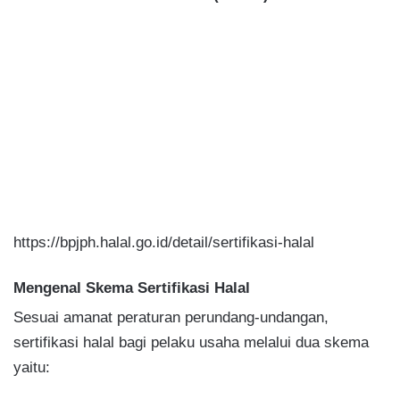
https://bpjph.halal.go.id/detail/sertifikasi-halal
Mengenal Skema Sertifikasi Halal
Sesuai amanat peraturan perundang-undangan,
sertifikasi halal bagi pelaku usaha melalui dua skema
yaitu: