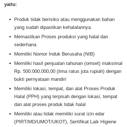
yaitu:
Produk tidak berisiko atau menggunakan bahan
yang sudah dipastikan kehalalannya
Memastikan Proses produksi yang halal dan
sederhana
Memiliki Nomor Induk Berusaha (NIB)
Memiliki hasil penjualan tahunan (omset) maksimal
Rp. 500.000.000,00 (lima ratus juta rupiah) dengan
bukti pernyataan mandiri
Memiliki lokasi, tempat, dan alat Proses Produk
Halal (PPH) yang terpisah dengan lokasi, tempat
dan alat proses produk tidak halal
Memiliki atau tidak memiliki surat izin edar
(PIRT/MD/UMOT/UKOT), Sertifikat Laik Higiene