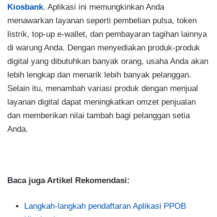
Kiosbank
. Aplikasi ini memungkinkan Anda
menawarkan layanan seperti pembelian pulsa, token
listrik, top-up e-wallet, dan pembayaran tagihan lainnya
di warung Anda. Dengan menyediakan produk-produk
digital yang dibutuhkan banyak orang, usaha Anda akan
lebih lengkap dan menarik lebih banyak pelanggan.
Selain itu, menambah variasi produk dengan menjual
layanan digital dapat meningkatkan omzet penjualan
dan memberikan nilai tambah bagi pelanggan setia
Anda.
Baca juga Artikel Rekomendasi:
Langkah-langkah pendaftaran Aplikasi PPOB