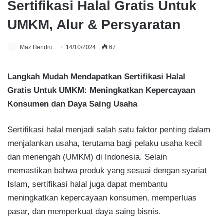
Sertifikasi Halal Gratis Untuk
UMKM, Alur & Persyaratan
Maz Hendro
14/10/2024
67
Langkah Mudah Mendapatkan Sertifikasi Halal
Gratis Untuk UMKM: Meningkatkan Kepercayaan
Konsumen dan Daya Saing Usaha
Sertifikasi halal menjadi salah satu faktor penting dalam
menjalankan usaha, terutama bagi pelaku usaha kecil
dan menengah (UMKM) di Indonesia. Selain
memastikan bahwa produk yang sesuai dengan syariat
Islam, sertifikasi halal juga dapat membantu
meningkatkan kepercayaan konsumen, memperluas
pasar, dan memperkuat daya saing bisnis.