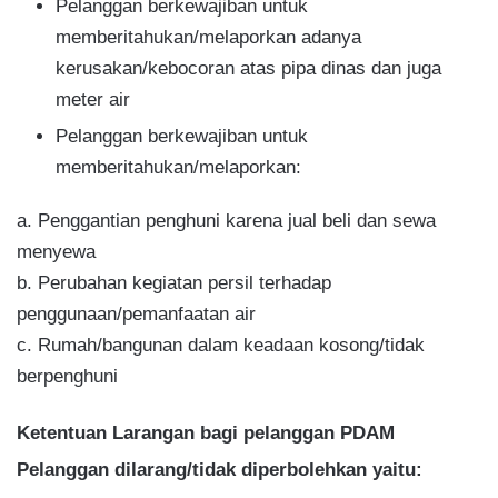
Pelanggan berkewajiban untuk
memberitahukan/melaporkan adanya
kerusakan/kebocoran atas pipa dinas dan juga
meter air
Pelanggan berkewajiban untuk
memberitahukan/melaporkan:
a. Penggantian penghuni karena jual beli dan sewa
menyewa
b. Perubahan kegiatan persil terhadap
penggunaan/pemanfaatan air
c. Rumah/bangunan dalam keadaan kosong/tidak
berpenghuni
Ketentuan Larangan bagi pelanggan PDAM
Pelanggan dilarang/tidak diperbolehkan yaitu: