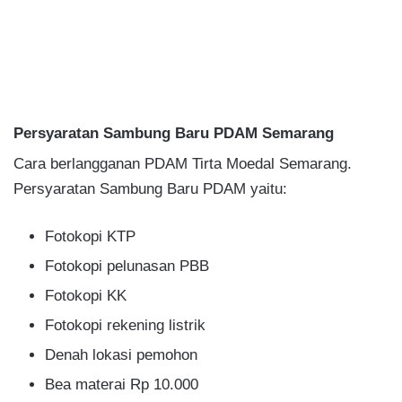
Persyaratan Sambung Baru PDAM Semarang
Cara berlangganan PDAM Tirta Moedal Semarang.
Persyaratan Sambung Baru PDAM yaitu:
Fotokopi KTP
Fotokopi pelunasan PBB
Fotokopi KK
Fotokopi rekening listrik
Denah lokasi pemohon
Bea materai Rp 10.000