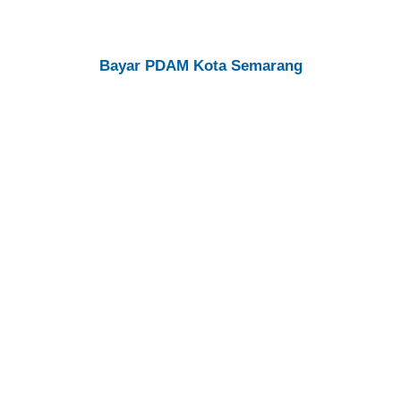
Bayar PDAM Kota Semarang