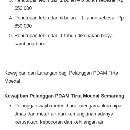
Penutupan lebih dari 2 bulan – 6 bulan sebesar Rp
650.000
Penutupan lebih dari 6 bulan – 1 tahun sebesar Rp
850.000
Penutupan lebih dari 1 tahun dikenakan biaya
sambung baru
Kewajiban dan Larangan bagi Pelanggan PDAM Tirta
Moedal
Kewajiban Pelanggan PDAM Tirta Moedal Semarang
Pelanggan wajib memelihara, mengamankan pipa
dinas dan meter air dari kemungkinan adanya
kerusakan, kebocoran dan kehilangan air