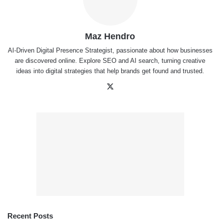
Maz Hendro
AI-Driven Digital Presence Strategist, passionate about how businesses
are discovered online. Explore SEO and AI search, turning creative
ideas into digital strategies that help brands get found and trusted.
X
Recent Posts