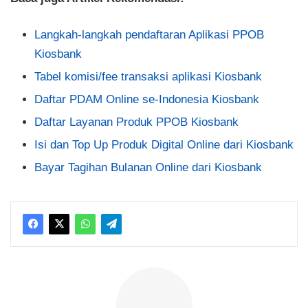
Langkah-langkah pendaftaran Aplikasi PPOB
Kiosbank
Tabel komisi/fee transaksi aplikasi Kiosbank
Daftar PDAM Online se-Indonesia Kiosbank
Daftar Layanan Produk PPOB Kiosbank
Isi dan Top Up Produk Digital Online dari Kiosbank
Bayar Tagihan Bulanan Online dari Kiosbank