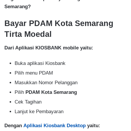
Semarang?
Bayar PDAM Kota Semarang
Tirta Moedal
Dari Aplikasi KIOSBANK mobile yaitu:
Buka aplikasi Kiosbank
Pilih menu PDAM
Masukkan Nomor Pelanggan
Pilih
PDAM Kota Semarang
Cek Tagihan
Lanjut ke Pembayaran
Dengan
Aplikasi Kiosbank Desktop
yaitu: