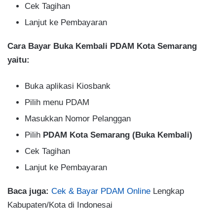
Cek Tagihan
Lanjut ke Pembayaran
Cara Bayar Buka Kembali PDAM Kota Semarang
yaitu:
Buka aplikasi Kiosbank
Pilih menu PDAM
Masukkan Nomor Pelanggan
Pilih
PDAM Kota Semarang (Buka Kembali)
Cek Tagihan
Lanjut ke Pembayaran
Baca juga:
Cek & Bayar PDAM Online
Lengkap
Kabupaten/Kota di Indonesai