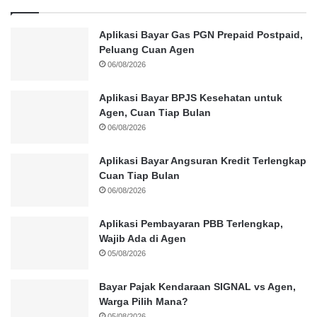
Aplikasi Bayar Gas PGN Prepaid Postpaid,
Peluang Cuan Agen
06/08/2026
Aplikasi Bayar BPJS Kesehatan untuk
Agen, Cuan Tiap Bulan
06/08/2026
Aplikasi Bayar Angsuran Kredit Terlengkap
Cuan Tiap Bulan
06/08/2026
Aplikasi Pembayaran PBB Terlengkap,
Wajib Ada di Agen
05/08/2026
Bayar Pajak Kendaraan SIGNAL vs Agen,
Warga Pilih Mana?
05/08/2026