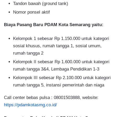
Tandon bawah (ground tank)
Nomor ponsel aktif
Biaya Pasang Baru PDAM Kota Semarang yaitu:
Kelompok 1 sebesar Rp 1.150.000 untuk kategori
sosial khusus, rumah tangga 1, sosial umum,
rumah tangga 2
Kelompok II sebesar Rp 1.600.000 untuk kategori
rumah tangga 3&4, Lembaga Pendidikan 1-3
Kelompok III sebesar Rp 2.100.000 untuk kategori
rumah tangga 5, instansi pemerintah dan niaga
Call center bebas pulsa : 08001503888, website:
https://pdamkotasmg.co.id/