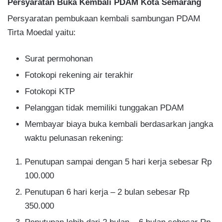
Persyaratan Buka Kembali PDAM Kota Semarang
Persyaratan pembukaan kembali sambungan PDAM
Tirta Moedal yaitu:
Surat permohonan
Fotokopi rekening air terakhir
Fotokopi KTP
Pelanggan tidak memiliki tunggakan PDAM
Membayar biaya buka kembali berdasarkan jangka
waktu pelunasan rekening:
Penutupan sampai dengan 5 hari kerja sebesar Rp
100.000
Penutupan 6 hari kerja – 2 bulan sebesar Rp
350.000