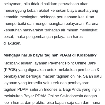
pelayanan, nila tidak dinaikkan perusahaan akan
menanggung beban akibat kenaikan biaya usaha yang
semakin meningkat, sehingga perusahaan kesulitan
memperbaiki dan mengembangkan pelayanan. Karena
kebutuhan masyarakat terhadap air minum meningkat
pesat, maka pengembangan pelayanan harus
dilakukan.
Mengapa harus bayar tagihan PDAM di Kiosbank?
Kiosbank adalah layanan Payment Point Online Bank
(PPOB) yang digunakan untuk melakukan pembelian &
pembayaran berbagai macam tagihan online. Salah satu
layanan yang tersedia yaitu cek dan pembayaran
tagihan PDAM seluruh Indonesia. Bagi Anda yang ingin
melakukan Bayar PDAM Online Se-Indonesia dengan
lebih hemat dan praktis, bisa kapan saja dan dari mana