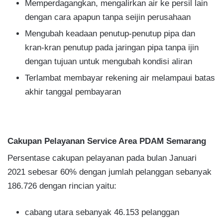
Memperdagangkan, mengalirkan air ke persil lain
dengan cara apapun tanpa seijin perusahaan
Mengubah keadaan penutup-penutup pipa dan
kran-kran penutup pada jaringan pipa tanpa ijin
dengan tujuan untuk mengubah kondisi aliran
Terlambat membayar rekening air melampaui batas
akhir tanggal pembayaran
Cakupan Pelayanan Service Area PDAM Semarang
Persentase cakupan pelayanan pada bulan Januari
2021 sebesar 60% dengan jumlah pelanggan sebanyak
186.726 dengan rincian yaitu:
cabang utara sebanyak 46.153 pelanggan