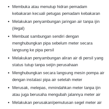
Membuka atau menutup hidran pemadam
kebakaran kecuali petugas pemadam kebakaran
Melakukan penyambungan jaringan air tanpa ijin
(ilegal)
Membuat sambungan sendiri dengan
menghubungkan pipa sebelum meter secara
langsung ke pipa persil
Melakukan penyambungan aliran air di persil yang
status tutup tanpa seijin perusahaan
Menghubungkan secara langsung mesin pompa air
dengan instalasi pipa air setelah meter
Merusak, melepas, mmindahkan meter tanpa ijin
atau juga berusaha mengubah jalannya meter air
Melakukan perusakan/pemutusan segel meter air