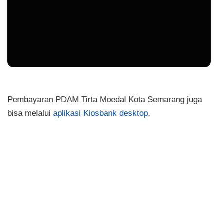
Pembayaran PDAM Tirta Moedal Kota Semarang juga
bisa melalui
aplikasi Kiosbank desktop
.