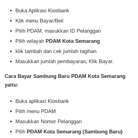
Buka Aplikasi Kiosbank
Klik menu Bayar/Beli
Pilih PDAM, masukkan ID Pelanggan
Pilih wilayah
PDAM Kota Semarang
klik tambah dan cek jumlah tagihan
Masukkan jumlah pembayaran, Klik Bayar.
Cara Bayar Sambung Baru PDAM Kota Semarang
yaitu:
Buka aplikasi Kiosbank
Pilih menu PDAM
Masukkan Nomor Pelanggan
Pilih
PDAM Kota Semarang (Sambung Baru)