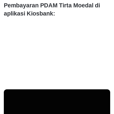
Pembayaran PDAM Tirta Moedal di
aplikasi Kiosbank: