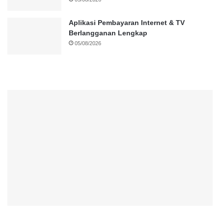
Aplikasi Pembayaran Internet & TV
Berlangganan Lengkap
05/08/2026