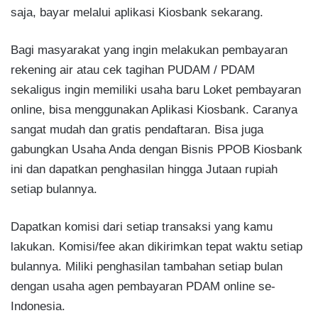
saja, bayar melalui aplikasi Kiosbank sekarang.
Bagi masyarakat yang ingin melakukan pembayaran
rekening air atau cek tagihan PUDAM / PDAM
sekaligus ingin memiliki usaha baru Loket pembayaran
online, bisa menggunakan Aplikasi Kiosbank. Caranya
sangat mudah dan gratis pendaftaran. Bisa juga
gabungkan Usaha Anda dengan Bisnis PPOB Kiosbank
ini dan dapatkan penghasilan hingga Jutaan rupiah
setiap bulannya.
Dapatkan komisi dari setiap transaksi yang kamu
lakukan. Komisi/fee akan dikirimkan tepat waktu setiap
bulannya. Miliki penghasilan tambahan setiap bulan
dengan usaha agen pembayaran PDAM online se-
Indonesia.