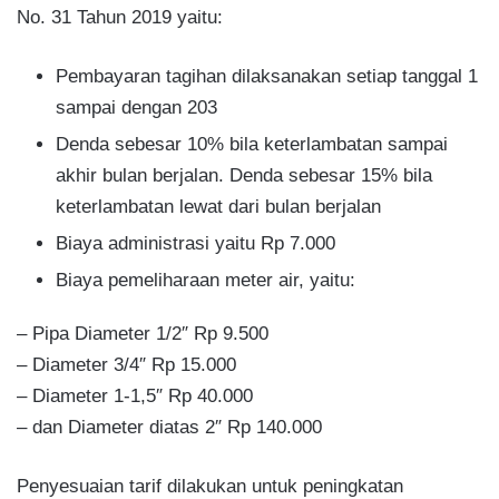
No. 31 Tahun 2019 yaitu:
Pembayaran tagihan dilaksanakan setiap tanggal 1
sampai dengan 203
Denda sebesar 10% bila keterlambatan sampai
akhir bulan berjalan. Denda sebesar 15% bila
keterlambatan lewat dari bulan berjalan
Biaya administrasi yaitu Rp 7.000
Biaya pemeliharaan meter air, yaitu:
– Pipa Diameter 1/2″ Rp 9.500
– Diameter 3/4″ Rp 15.000
– Diameter 1-1,5″ Rp 40.000
– dan Diameter diatas 2″ Rp 140.000
Penyesuaian tarif dilakukan untuk peningkatan