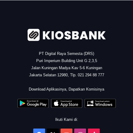
.
PT Digital Raya Semesta (DRS)
Puri Imperium Building Unit G 2,3,5
Jalan Kuningan Madya Kav 5-6 Kuningan
Jakarta Selatan 12980, Tlp. 021 294 88 777
.
Download Aplikasinya, Dapatkan Komisinya
Ikuti Kami di: