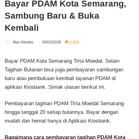
Bayar PDAM Kota Semarang,
Sambung Baru & Buka
Kembali
Maz Hendro
30/03/2026
1,005
Bayar PDAM Kota Semarang Tirta Moedal. Selain
Tagihan Bulanan bisa juga pembayaran sambungan
baru atau pembukaan kembali layanan PDAM di
aplikasi Kiosbank. Simak ulasan berikut ini.
Pembayaran tagihan PDAM Tirta Moedal Semarang
hingga tanggal 20 setiap bulannya. Bayar dengan
mudah dan hemat hanya di Aplikasi Kiosbank.
Bagaimana cara pembayaran tagihan PDAM Kota