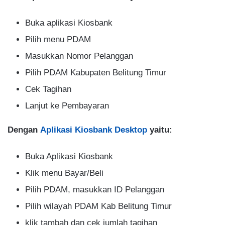
Buka aplikasi Kiosbank
Pilih menu PDAM
Masukkan Nomor Pelanggan
Pilih PDAM Kabupaten Belitung Timur
Cek Tagihan
Lanjut ke Pembayaran
Dengan
Aplikasi Kiosbank Desktop
yaitu:
Buka Aplikasi Kiosbank
Klik menu Bayar/Beli
Pilih PDAM, masukkan ID Pelanggan
Pilih wilayah PDAM Kab Belitung Timur
klik tambah dan cek jumlah tagihan