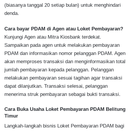
(biasanya tanggal 20 setiap bulan) untuk menghindari
denda.
Cara bayar PDAM di Agen atau Loket Pembayaran?
Kunjungi Agen atau Mitra Kiosbank terdekat.
Sampaikan pada agen untuk melakukan pembayaran
PDAM dan informasikan nomor pelanggan PDAM. Agen
akan memproses transaksi dan menginformasikan total
jumlah pembayaran kepada pelanggan. Pelanggan
melakukan pembayaran sesuai tagihan agar transaksi
dapat dilanjutkan. Transaksi selesai, pelanggan
menerima struk pembayaran sebagai bukti transaksi.
Cara Buka Usaha Loket Pembayaran PDAM Belitung
Timur
Langkah-langkah bisnis Loket Pembayaran PDAM bagi