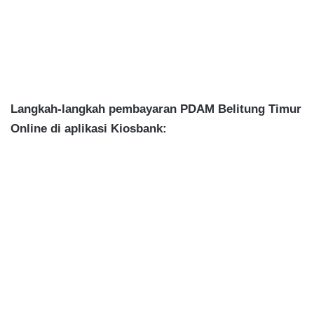
Langkah-langkah pembayaran PDAM Belitung Timur
Online di aplikasi Kiosbank: