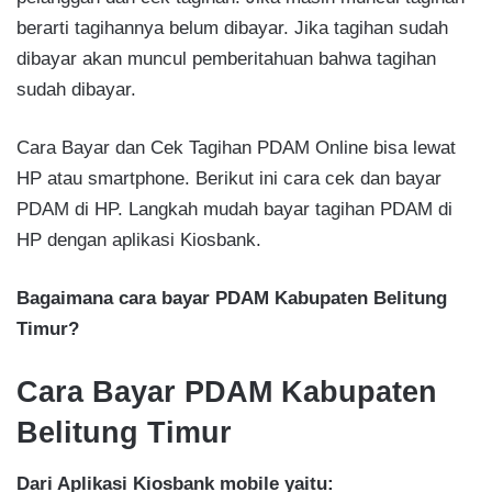
berarti tagihannya belum dibayar. Jika tagihan sudah
dibayar akan muncul pemberitahuan bahwa tagihan
sudah dibayar.
Cara Bayar dan Cek Tagihan PDAM Online bisa lewat
HP atau smartphone. Berikut ini cara cek dan bayar
PDAM di HP. Langkah mudah bayar tagihan PDAM di
HP dengan aplikasi Kiosbank.
Bagaimana cara bayar PDAM Kabupaten Belitung
Timur?
Cara Bayar PDAM Kabupaten
Belitung Timur
Dari Aplikasi Kiosbank mobile yaitu: