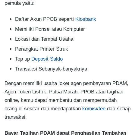
pemula yaitu:
Daftar Akun PPOB seperti
Kiosbank
Memiliki Ponsel atau Komputer
Lokasi dan Tempat Usaha
Perangkat Printer Struk
Top up
Deposit Saldo
Transaksi Sebanyak-banyaknya
Dengan memiliki usaha loket agen pembayaran PDAM,
Agen Token Listrik, Pulsa Murah, PPOB atau tagihan
online, kamu dapat membantu dan mempermudah
orang di sekitar dan mendapatkan
komisi/fee
dari setiap
transaksi.
Bayar Tagihan PDAM dapat Penghasilan Tambahan