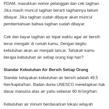
PDAM, masukkan nomor pelanggan dan cek tagihan.
Jika masih muncul tagihan berarti tagihannya belum
dibayar. Jika tagihan sudah dibayar akan muncul
pemberitahuan bahwa tagihan sudah dibayar.
Cek dan bayar tagihan air tepat waktu agar air bersih
terus mengalir di rumah kamu. Dengan begitu
kebutuhan akan air menjadi lancar. Tahukah kamu
berapa kebutuhan air setiap orang tiap hari?
Standar Kebutuhan Air Bersih Setiap Orang
Standar kelayakan kebutuhan air bersih adalah 49,5
liter/kapita/hari. Badan dunia UNESCO menetapkan hak
dasar manusia atas air yaitu sebesar 60 ltr/org/hari.
Kebutuhan air minum berdasarkan lokasi wilayah