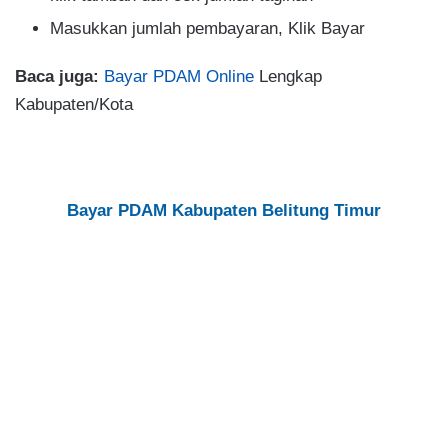
Masukkan jumlah pembayaran, Klik Bayar
Baca juga:
Bayar PDAM Online
Lengkap
Kabupaten/Kota
Bayar PDAM Kabupaten Belitung Timur