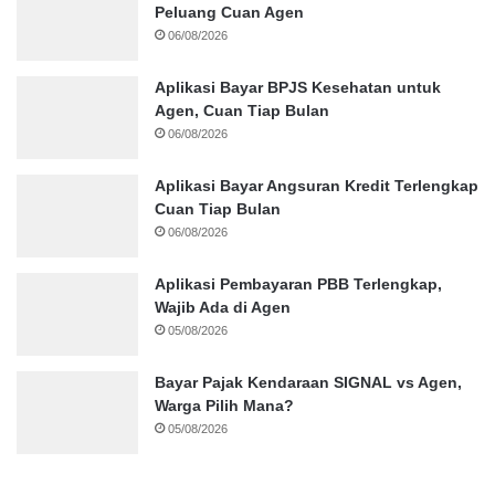
Peluang Cuan Agen
06/08/2026
Aplikasi Bayar BPJS Kesehatan untuk
Agen, Cuan Tiap Bulan
06/08/2026
Aplikasi Bayar Angsuran Kredit Terlengkap
Cuan Tiap Bulan
06/08/2026
Aplikasi Pembayaran PBB Terlengkap,
Wajib Ada di Agen
05/08/2026
Bayar Pajak Kendaraan SIGNAL vs Agen,
Warga Pilih Mana?
05/08/2026