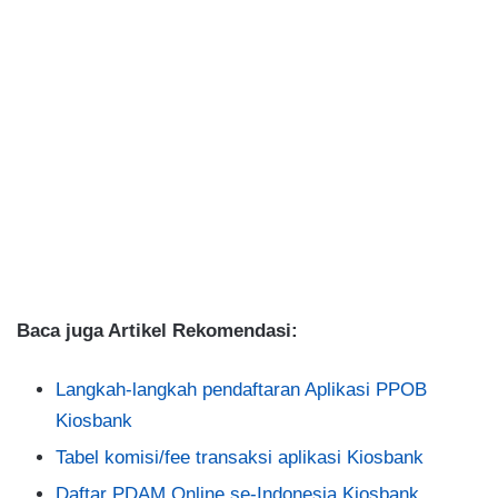
Baca juga Artikel Rekomendasi:
Langkah-langkah pendaftaran Aplikasi PPOB
Kiosbank
Tabel komisi/fee transaksi aplikasi Kiosbank
Daftar PDAM Online se-Indonesia Kiosbank