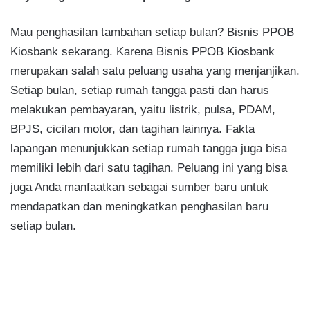
Mau penghasilan tambahan setiap bulan? Bisnis PPOB
Kiosbank sekarang. Karena Bisnis PPOB Kiosbank
merupakan salah satu peluang usaha yang menjanjikan.
Setiap bulan, setiap rumah tangga pasti dan harus
melakukan pembayaran, yaitu listrik, pulsa, PDAM,
BPJS, cicilan motor, dan tagihan lainnya. Fakta
lapangan menunjukkan setiap rumah tangga juga bisa
memiliki lebih dari satu tagihan. Peluang ini yang bisa
juga Anda manfaatkan sebagai sumber baru untuk
mendapatkan dan meningkatkan penghasilan baru
setiap bulan.