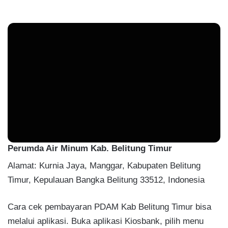
Perumda Air Minum Kab. Belitung Timur
Alamat: Kurnia Jaya, Manggar, Kabupaten Belitung
Timur, Kepulauan Bangka Belitung 33512, Indonesia
Cara cek pembayaran PDAM Kab Belitung Timur bisa
melalui aplikasi. Buka aplikasi Kiosbank, pilih menu