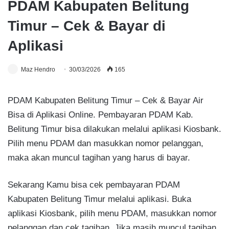
PDAM Kabupaten Belitung
Timur – Cek & Bayar di
Aplikasi
Maz Hendro
30/03/2026
165
PDAM Kabupaten Belitung Timur – Cek & Bayar Air
Bisa di Aplikasi Online. Pembayaran PDAM Kab.
Belitung Timur bisa dilakukan melalui aplikasi Kiosbank.
Pilih menu PDAM dan masukkan nomor pelanggan,
maka akan muncul tagihan yang harus di bayar.
Sekarang Kamu bisa cek pembayaran PDAM
Kabupaten Belitung Timur melalui aplikasi. Buka
aplikasi Kiosbank, pilih menu PDAM, masukkan nomor
pelanggan dan cek tagihan. Jika masih muncul tagihan