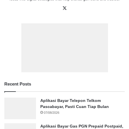
X
Recent Posts
Aplikasi Bayar Telepon Telkom
Pascabayar, Pasti Cuan Tiap Bulan
07/08/2026
Aplikasi Bayar Gas PGN Prepaid Postpaid,