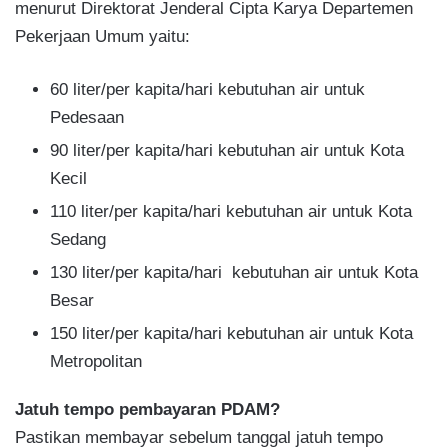
menurut Direktorat Jenderal Cipta Karya Departemen
Pekerjaan Umum yaitu:
60 liter/per kapita/hari kebutuhan air untuk
Pedesaan
90 liter/per kapita/hari kebutuhan air untuk Kota
Kecil
110 liter/per kapita/hari kebutuhan air untuk Kota
Sedang
130 liter/per kapita/hari kebutuhan air untuk Kota
Besar
150 liter/per kapita/hari kebutuhan air untuk Kota
Metropolitan
Jatuh tempo pembayaran PDAM?
Pastikan membayar sebelum tanggal jatuh tempo