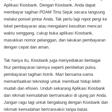
Aplikasi Kiosbank. Dengan Kiosbank, Anda dapat
membayar tagihan PDAM Tirta Sejuk secara langsung
melalui ponsel pintar Anda. Tak perlu lagi repot pergi ke
loket pembayaran atau mengalami kesulitan mencari
waktu senggang, cukup buka aplikasi Kiosbank,
masukkan nomor pelanggan, dan lakukan pembayaran
dengan cepat dan aman.
Tak hanya itu, Kiosbank juga menyediakan berbagai
fitur pembayaran lainnya seperti pembelian pulsa,
pembayaran tagihan listrik. Mari bersama-sama
memanfaatkan teknologi untuk membuat hidup lebih
mudah dan efisien. Unduh sekarang Aplikasi Kiosbank
dan nikmati kemudahan bertransaksi di ujung jari Anda.
Jangan ragu lagi untuk bergabung dengan Kiosbank dan
nikmati kemudahan bertransaksi tanpa batas.