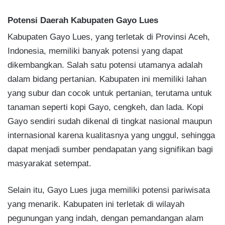
Potensi Daerah Kabupaten Gayo Lues
Kabupaten Gayo Lues, yang terletak di Provinsi Aceh,
Indonesia, memiliki banyak potensi yang dapat
dikembangkan. Salah satu potensi utamanya adalah
dalam bidang pertanian. Kabupaten ini memiliki lahan
yang subur dan cocok untuk pertanian, terutama untuk
tanaman seperti kopi Gayo, cengkeh, dan lada. Kopi
Gayo sendiri sudah dikenal di tingkat nasional maupun
internasional karena kualitasnya yang unggul, sehingga
dapat menjadi sumber pendapatan yang signifikan bagi
masyarakat setempat.
Selain itu, Gayo Lues juga memiliki potensi pariwisata
yang menarik. Kabupaten ini terletak di wilayah
pegunungan yang indah, dengan pemandangan alam