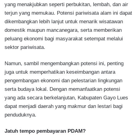
yang menakjubkan seperti perbukitan, lembah, dan air
terjun yang memukau. Potensi pariwisata alam ini dapat
dikembangkan lebih lanjut untuk menarik wisatawan
domestik maupun mancanegara, serta memberikan
peluang ekonomi bagi masyarakat setempat melalui
sektor pariwisata.
Namun, sambil mengembangkan potensi ini, penting
juga untuk memperhatikan keseimbangan antara
pengembangan ekonomi dan pelestarian lingkungan
serta budaya lokal. Dengan memanfaatkan potensi
yang ada secara berkelanjutan, Kabupaten Gayo Lues
dapat menjadi daerah yang makmur dan lestari bagi
penduduknya.
Jatuh tempo pembayaran PDAM?