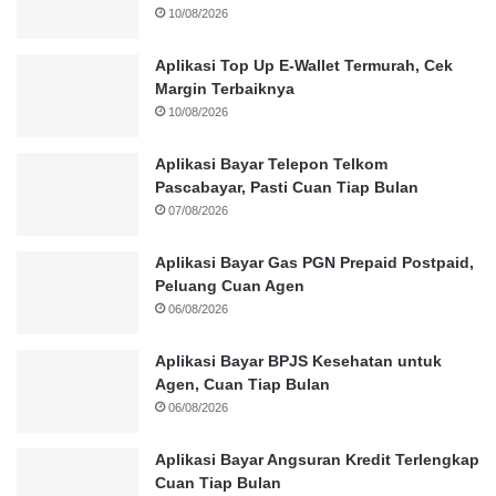
10/08/2026
Aplikasi Top Up E-Wallet Termurah, Cek
Margin Terbaiknya
10/08/2026
Aplikasi Bayar Telepon Telkom
Pascabayar, Pasti Cuan Tiap Bulan
07/08/2026
Aplikasi Bayar Gas PGN Prepaid Postpaid,
Peluang Cuan Agen
06/08/2026
Aplikasi Bayar BPJS Kesehatan untuk
Agen, Cuan Tiap Bulan
06/08/2026
Aplikasi Bayar Angsuran Kredit Terlengkap
Cuan Tiap Bulan