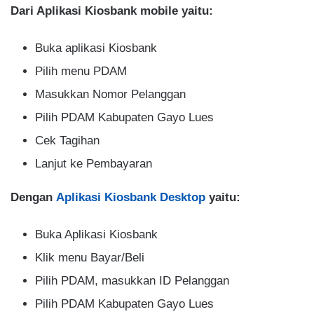
Dari Aplikasi Kiosbank mobile yaitu:
Buka aplikasi Kiosbank
Pilih menu PDAM
Masukkan Nomor Pelanggan
Pilih PDAM Kabupaten Gayo Lues
Cek Tagihan
Lanjut ke Pembayaran
Dengan
Aplikasi Kiosbank Desktop
yaitu:
Buka Aplikasi Kiosbank
Klik menu Bayar/Beli
Pilih PDAM, masukkan ID Pelanggan
Pilih PDAM Kabupaten Gayo Lues