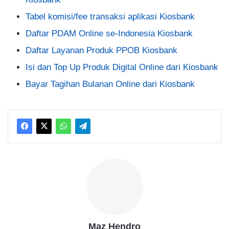
Tabel komisi/fee transaksi aplikasi Kiosbank
Daftar PDAM Online se-Indonesia Kiosbank
Daftar Layanan Produk PPOB Kiosbank
Isi dan Top Up Produk Digital Online dari Kiosbank
Bayar Tagihan Bulanan Online dari Kiosbank
Maz Hendro