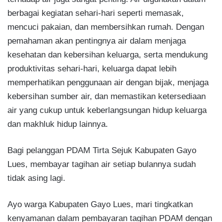
berbagai kegiatan sehari-hari seperti memasak,
mencuci pakaian, dan membersihkan rumah. Dengan
pemahaman akan pentingnya air dalam menjaga
kesehatan dan kebersihan keluarga, serta mendukung
produktivitas sehari-hari, keluarga dapat lebih
memperhatikan penggunaan air dengan bijak, menjaga
kebersihan sumber air, dan memastikan ketersediaan
air yang cukup untuk keberlangsungan hidup keluarga
dan makhluk hidup lainnya.
Bagi pelanggan PDAM Tirta Sejuk Kabupaten Gayo
Lues, membayar tagihan air setiap bulannya sudah
tidak asing lagi.
Ayo warga Kabupaten Gayo Lues, mari tingkatkan
kenyamanan dalam pembayaran tagihan PDAM dengan