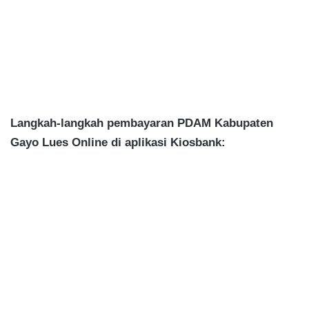
Langkah-langkah pembayaran PDAM Kabupaten
Gayo Lues Online di aplikasi Kiosbank: