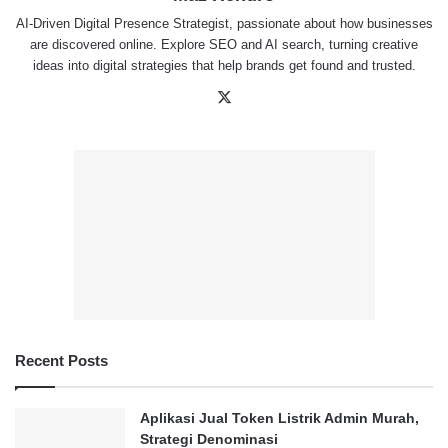
AI-Driven Digital Presence Strategist, passionate about how businesses
are discovered online. Explore SEO and AI search, turning creative
ideas into digital strategies that help brands get found and trusted.
X
Recent Posts
Aplikasi Jual Token Listrik Admin Murah,
Strategi Denominasi