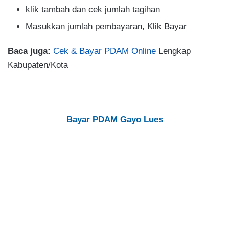
klik tambah dan cek jumlah tagihan
Masukkan jumlah pembayaran, Klik Bayar
Baca juga:
Cek & Bayar PDAM Online
Lengkap
Kabupaten/Kota
Bayar PDAM Gayo Lues