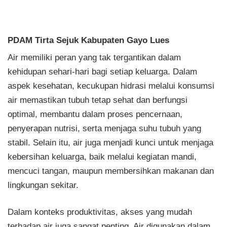
PDAM Tirta Sejuk Kabupaten Gayo Lues
Air memiliki peran yang tak tergantikan dalam
kehidupan sehari-hari bagi setiap keluarga. Dalam
aspek kesehatan, kecukupan hidrasi melalui konsumsi
air memastikan tubuh tetap sehat dan berfungsi
optimal, membantu dalam proses pencernaan,
penyerapan nutrisi, serta menjaga suhu tubuh yang
stabil. Selain itu, air juga menjadi kunci untuk menjaga
kebersihan keluarga, baik melalui kegiatan mandi,
mencuci tangan, maupun membersihkan makanan dan
lingkungan sekitar.
Dalam konteks produktivitas, akses yang mudah
terhadap air juga sangat penting. Air digunakan dalam