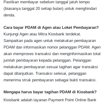
Pastikan membayar sebelum tanggal jatuh tempo
(biasanya tanggal 20 setiap bulan) untuk menghindari
denda.
Cara bayar PDAM di Agen atau Loket Pembayaran?
Kunjungi Agen atau Mitra Kiosbank terdekat.
Sampaikan pada agen untuk melakukan pembayaran
PDAM dan informasikan nomor pelanggan PDAM. Agen
akan memproses transaksi dan menginformasikan total
jumlah pembayaran kepada pelanggan. Pelanggan
melakukan pembayaran sesuai tagihan agar transaksi
dapat dilanjutkan. Transaksi selesai, pelanggan
menerima struk pembayaran sebagai bukti transaksi.
Mengapa harus bayar tagihan PDAM di Kiosbank?
Kiosbank adalah layanan Payment Point Online Bank