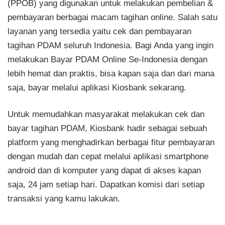
(PPOB) yang digunakan untuk melakukan pembelian &
pembayaran berbagai macam tagihan online. Salah satu
layanan yang tersedia yaitu cek dan pembayaran
tagihan PDAM seluruh Indonesia. Bagi Anda yang ingin
melakukan Bayar PDAM Online Se-Indonesia dengan
lebih hemat dan praktis, bisa kapan saja dan dari mana
saja, bayar melalui aplikasi Kiosbank sekarang.
Untuk memudahkan masyarakat melakukan cek dan
bayar tagihan PDAM, Kiosbank hadir sebagai sebuah
platform yang menghadirkan berbagai fitur pembayaran
dengan mudah dan cepat melalui aplikasi smartphone
android dan di komputer yang dapat di akses kapan
saja, 24 jam setiap hari. Dapatkan komisi dari setiap
transaksi yang kamu lakukan.