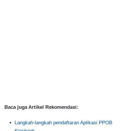
Baca juga Artikel Rekomendasi:
Langkah-langkah pendaftaran Aplikasi PPOB
Kiosbank