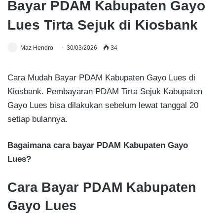
Bayar PDAM Kabupaten Gayo
Lues Tirta Sejuk di Kiosbank
Maz Hendro
30/03/2026
34
Cara Mudah Bayar PDAM Kabupaten Gayo Lues di
Kiosbank. Pembayaran PDAM Tirta Sejuk Kabupaten
Gayo Lues bisa dilakukan sebelum lewat tanggal 20
setiap bulannya.
Bagaimana cara bayar PDAM Kabupaten Gayo
Lues?
Cara Bayar PDAM Kabupaten
Gayo Lues