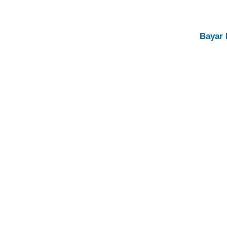
Bayar