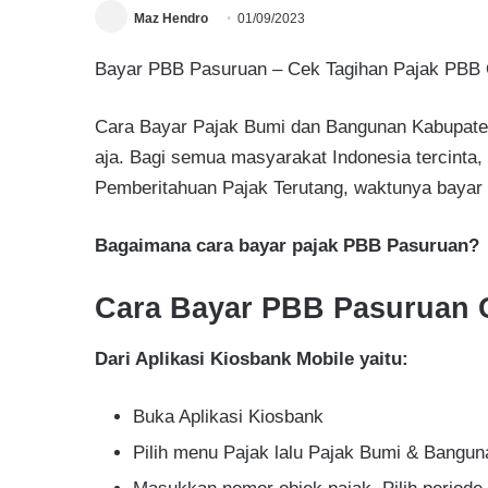
Maz Hendro
01/09/2023
Bayar PBB Pasuruan – Cek Tagihan Pajak PBB On
Cara Bayar Pajak Bumi dan Bangunan Kabupaten
aja. Bagi semua masyarakat Indonesia tercint
Pemberitahuan Pajak Terutang, waktunya bayar
Bagaimana cara bayar pajak PBB Pasuruan?
Cara Bayar PBB Pasuruan 
Dari Aplikasi Kiosbank Mobile yaitu:
Buka Aplikasi Kiosbank
Pilih menu Pajak lalu Pajak Bumi & Bangun