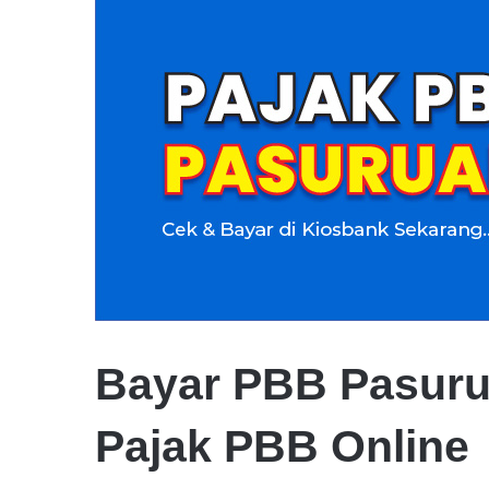
Bayar PBB Pasuru
Pajak PBB Online