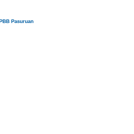
 PBB Pasuruan