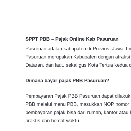
SPPT PBB – Pajak Online Kab Pasuruan
Pasuruan adalah kabupaten di Provinsi Jawa Tim
Pasuruan merupakan Kabupaten dengan atraksi p
Dataran, dan laut, sekaligus Kota Tertua kedua 
Dimana bayar pajak PBB Pasuruan?
Pembayaran Pajak PBB Pasuruan dapat dilakuka
PBB melalui menu PBB, masukkan NOP nomor obj
pembayaran pajak bisa dari rumah, kantor atau
praktis dan hemat waktu.