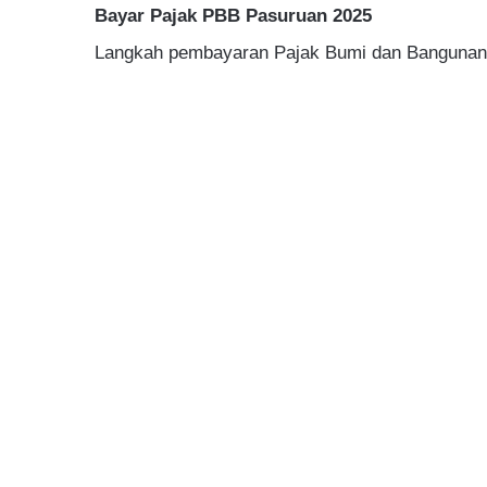
Bayar Pajak PBB Pasuruan 2025
Langkah pembayaran Pajak Bumi dan Bangunan (