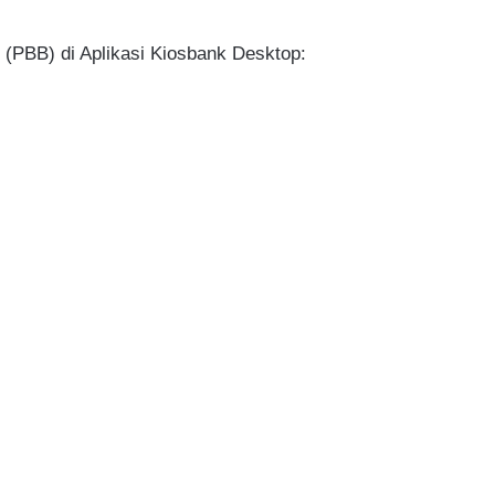
PBB) di Aplikasi Kiosbank Desktop: