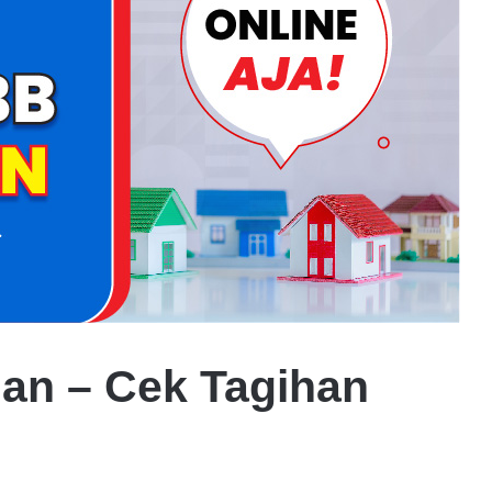
an – Cek Tagihan