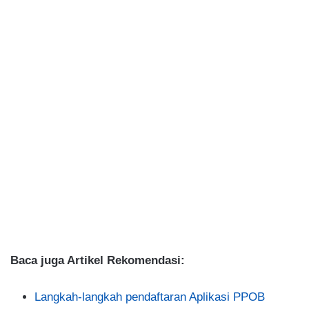
Baca juga Artikel Rekomendasi:
Langkah-langkah pendaftaran Aplikasi PPOB