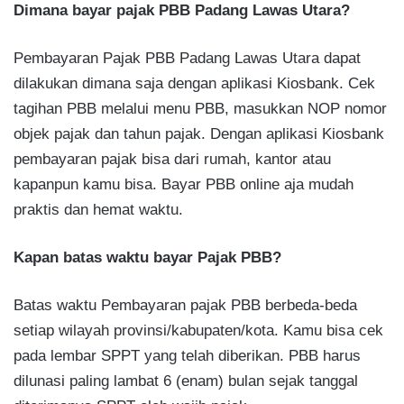
Dimana bayar pajak PBB Padang Lawas Utara?
Pembayaran Pajak PBB Padang Lawas Utara dapat
dilakukan dimana saja dengan aplikasi Kiosbank. Cek
tagihan PBB melalui menu PBB, masukkan NOP nomor
objek pajak dan tahun pajak. Dengan aplikasi Kiosbank
pembayaran pajak bisa dari rumah, kantor atau
kapanpun kamu bisa. Bayar PBB online aja mudah
praktis dan hemat waktu.
Kapan batas waktu bayar Pajak PBB?
Batas waktu Pembayaran pajak PBB berbeda-beda
setiap wilayah provinsi/kabupaten/kota. Kamu bisa cek
pada lembar SPPT yang telah diberikan. PBB harus
dilunasi paling lambat 6 (enam) bulan sejak tanggal