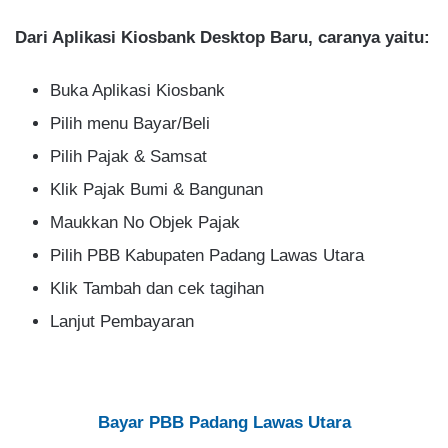
Dari Aplikasi Kiosbank Desktop Baru, caranya yaitu:
Buka Aplikasi Kiosbank
Pilih menu Bayar/Beli
Pilih Pajak & Samsat
Klik Pajak Bumi & Bangunan
Maukkan No Objek Pajak
Pilih PBB Kabupaten Padang Lawas Utara
Klik Tambah dan cek tagihan
Lanjut Pembayaran
Bayar PBB Padang Lawas Utara