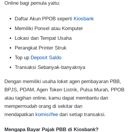
Online bagi pemula yaitu:
Daftar Akun PPOB seperti
Kiosbank
Memiliki Ponsel atau Komputer
Lokasi dan Tempat Usaha
Perangkat Printer Struk
Top up
Deposit Saldo
Transaksi Sebanyak-banyaknya
Dengan memiliki usaha loket agen pembayaran PBB,
BPJS, PDAM, Agen Token Listrik, Pulsa Murah, PPOB
atau tagihan online, kamu dapat membantu dan
mempermudah orang di sekitar dan
mendapatkan
komisi/fee
dari setiap transaksi.
Mengapa Bayar Pajak PBB di Kiosbank?