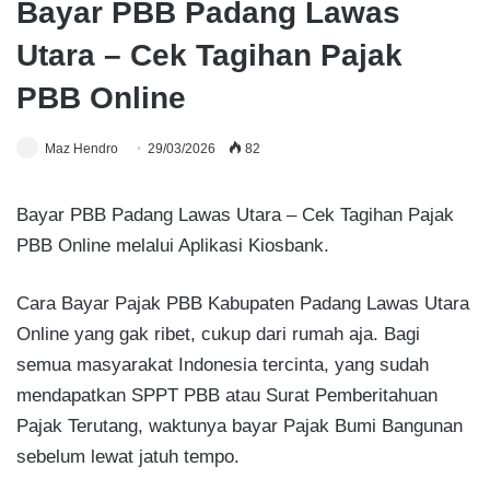
Bayar PBB Padang Lawas
Utara – Cek Tagihan Pajak
PBB Online
Maz Hendro
29/03/2026
82
Bayar PBB Padang Lawas Utara – Cek Tagihan Pajak
PBB Online melalui Aplikasi Kiosbank.
Cara Bayar Pajak PBB Kabupaten Padang Lawas Utara
Online yang gak ribet, cukup dari rumah aja. Bagi
semua masyarakat Indonesia tercinta, yang sudah
mendapatkan SPPT PBB atau Surat Pemberitahuan
Pajak Terutang, waktunya bayar Pajak Bumi Bangunan
sebelum lewat jatuh tempo.