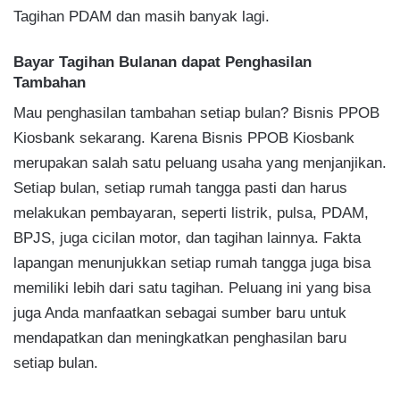
Tagihan PDAM dan masih banyak lagi.
Bayar Tagihan Bulanan dapat Penghasilan
Tambahan
Mau penghasilan tambahan setiap bulan? Bisnis PPOB
Kiosbank sekarang. Karena Bisnis PPOB Kiosbank
merupakan salah satu peluang usaha yang menjanjikan.
Setiap bulan, setiap rumah tangga pasti dan harus
melakukan pembayaran, seperti listrik, pulsa, PDAM,
BPJS, juga cicilan motor, dan tagihan lainnya. Fakta
lapangan menunjukkan setiap rumah tangga juga bisa
memiliki lebih dari satu tagihan. Peluang ini yang bisa
juga Anda manfaatkan sebagai sumber baru untuk
mendapatkan dan meningkatkan penghasilan baru
setiap bulan.