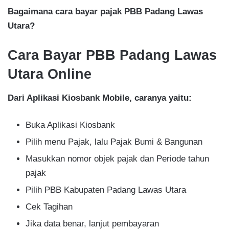
Bagaimana cara bayar pajak PBB Padang Lawas
Utara?
Cara Bayar PBB Padang Lawas
Utara Online
Dari Aplikasi Kiosbank Mobile, caranya yaitu:
Buka Aplikasi Kiosbank
Pilih menu Pajak, lalu Pajak Bumi & Bangunan
Masukkan nomor objek pajak dan Periode tahun
pajak
Pilih PBB Kabupaten Padang Lawas Utara
Cek Tagihan
Jika data benar, lanjut pembayaran