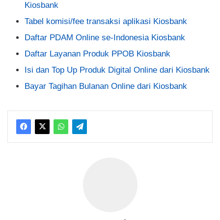
Kiosbank
Tabel komisi/fee transaksi aplikasi Kiosbank
Daftar PDAM Online se-Indonesia Kiosbank
Daftar Layanan Produk PPOB Kiosbank
Isi dan Top Up Produk Digital Online dari Kiosbank
Bayar Tagihan Bulanan Online dari Kiosbank