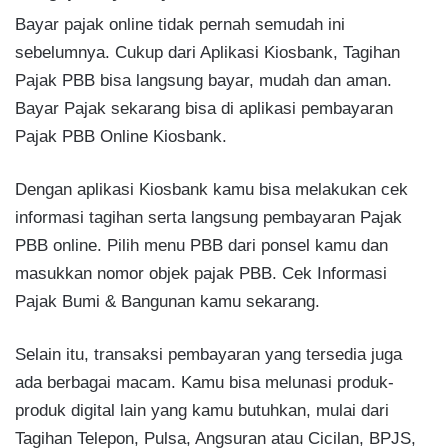
Bayar pajak online tidak pernah semudah ini
sebelumnya. Cukup dari Aplikasi Kiosbank, Tagihan
Pajak PBB bisa langsung bayar, mudah dan aman.
Bayar Pajak sekarang bisa di aplikasi pembayaran
Pajak PBB Online Kiosbank.
Dengan aplikasi Kiosbank kamu bisa melakukan cek
informasi tagihan serta langsung pembayaran Pajak
PBB online. Pilih menu PBB dari ponsel kamu dan
masukkan nomor objek pajak PBB. Cek Informasi
Pajak Bumi & Bangunan kamu sekarang.
Selain itu, transaksi pembayaran yang tersedia juga
ada berbagai macam. Kamu bisa melunasi produk-
produk digital lain yang kamu butuhkan, mulai dari
Tagihan Telepon, Pulsa, Angsuran atau Cicilan, BPJS,