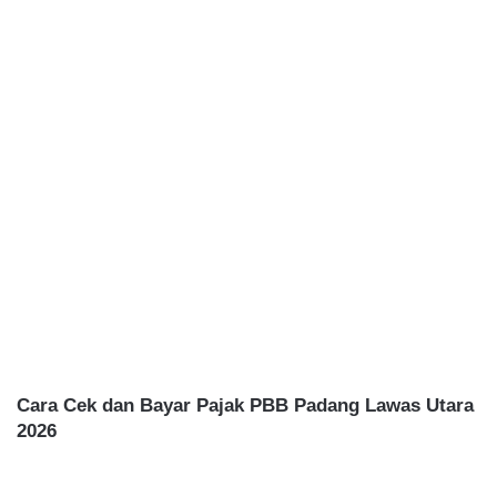
Cara Cek dan Bayar Pajak PBB Padang Lawas Utara
2026