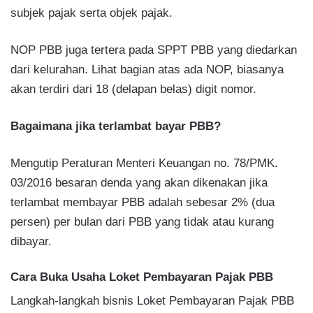
subjek pajak serta objek pajak.
NOP PBB juga tertera pada SPPT PBB yang diedarkan
dari kelurahan. Lihat bagian atas ada NOP, biasanya
akan terdiri dari 18 (delapan belas) digit nomor.
Bagaimana jika terlambat bayar PBB?
Mengutip Peraturan Menteri Keuangan no. 78/PMK.
03/2016 besaran denda yang akan dikenakan jika
terlambat membayar PBB adalah sebesar 2% (dua
persen) per bulan dari PBB yang tidak atau kurang
dibayar.
Cara Buka Usaha Loket Pembayaran Pajak PBB
Langkah-langkah bisnis Loket Pembayaran Pajak PBB