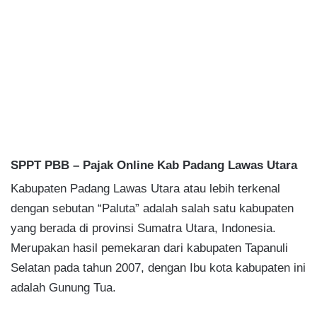
SPPT PBB – Pajak Online Kab Padang Lawas Utara
Kabupaten Padang Lawas Utara atau lebih terkenal
dengan sebutan “Paluta” adalah salah satu kabupaten
yang berada di provinsi Sumatra Utara, Indonesia.
Merupakan hasil pemekaran dari kabupaten Tapanuli
Selatan pada tahun 2007, dengan Ibu kota kabupaten ini
adalah Gunung Tua.