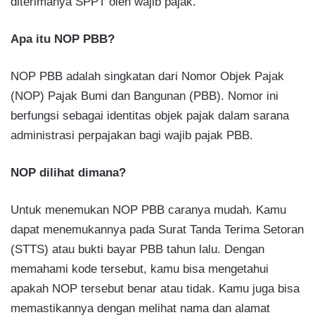
diterimanya SPPT oleh wajib pajak.
Apa itu NOP PBB?
NOP PBB adalah singkatan dari Nomor Objek Pajak
(NOP) Pajak Bumi dan Bangunan (PBB). Nomor ini
berfungsi sebagai identitas objek pajak dalam sarana
administrasi perpajakan bagi wajib pajak PBB.
NOP dilihat dimana?
Untuk menemukan NOP PBB caranya mudah. Kamu
dapat menemukannya pada Surat Tanda Terima Setoran
(STTS) atau bukti bayar PBB tahun lalu. Dengan
memahami kode tersebut, kamu bisa mengetahui
apakah NOP tersebut benar atau tidak. Kamu juga bisa
memastikannya dengan melihat nama dan alamat