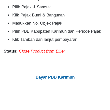
Pilih Pajak & Samsat
Klik Pajak Bumi & Bangunan
Masukkan No. Objek Pajak
Pilih PBB Kabupaten Karimun dan Periode Pajak
Klik Tambah dan lanjut pembayaran
Status:
Close Product from Biller
Bayar PBB Karimun