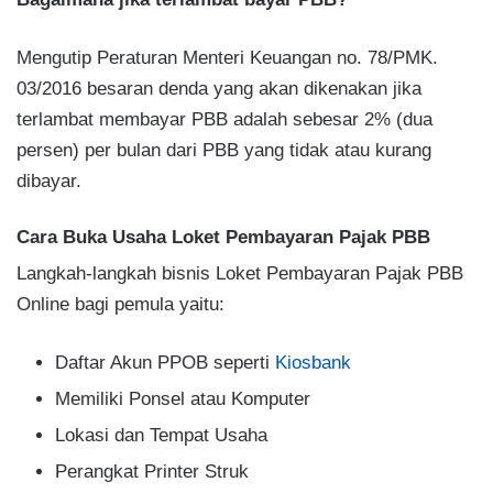
Mengutip Peraturan Menteri Keuangan no. 78/PMK.
03/2016 besaran denda yang akan dikenakan jika
terlambat membayar PBB adalah sebesar 2% (dua
persen) per bulan dari PBB yang tidak atau kurang
dibayar.
Cara Buka Usaha Loket Pembayaran Pajak PBB
Langkah-langkah bisnis Loket Pembayaran Pajak PBB
Online bagi pemula yaitu:
Daftar Akun PPOB seperti
Kiosbank
Memiliki Ponsel atau Komputer
Lokasi dan Tempat Usaha
Perangkat Printer Struk