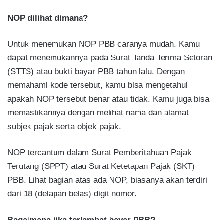
NOP dilihat dimana?
Untuk menemukan NOP PBB caranya mudah. Kamu
dapat menemukannya pada Surat Tanda Terima Setoran
(STTS) atau bukti bayar PBB tahun lalu. Dengan
memahami kode tersebut, kamu bisa mengetahui
apakah NOP tersebut benar atau tidak. Kamu juga bisa
memastikannya dengan melihat nama dan alamat
subjek pajak serta objek pajak.
NOP tercantum dalam Surat Pemberitahuan Pajak
Terutang (SPPT) atau Surat Ketetapan Pajak (SKT)
PBB. Lihat bagian atas ada NOP, biasanya akan terdiri
dari 18 (delapan belas) digit nomor.
Bagaimana jika terlambat bayar PBB?