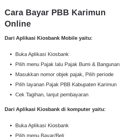
Cara Bayar PBB Karimun
Online
Dari Aplikasi Kiosbank Mobile yaitu:
Buka Aplikasi Kiosbank
Pilih menu Pajak lalu Pajak Bumi & Bangunan
Masukkan nomor objek pajak, Pilih periode
Pilih layanan Pajak PBB Kabupaten Karimun
Cek Tagihan, lanjut pembayaran
Dari Aplikasi Kiosbank di komputer yaitu:
Buka Aplikasi Kiosbank
Pilih menu Bayar/Beli