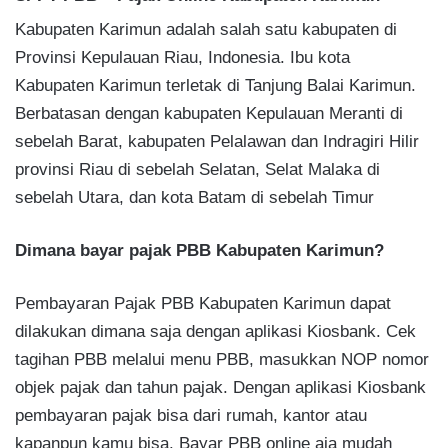
Kabupaten Karimun adalah salah satu kabupaten di
Provinsi Kepulauan Riau, Indonesia. Ibu kota
Kabupaten Karimun terletak di Tanjung Balai Karimun.
Berbatasan dengan kabupaten Kepulauan Meranti di
sebelah Barat, kabupaten Pelalawan dan Indragiri Hilir
provinsi Riau di sebelah Selatan, Selat Malaka di
sebelah Utara, dan kota Batam di sebelah Timur
Dimana bayar pajak PBB Kabupaten Karimun?
Pembayaran Pajak PBB Kabupaten Karimun dapat
dilakukan dimana saja dengan aplikasi Kiosbank. Cek
tagihan PBB melalui menu PBB, masukkan NOP nomor
objek pajak dan tahun pajak. Dengan aplikasi Kiosbank
pembayaran pajak bisa dari rumah, kantor atau
kapanpun kamu bisa. Bayar PBB online aja mudah