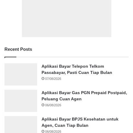
Recent Posts
Aplikasi Bayar Telepon Telkom
Pascabayar, Pasti Cuan Tiap Bulan
07/08/2026
Aplikasi Bayar Gas PGN Prepaid Postpaid,
Peluang Cuan Agen
06/08/2026
Aplikasi Bayar BPJS Kesehatan untuk
Agen, Cuan Tiap Bulan
06/08/2026