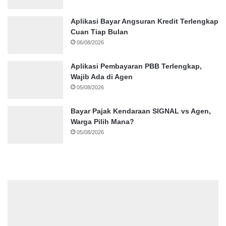
Aplikasi Bayar Angsuran Kredit Terlengkap
Cuan Tiap Bulan
06/08/2026
Aplikasi Pembayaran PBB Terlengkap,
Wajib Ada di Agen
05/08/2026
Bayar Pajak Kendaraan SIGNAL vs Agen,
Warga Pilih Mana?
05/08/2026