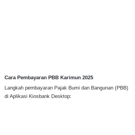
Cara Pembayaran PBB Karimun 2025
Langkah pembayaran Pajak Bumi dan Bangunan (PBB)
di Aplikasi Kiosbank Desktop: