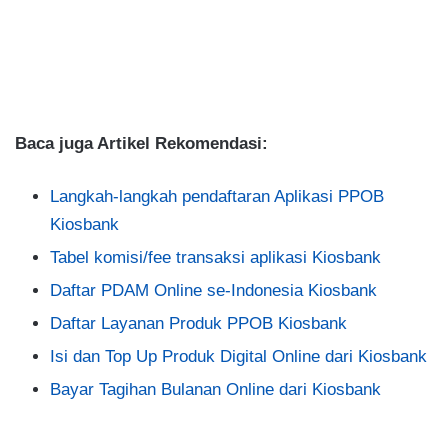
Baca juga Artikel Rekomendasi:
Langkah-langkah pendaftaran Aplikasi PPOB
Kiosbank
Tabel komisi/fee transaksi aplikasi Kiosbank
Daftar PDAM Online se-Indonesia Kiosbank
Daftar Layanan Produk PPOB Kiosbank
Isi dan Top Up Produk Digital Online dari Kiosbank
Bayar Tagihan Bulanan Online dari Kiosbank