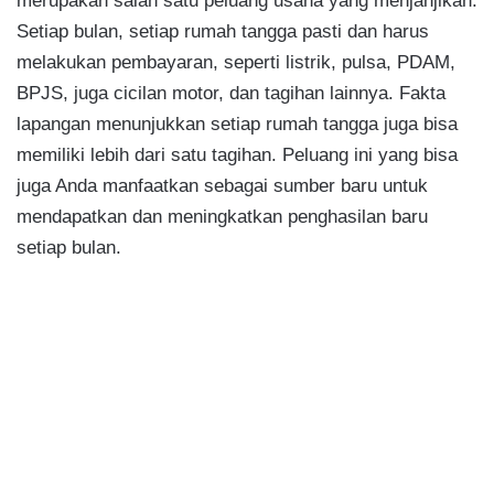
merupakan salah satu peluang usaha yang menjanjikan.
Setiap bulan, setiap rumah tangga pasti dan harus
melakukan pembayaran, seperti listrik, pulsa, PDAM,
BPJS, juga cicilan motor, dan tagihan lainnya. Fakta
lapangan menunjukkan setiap rumah tangga juga bisa
memiliki lebih dari satu tagihan. Peluang ini yang bisa
juga Anda manfaatkan sebagai sumber baru untuk
mendapatkan dan meningkatkan penghasilan baru
setiap bulan.