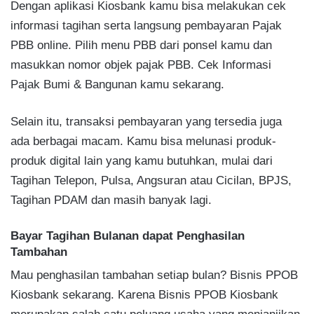
Dengan aplikasi Kiosbank kamu bisa melakukan cek
informasi tagihan serta langsung pembayaran Pajak
PBB online. Pilih menu PBB dari ponsel kamu dan
masukkan nomor objek pajak PBB. Cek Informasi
Pajak Bumi & Bangunan kamu sekarang.
Selain itu, transaksi pembayaran yang tersedia juga
ada berbagai macam. Kamu bisa melunasi produk-
produk digital lain yang kamu butuhkan, mulai dari
Tagihan Telepon, Pulsa, Angsuran atau Cicilan, BPJS,
Tagihan PDAM dan masih banyak lagi.
Bayar Tagihan Bulanan dapat Penghasilan
Tambahan
Mau penghasilan tambahan setiap bulan? Bisnis PPOB
Kiosbank sekarang. Karena Bisnis PPOB Kiosbank