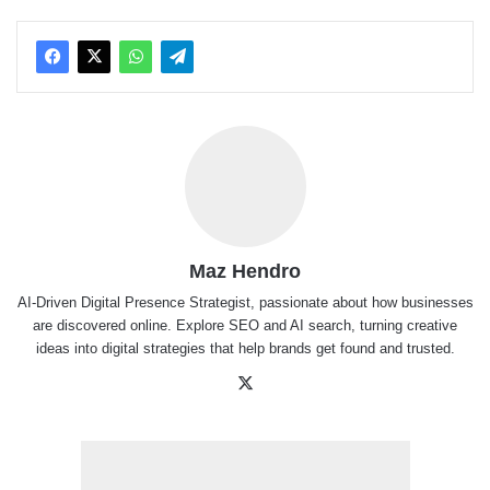
Maz Hendro
AI-Driven Digital Presence Strategist, passionate about how businesses
are discovered online. Explore SEO and AI search, turning creative
ideas into digital strategies that help brands get found and trusted.
X