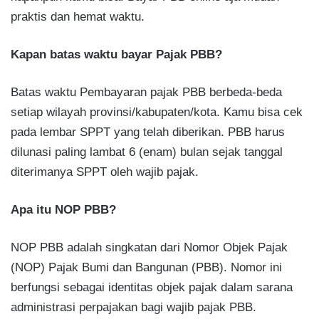
praktis dan hemat waktu.
Kapan batas waktu bayar Pajak PBB?
Batas waktu Pembayaran pajak PBB berbeda-beda
setiap wilayah provinsi/kabupaten/kota. Kamu bisa cek
pada lembar SPPT yang telah diberikan. PBB harus
dilunasi paling lambat 6 (enam) bulan sejak tanggal
diterimanya SPPT oleh wajib pajak.
Apa itu NOP PBB?
NOP PBB adalah singkatan dari Nomor Objek Pajak
(NOP) Pajak Bumi dan Bangunan (PBB). Nomor ini
berfungsi sebagai identitas objek pajak dalam sarana
administrasi perpajakan bagi wajib pajak PBB.