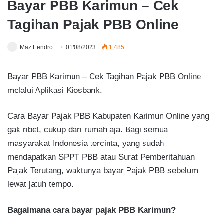
Bayar PBB Karimun – Cek
Tagihan Pajak PBB Online
Maz Hendro
01/08/2023
1,485
Bayar PBB Karimun – Cek Tagihan Pajak PBB Online
melalui Aplikasi Kiosbank.
Cara Bayar Pajak PBB Kabupaten Karimun Online yang
gak ribet, cukup dari rumah aja. Bagi semua
masyarakat Indonesia tercinta, yang sudah
mendapatkan SPPT PBB atau Surat Pemberitahuan
Pajak Terutang, waktunya bayar Pajak PBB sebelum
lewat jatuh tempo.
Bagaimana cara bayar pajak PBB Karimun?