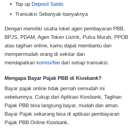
Top up
Deposit Saldo
Transaksi Sebanyak-banyaknya
Dengan memiliki usaha loket agen pembayaran PBB,
BPJS, PDAM, Agen Token Listrik, Pulsa Murah, PPOB
atau tagihan online, kamu dapat membantu dan
mempermudah orang di sekitar dan
mendapatkan
komisi/fee
dari setiap transaksi.
Mengapa Bayar Pajak PBB di Kiosbank?
Bayar pajak online tidak pernah semudah ini
sebelumnya. Cukup dari Aplikasi Kiosbank, Tagihan
Pajak PBB bisa langsung bayar, mudah dan aman.
Bayar Pajak sekarang bisa di aplikasi pembayaran
Pajak PBB Online Kiosbank.