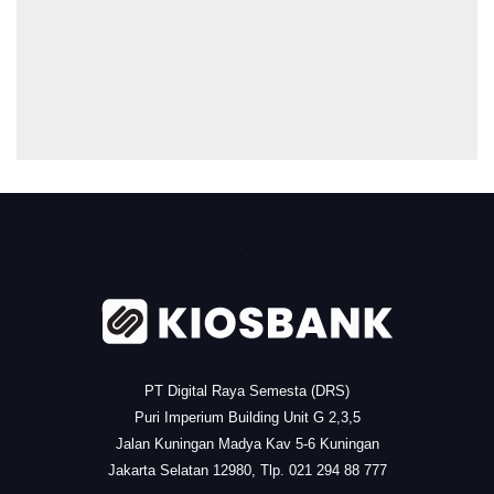
.
PT Digital Raya Semesta (DRS)
Puri Imperium Building Unit G 2,3,5
Jalan Kuningan Madya Kav 5-6 Kuningan
Jakarta Selatan 12980, Tlp. 021 294 88 777