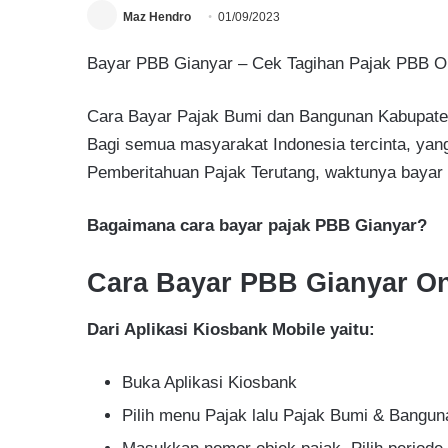
Maz Hendro
01/09/2023
Bayar PBB Gianyar – Cek Tagihan Pajak PBB Onl
Cara Bayar Pajak Bumi dan Bangunan Kabupaten 
Bagi semua masyarakat Indonesia tercinta, ya
Pemberitahuan Pajak Terutang, waktunya bayar
Bagaimana cara bayar pajak PBB Gianyar?
Cara Bayar PBB Gianyar On
Dari Aplikasi Kiosbank Mobile yaitu:
Buka Aplikasi Kiosbank
Pilih menu Pajak lalu Pajak Bumi & Bangun