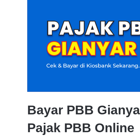
Bayar PBB Gianya
Pajak PBB Online