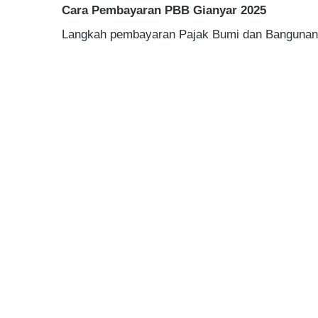
Cara Pembayaran PBB Gianyar 2025
Langkah pembayaran Pajak Bumi dan Bangunan (