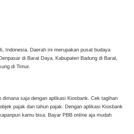
li, Indonesia. Daerah ini merupakan pusat budaya
 Denpasar di Barat Daya, Kabupaten Badung di Barat,
ung di Timur.
dimana saja dengan aplikasi Kiosbank. Cek tagihan
ek pajak dan tahun pajak. Dengan aplikasi Kiosbank
 kapanpun kamu bisa. Bayar PBB online aja mudah