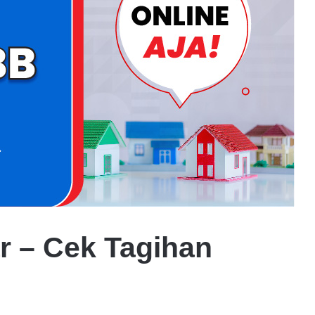
r – Cek Tagihan