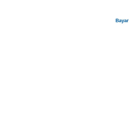
Bayar