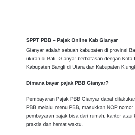
SPPT PBB – Pajak Online Kab Gianyar
Gianyar adalah sebuah kabupaten di provinsi Ba
ukiran di Bali. Gianyar berbatasan dengan Kota
Kabupaten Bangli di Utara dan Kabupaten Klungk
Dimana bayar pajak PBB Gianyar?
Pembayaran Pajak PBB Gianyar dapat dilakukan 
PBB melalui menu PBB, masukkan NOP nomor obj
pembayaran pajak bisa dari rumah, kantor atau
praktis dan hemat waktu.