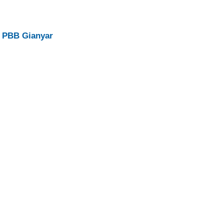
 PBB Gianyar