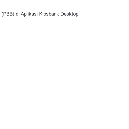
PBB) di Aplikasi Kiosbank Desktop: