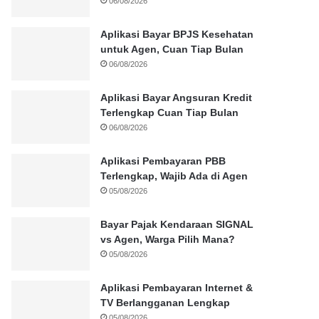
06/08/2026
Aplikasi Bayar BPJS Kesehatan
untuk Agen, Cuan Tiap Bulan
06/08/2026
Aplikasi Bayar Angsuran Kredit
Terlengkap Cuan Tiap Bulan
06/08/2026
Aplikasi Pembayaran PBB
Terlengkap, Wajib Ada di Agen
05/08/2026
Bayar Pajak Kendaraan SIGNAL
vs Agen, Warga Pilih Mana?
05/08/2026
Aplikasi Pembayaran Internet &
TV Berlangganan Lengkap
05/08/2026