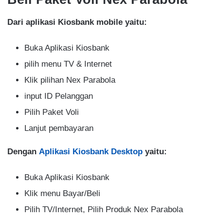
Dari aplikasi Kiosbank mobile yaitu:
Buka Aplikasi Kiosbank
pilih menu TV & Internet
Klik pilihan Nex Parabola
input ID Pelanggan
Pilih Paket Voli
Lanjut pembayaran
Dengan
Aplikasi Kiosbank Desktop
yaitu:
Buka Aplikasi Kiosbank
Klik menu Bayar/Beli
Pilih TV/Internet, Pilih Produk Nex Parabola