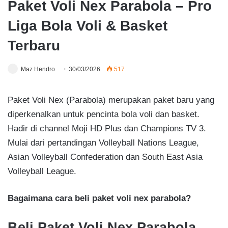
Paket Voli Nex Parabola – Pro
Liga Bola Voli & Basket
Terbaru
Maz Hendro
30/03/2026
517
Paket Voli Nex (Parabola) merupakan paket baru yang
diperkenalkan untuk pencinta bola voli dan basket.
Hadir di channel Moji HD Plus dan Champions TV 3.
Mulai dari pertandingan Volleyball Nations League,
Asian Volleyball Confederation dan South East Asia
Volleyball League.
Bagaimana cara beli paket voli nex parabola?
Beli Paket Voli Nex Parabola