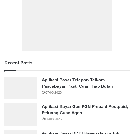
Recent Posts
Aplikasi Bayar Telepon Telkom
Pascabayar, Pasti Cuan Tiap Bulan
07/08/2026
Aplikasi Bayar Gas PGN Prepaid Postpaid,
Peluang Cuan Agen
06/08/2026
Aplikasi Bayar BPJS Kesehatan untuk