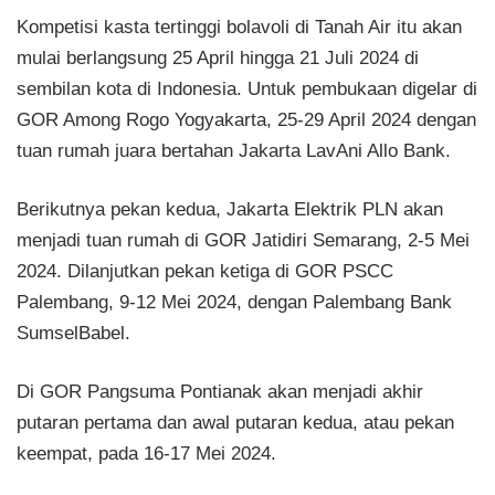
Kompetisi kasta tertinggi bolavoli di Tanah Air itu akan
mulai berlangsung 25 April hingga 21 Juli 2024 di
sembilan kota di Indonesia. Untuk pembukaan digelar di
GOR Among Rogo Yogyakarta, 25-29 April 2024 dengan
tuan rumah juara bertahan Jakarta LavAni Allo Bank.
Berikutnya pekan kedua, Jakarta Elektrik PLN akan
menjadi tuan rumah di GOR Jatidiri Semarang, 2-5 Mei
2024. Dilanjutkan pekan ketiga di GOR PSCC
Palembang, 9-12 Mei 2024, dengan Palembang Bank
SumselBabel.
Di GOR Pangsuma Pontianak akan menjadi akhir
putaran pertama dan awal putaran kedua, atau pekan
keempat, pada 16-17 Mei 2024.