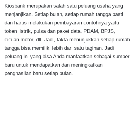
Kiosbank merupakan salah satu peluang usaha yang
menjanjikan. Setiap bulan, setiap rumah tangga pasti
dan harus melakukan pembayaran contohnya yaitu
token listrik, pulsa dan paket data, PDAM, BPJS,
cicilan motor, dll. Jadi, fakta menunjukkan setiap rumah
tangga bisa memiliki lebih dari satu tagihan. Jadi
peluang ini yang bisa Anda manfaatkan sebagai sumber
baru untuk mendapatkan dan meningkatkan
penghasilan baru setiap bulan.