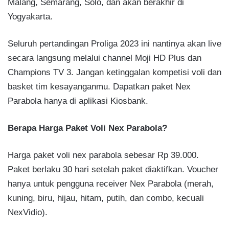
Malang, Semarang, Solo, dan akan berakhir di
Yogyakarta.
Seluruh pertandingan Proliga 2023 ini nantinya akan live
secara langsung melalui channel Moji HD Plus dan
Champions TV 3. Jangan ketinggalan kompetisi voli dan
basket tim kesayanganmu. Dapatkan paket Nex
Parabola hanya di aplikasi Kiosbank.
Berapa Harga Paket Voli Nex Parabola?
Harga paket voli nex parabola sebesar Rp 39.000.
Paket berlaku 30 hari setelah paket diaktifkan. Voucher
hanya untuk pengguna receiver Nex Parabola (merah,
kuning, biru, hijau, hitam, putih, dan combo, kecuali
NexVidio).