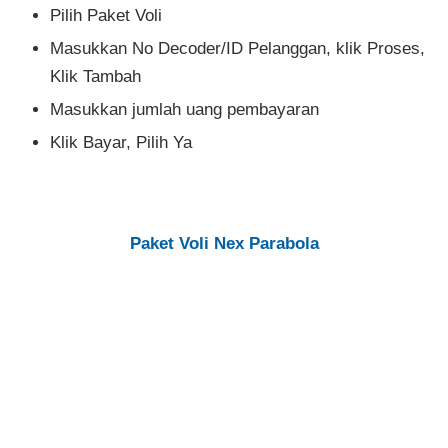
Pilih Paket Voli
Masukkan No Decoder/ID Pelanggan, klik Proses,
Klik Tambah
Masukkan jumlah uang pembayaran
Klik Bayar, Pilih Ya
Paket Voli Nex Parabola