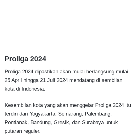
Proliga 2024
Proliga 2024 dipastikan akan mulai berlangsung mulai
25 April hingga 21 Juli 2024 mendatang di sembilan
kota di Indonesia.
Kesembilan kota yang akan menggelar Proliga 2024 itu
terdiri dari Yogyakarta, Semarang, Palembang,
Pontianak, Bandung, Gresik, dan Surabaya untuk
putaran reguler.