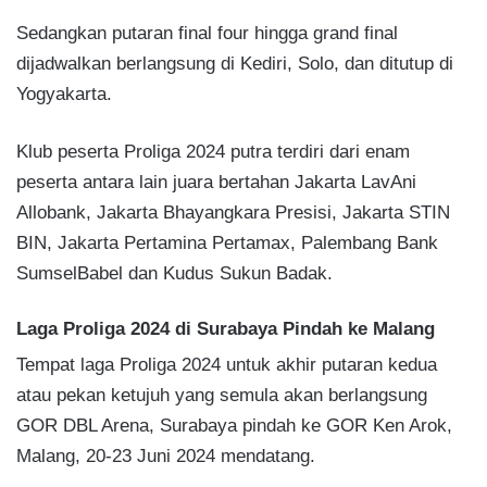
Sedangkan putaran final four hingga grand final
dijadwalkan berlangsung di Kediri, Solo, dan ditutup di
Yogyakarta.
Klub peserta Proliga 2024 putra terdiri dari enam
peserta antara lain juara bertahan Jakarta LavAni
Allobank, Jakarta Bhayangkara Presisi, Jakarta STIN
BIN, Jakarta Pertamina Pertamax, Palembang Bank
SumselBabel dan Kudus Sukun Badak.
Laga Proliga 2024 di Surabaya Pindah ke Malang
Tempat laga Proliga 2024 untuk akhir putaran kedua
atau pekan ketujuh yang semula akan berlangsung
GOR DBL Arena, Surabaya pindah ke GOR Ken Arok,
Malang, 20-23 Juni 2024 mendatang.