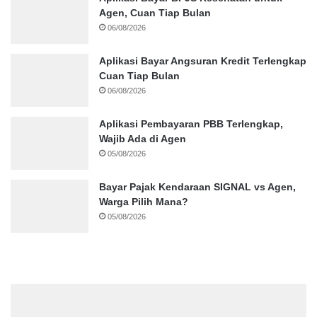
Agen, Cuan Tiap Bulan
06/08/2026
Aplikasi Bayar Angsuran Kredit Terlengkap
Cuan Tiap Bulan
06/08/2026
Aplikasi Pembayaran PBB Terlengkap,
Wajib Ada di Agen
05/08/2026
Bayar Pajak Kendaraan SIGNAL vs Agen,
Warga Pilih Mana?
05/08/2026