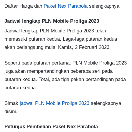
Daftar Harga dan
Paket Nex Parabola
selengkapnya.
Jadwal lengkap PLN Mobile Proliga 2023
Jadwal lengkap PLN Mobile Proliga 2023 telah
memasuki putaran kedua. Laga-laga putaran kedua
akan berlangsung mulai Kamis, 2 Februari 2023.
Seperti pada putaran pertama, PLN Mobile Proliga 2023
juga akan mempertandingkan beberapa seri pada
putaran kedua. Total, ada tiga pekan pertandingan pada
putaran kedua.
Simak
jadwal PLN Mobile Proliga 2023
selengkapnya
disini.
Petunjuk Pembelian Paket Nex Parabola