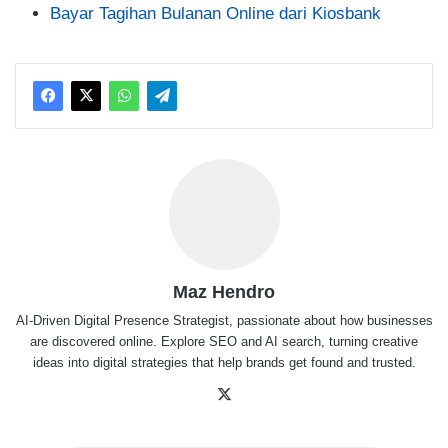
Bayar Tagihan Bulanan Online dari Kiosbank
Maz Hendro
AI-Driven Digital Presence Strategist, passionate about how businesses
are discovered online. Explore SEO and AI search, turning creative
ideas into digital strategies that help brands get found and trusted.
X