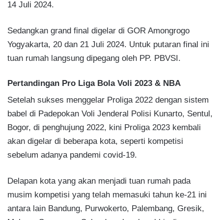
14 Juli 2024.
Sedangkan grand final digelar di GOR Amongrogo
Yogyakarta, 20 dan 21 Juli 2024. Untuk putaran final ini
tuan rumah langsung dipegang oleh PP. PBVSI.
Pertandingan Pro Liga Bola Voli 2023 & NBA
Setelah sukses menggelar Proliga 2022 dengan sistem
babel di Padepokan Voli Jenderal Polisi Kunarto, Sentul,
Bogor, di penghujung 2022, kini Proliga 2023 kembali
akan digelar di beberapa kota, seperti kompetisi
sebelum adanya pandemi covid-19.
Delapan kota yang akan menjadi tuan rumah pada
musim kompetisi yang telah memasuki tahun ke-21 ini
antara lain Bandung, Purwokerto, Palembang, Gresik,