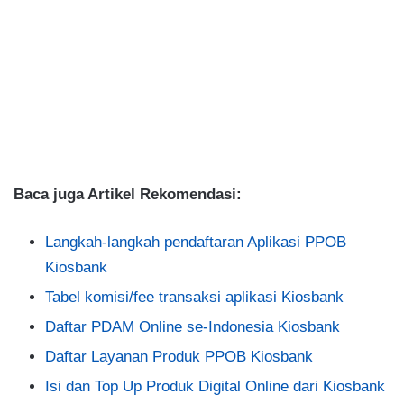
Baca juga Artikel Rekomendasi:
Langkah-langkah pendaftaran Aplikasi PPOB
Kiosbank
Tabel komisi/fee transaksi aplikasi Kiosbank
Daftar PDAM Online se-Indonesia Kiosbank
Daftar Layanan Produk PPOB Kiosbank
Isi dan Top Up Produk Digital Online dari Kiosbank