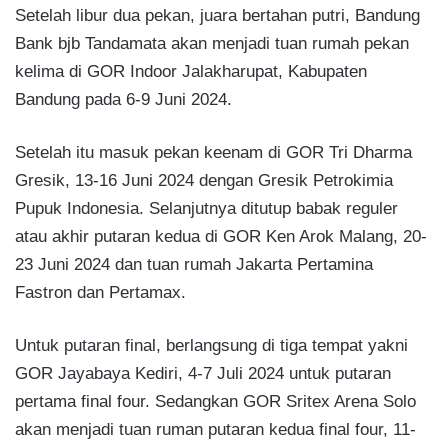
Setelah libur dua pekan, juara bertahan putri, Bandung
Bank bjb Tandamata akan menjadi tuan rumah pekan
kelima di GOR Indoor Jalakharupat, Kabupaten
Bandung pada 6-9 Juni 2024.
Setelah itu masuk pekan keenam di GOR Tri Dharma
Gresik, 13-16 Juni 2024 dengan Gresik Petrokimia
Pupuk Indonesia. Selanjutnya ditutup babak reguler
atau akhir putaran kedua di GOR Ken Arok Malang, 20-
23 Juni 2024 dan tuan rumah Jakarta Pertamina
Fastron dan Pertamax.
Untuk putaran final, berlangsung di tiga tempat yakni
GOR Jayabaya Kediri, 4-7 Juli 2024 untuk putaran
pertama final four. Sedangkan GOR Sritex Arena Solo
akan menjadi tuan ruman putaran kedua final four, 11-