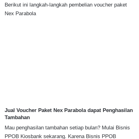
Berikut ini langkah-langkah pembelian voucher paket
Nex Parabola
Jual Voucher Paket Nex Parabola dapat Penghasilan
Tambahan
Mau penghasilan tambahan setiap bulan? Mulai Bisnis
PPOB Kiosbank sekarang. Karena Bisnis PPOB