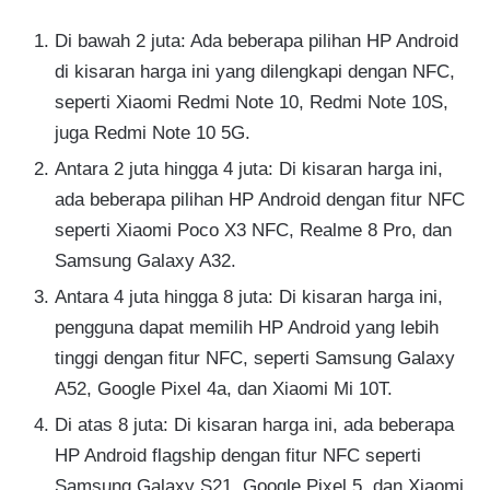
Di bawah 2 juta: Ada beberapa pilihan HP Android
di kisaran harga ini yang dilengkapi dengan NFC,
seperti Xiaomi Redmi Note 10, Redmi Note 10S,
juga Redmi Note 10 5G.
Antara 2 juta hingga 4 juta: Di kisaran harga ini,
ada beberapa pilihan HP Android dengan fitur NFC
seperti Xiaomi Poco X3 NFC, Realme 8 Pro, dan
Samsung Galaxy A32.
Antara 4 juta hingga 8 juta: Di kisaran harga ini,
pengguna dapat memilih HP Android yang lebih
tinggi dengan fitur NFC, seperti Samsung Galaxy
A52, Google Pixel 4a, dan Xiaomi Mi 10T.
Di atas 8 juta: Di kisaran harga ini, ada beberapa
HP Android flagship dengan fitur NFC seperti
Samsung Galaxy S21, Google Pixel 5, dan Xiaomi