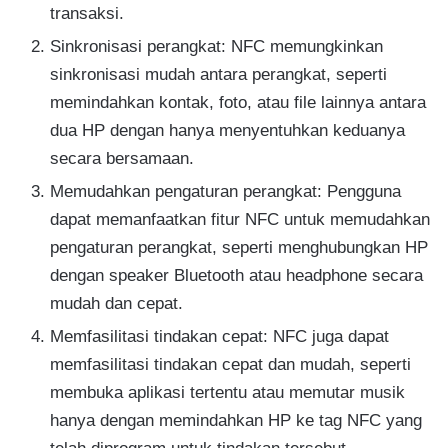
transaksi.
Sinkronisasi perangkat: NFC memungkinkan
sinkronisasi mudah antara perangkat, seperti
memindahkan kontak, foto, atau file lainnya antara
dua HP dengan hanya menyentuhkan keduanya
secara bersamaan.
Memudahkan pengaturan perangkat: Pengguna
dapat memanfaatkan fitur NFC untuk memudahkan
pengaturan perangkat, seperti menghubungkan HP
dengan speaker Bluetooth atau headphone secara
mudah dan cepat.
Memfasilitasi tindakan cepat: NFC juga dapat
memfasilitasi tindakan cepat dan mudah, seperti
membuka aplikasi tertentu atau memutar musik
hanya dengan memindahkan HP ke tag NFC yang