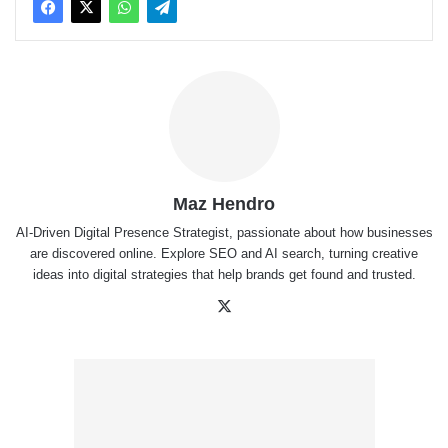
Maz Hendro
AI-Driven Digital Presence Strategist, passionate about how businesses
are discovered online. Explore SEO and AI search, turning creative
ideas into digital strategies that help brands get found and trusted.
X