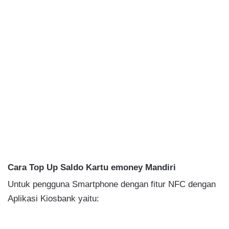
Cara Top Up Saldo Kartu emoney Mandiri
Untuk pengguna Smartphone dengan fitur NFC dengan
Aplikasi Kiosbank yaitu: