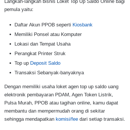
Langkah-langkah bisnis Loket Top Up Saldo Online bagi
pemula yaitu:
Daftar Akun PPOB seperti
Kiosbank
Memiliki Ponsel atau Komputer
Lokasi dan Tempat Usaha
Perangkat Printer Struk
Top up
Deposit Saldo
Transaksi Sebanyak-banyaknya
Dengan memiliki usaha loket agen top up saldo uang
elektronik pembayaran PDAM, Agen Token Listrik,
Pulsa Murah, PPOB atau tagihan online, kamu dapat
membantu dan mempermudah orang di sekitar
sehingga mendapatkan
komisi/fee
dari setiap transaksi.