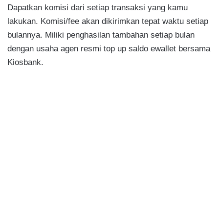
Dapatkan komisi dari setiap transaksi yang kamu
lakukan. Komisi/fee akan dikirimkan tepat waktu setiap
bulannya. Miliki penghasilan tambahan setiap bulan
dengan usaha agen resmi top up saldo ewallet bersama
Kiosbank.