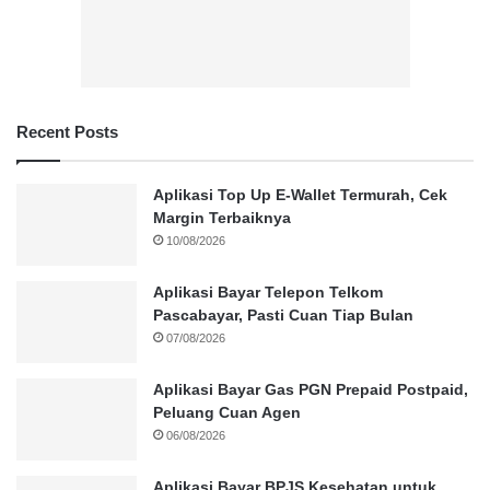
Recent Posts
Aplikasi Top Up E-Wallet Termurah, Cek
Margin Terbaiknya
10/08/2026
Aplikasi Bayar Telepon Telkom
Pascabayar, Pasti Cuan Tiap Bulan
07/08/2026
Aplikasi Bayar Gas PGN Prepaid Postpaid,
Peluang Cuan Agen
06/08/2026
Aplikasi Bayar BPJS Kesehatan untuk