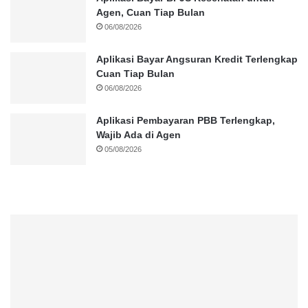
Agen, Cuan Tiap Bulan
06/08/2026
Aplikasi Bayar Angsuran Kredit Terlengkap
Cuan Tiap Bulan
06/08/2026
Aplikasi Pembayaran PBB Terlengkap,
Wajib Ada di Agen
05/08/2026