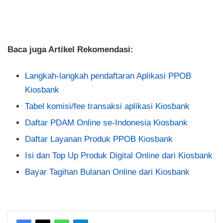
Baca juga Artikel Rekomendasi:
Langkah-langkah pendaftaran Aplikasi PPOB
Kiosbank
Tabel komisi/fee transaksi aplikasi Kiosbank
Daftar PDAM Online se-Indonesia Kiosbank
Daftar Layanan Produk PPOB Kiosbank
Isi dan Top Up Produk Digital Online dari Kiosbank
Bayar Tagihan Bulanan Online dari Kiosbank