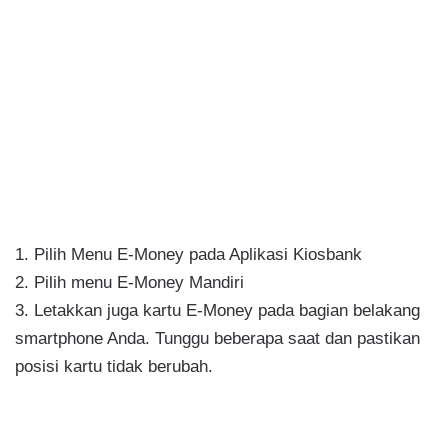
1. Pilih Menu E-Money pada Aplikasi Kiosbank
2. Pilih menu E-Money Mandiri
3. Letakkan juga kartu E-Money pada bagian belakang
smartphone Anda. Tunggu beberapa saat dan pastikan
posisi kartu tidak berubah.