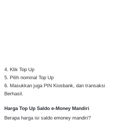
4. Klik Top Up
5. Pilih nominal Top Up
6. Masukkan juga PIN Kiosbank, dan transaksi
Berhasil.
Harga Top Up Saldo e-Money Mandiri
Berapa harga isi saldo emoney mandiri?