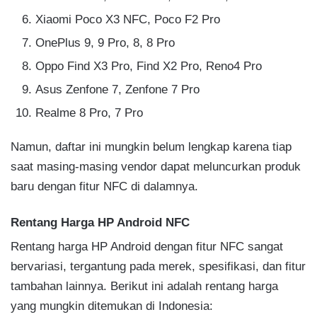
Xiaomi Poco X3 NFC, Poco F2 Pro
OnePlus 9, 9 Pro, 8, 8 Pro
Oppo Find X3 Pro, Find X2 Pro, Reno4 Pro
Asus Zenfone 7, Zenfone 7 Pro
Realme 8 Pro, 7 Pro
Namun, daftar ini mungkin belum lengkap karena tiap
saat masing-masing vendor dapat meluncurkan produk
baru dengan fitur NFC di dalamnya.
Rentang Harga HP Android NFC
Rentang harga HP Android dengan fitur NFC sangat
bervariasi, tergantung pada merek, spesifikasi, dan fitur
tambahan lainnya. Berikut ini adalah rentang harga
yang mungkin ditemukan di Indonesia: