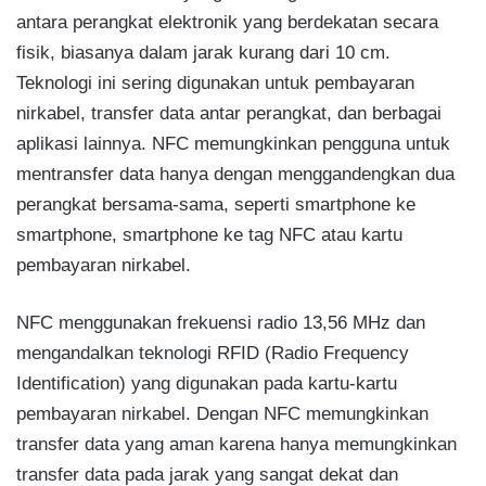
antara perangkat elektronik yang berdekatan secara
fisik, biasanya dalam jarak kurang dari 10 cm.
Teknologi ini sering digunakan untuk pembayaran
nirkabel, transfer data antar perangkat, dan berbagai
aplikasi lainnya. NFC memungkinkan pengguna untuk
mentransfer data hanya dengan menggandengkan dua
perangkat bersama-sama, seperti smartphone ke
smartphone, smartphone ke tag NFC atau kartu
pembayaran nirkabel.
NFC menggunakan frekuensi radio 13,56 MHz dan
mengandalkan teknologi RFID (Radio Frequency
Identification) yang digunakan pada kartu-kartu
pembayaran nirkabel. Dengan NFC memungkinkan
transfer data yang aman karena hanya memungkinkan
transfer data pada jarak yang sangat dekat dan