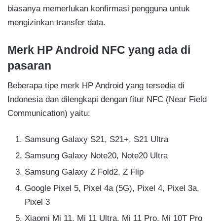
biasanya memerlukan konfirmasi pengguna untuk
mengizinkan transfer data.
Merk HP Android NFC yang ada di
pasaran
Beberapa tipe merk HP Android yang tersedia di
Indonesia dan dilengkapi dengan fitur NFC (Near Field
Communication) yaitu:
Samsung Galaxy S21, S21+, S21 Ultra
Samsung Galaxy Note20, Note20 Ultra
Samsung Galaxy Z Fold2, Z Flip
Google Pixel 5, Pixel 4a (5G), Pixel 4, Pixel 3a,
Pixel 3
Xiaomi Mi 11, Mi 11 Ultra, Mi 11 Pro, Mi 10T Pro