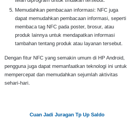
telah diprogram untuk tindakan tersebut.
Memudahkan pembacaan informasi: NFC juga
dapat memudahkan pembacaan informasi, seperti
membaca tag NFC pada poster, brosur, atau
produk lainnya untuk mendapatkan informasi
tambahan tentang produk atau layanan tersebut.
Dengan fitur NFC yang semakin umum di HP Android,
pengguna juga dapat memanfaatkan teknologi ini untuk
mempercepat dan memudahkan sejumlah aktivitas
sehari-hari.
Cuan Jadi Juragan Tp Up Saldo