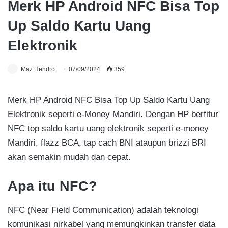
Merk HP Android NFC Bisa Top
Up Saldo Kartu Uang
Elektronik
Maz Hendro
07/09/2024
359
Merk HP Android NFC Bisa Top Up Saldo Kartu Uang
Elektronik seperti e-Money Mandiri. Dengan HP berfitur
NFC top saldo kartu uang elektronik seperti e-money
Mandiri, flazz BCA, tap cach BNI ataupun brizzi BRI
akan semakin mudah dan cepat.
Apa itu NFC?
NFC (Near Field Communication) adalah teknologi
komunikasi nirkabel yang memungkinkan transfer data