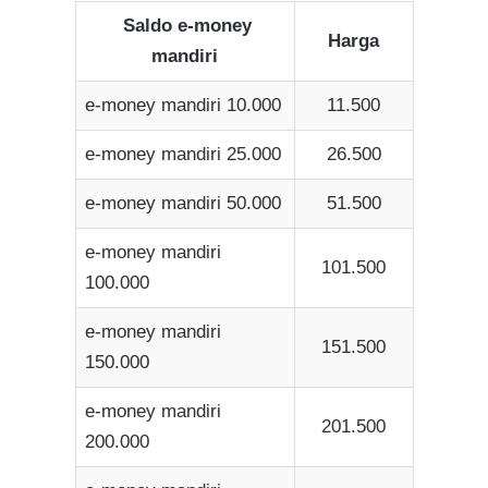
Saldo e-money
Harga
mandiri
e-money mandiri 10.000
11.500
e-money mandiri 25.000
26.500
e-money mandiri 50.000
51.500
e-money mandiri
101.500
100.000
e-money mandiri
151.500
150.000
e-money mandiri
201.500
200.000