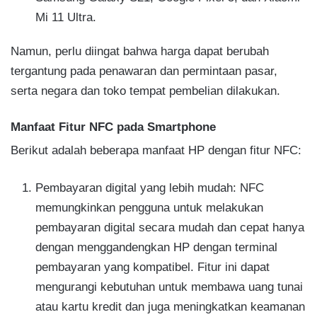
Mi 11 Ultra.
Namun, perlu diingat bahwa harga dapat berubah
tergantung pada penawaran dan permintaan pasar,
serta negara dan toko tempat pembelian dilakukan.
Manfaat Fitur NFC pada Smartphone
Berikut adalah beberapa manfaat HP dengan fitur NFC:
Pembayaran digital yang lebih mudah: NFC
memungkinkan pengguna untuk melakukan
pembayaran digital secara mudah dan cepat hanya
dengan menggandengkan HP dengan terminal
pembayaran yang kompatibel. Fitur ini dapat
mengurangi kebutuhan untuk membawa uang tunai
atau kartu kredit dan juga meningkatkan keamanan